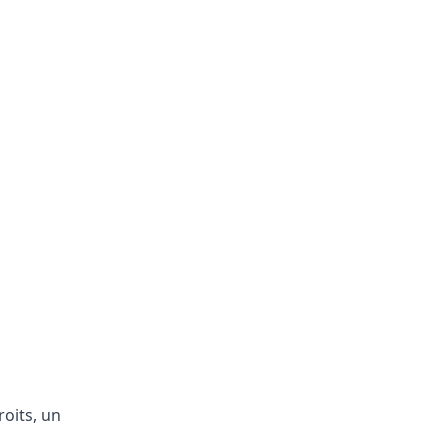
roits, un