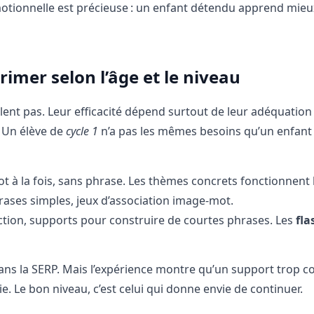
motionnelle est précieuse : un enfant détendu apprend mieu
rimer selon l’âge et le niveau
lent pas. Leur efficacité dépend surtout de leur adéquation
t. Un élève de
cycle 1
n’a pas les mêmes besoins qu’un enfant
mot à la fois, sans phrase. Les thèmes concrets fonctionnent 
rases simples, jeux d’association image-mot.
action, supports pour construire de courtes phrases. Les
fla
dans la SERP. Mais l’expérience montre qu’un support trop 
. Le bon niveau, c’est celui qui donne envie de continuer.