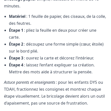
minutes.
Matériel
: 1 feuille de papier, des ciseaux, de la colle,
des feutres.
Étape 1
: pliez la feuille en deux pour créer une
carte.
Étape 2
: découpez une forme simple (cœur, étoile)
sur le bord plié.
Étape 3
: ouvrez la carte et décorez l’intérieur.
Étape 4
: laissez l’enfant expliquer sa création.
Mettre des mots aide à structurer la pensée.
Astuce parents et enseignants
: pour les enfants DYS ou
TDAH, fractionnez les consignes et montrez chaque
étape visuellement. Le bricolage devient alors un outil
d’apaisement, pas une source de frustration.