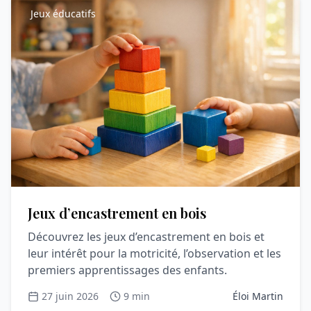
Jeux éducatifs
Jeux d’encastrement en bois
Découvrez les jeux d’encastrement en bois et
leur intérêt pour la motricité, l’observation et les
premiers apprentissages des enfants.
27 juin 2026
9 min
Éloi Martin