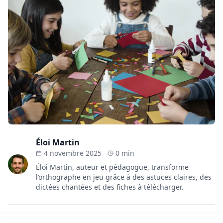
Éloi Martin
4 novembre 2025
0 min
Éloi Martin, auteur et pédagogue, transforme
l’orthographe en jeu grâce à des astuces claires, des
dictées chantées et des fiches à télécharger.