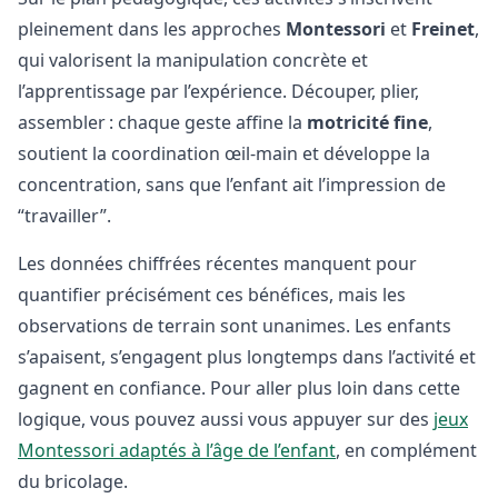
pleinement dans les approches
Montessori
et
Freinet
,
qui valorisent la manipulation concrète et
l’apprentissage par l’expérience. Découper, plier,
assembler : chaque geste affine la
motricité fine
,
soutient la coordination œil-main et développe la
concentration, sans que l’enfant ait l’impression de
“travailler”.
Les données chiffrées récentes manquent pour
quantifier précisément ces bénéfices, mais les
observations de terrain sont unanimes. Les enfants
s’apaisent, s’engagent plus longtemps dans l’activité et
gagnent en confiance. Pour aller plus loin dans cette
logique, vous pouvez aussi vous appuyer sur des
jeux
Montessori adaptés à l’âge de l’enfant
, en complément
du bricolage.