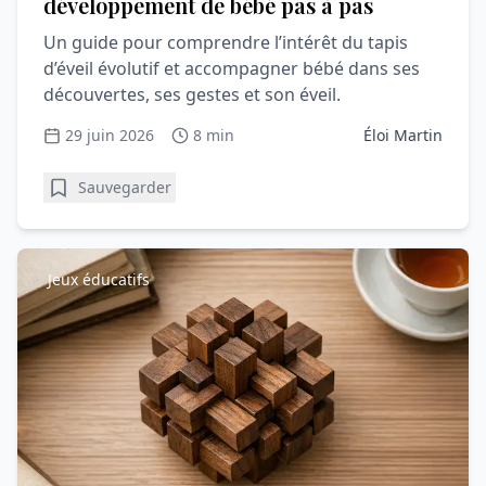
développement de bébé pas à pas
Un guide pour comprendre l’intérêt du tapis
d’éveil évolutif et accompagner bébé dans ses
découvertes, ses gestes et son éveil.
29 juin 2026
8 min
Éloi Martin
Sauvegarder
Jeux éducatifs