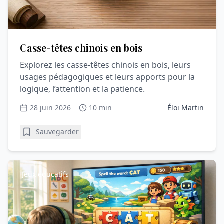
Casse-têtes chinois en bois
Explorez les casse-têtes chinois en bois, leurs
usages pédagogiques et leurs apports pour la
logique, l’attention et la patience.
28 juin 2026
10 min
Éloi Martin
Sauvegarder
Jeux éducatifs