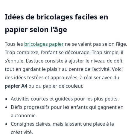
Idées de bricolages faciles en
papier selon l’âge
Tous les
bricolages papier
ne se valent pas selon l’âge.
Trop complexe, l’enfant se décourage. Trop simple, il
s’ennuie. L’astuce consiste à ajuster le niveau de défi,
tout en gardant le plaisir au centre de l’activité. Voici
des idées testées et approuvées, à réaliser avec du
papier A4
ou du papier de couleur.
Activités courtes et guidées pour les plus petits.
Défis progressifs pour les enfants qui gagnent en
autonomie.
Consignes claires, mais laissant une place à la
créativité.