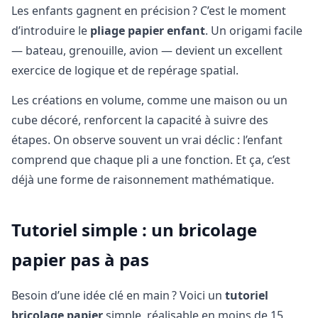
Les enfants gagnent en précision ? C’est le moment
d’introduire le
pliage papier enfant
. Un origami facile
— bateau, grenouille, avion — devient un excellent
exercice de logique et de repérage spatial.
Les créations en volume, comme une maison ou un
cube décoré, renforcent la capacité à suivre des
étapes. On observe souvent un vrai déclic : l’enfant
comprend que chaque pli a une fonction. Et ça, c’est
déjà une forme de raisonnement mathématique.
Tutoriel simple : un bricolage
papier pas à pas
Besoin d’une idée clé en main ? Voici un
tutoriel
bricolage papier
simple, réalisable en moins de 15