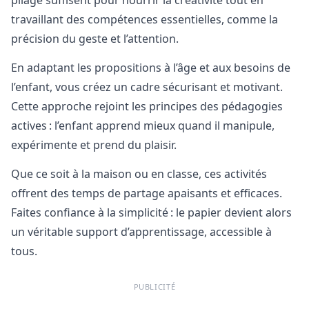
travaillant des compétences essentielles, comme la
précision du geste et l’attention.
En adaptant les propositions à l’âge et aux besoins de
l’enfant, vous créez un cadre sécurisant et motivant.
Cette approche rejoint les principes des pédagogies
actives : l’enfant apprend mieux quand il manipule,
expérimente et prend du plaisir.
Que ce soit à la maison ou en classe, ces activités
offrent des temps de partage apaisants et efficaces.
Faites confiance à la simplicité : le papier devient alors
un véritable support d’apprentissage, accessible à
tous.
PUBLICITÉ