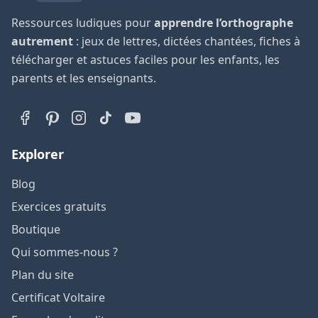
Ressources ludiques pour
apprendre l’orthographe
autrement
: jeux de lettres, dictées chantées, fiches à
télécharger et astuces faciles pour les enfants, les
parents et les enseignants.
Explorer
Blog
Exercices gratuits
Boutique
Qui sommes-nous ?
Plan du site
Certificat Voltaire