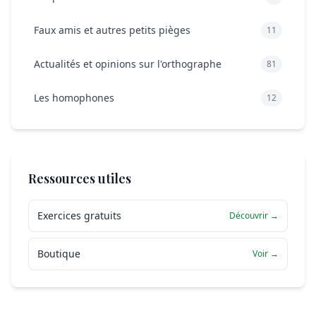
Faux amis et autres petits pièges
11
Actualités et opinions sur l'orthographe
81
Les homophones
12
Ressources utiles
Exercices gratuits
Découvrir →
Boutique
Voir →