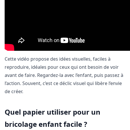
Cette vidéo propose des idées visuelles, faciles à
reproduire, idéales pour ceux qui ont besoin de voir
avant de faire. Regardez-la avec l’enfant, puis passez à
l’action. Souvent, c’est ce déclic visuel qui libère l’envie
de créer.
Quel papier utiliser pour un
bricolage enfant facile ?