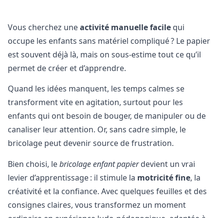
Vous cherchez une
activité manuelle facile
qui
occupe les enfants sans matériel compliqué ? Le papier
est souvent déjà là, mais on sous-estime tout ce qu’il
permet de créer et d’apprendre.
Quand les idées manquent, les temps calmes se
transforment vite en agitation, surtout pour les
enfants qui ont besoin de bouger, de manipuler ou de
canaliser leur attention. Or, sans cadre simple, le
bricolage peut devenir source de frustration.
Bien choisi, le
bricolage enfant papier
devient un vrai
levier d’apprentissage : il stimule la
motricité fine
, la
créativité et la confiance. Avec quelques feuilles et des
consignes claires, vous transformez un moment