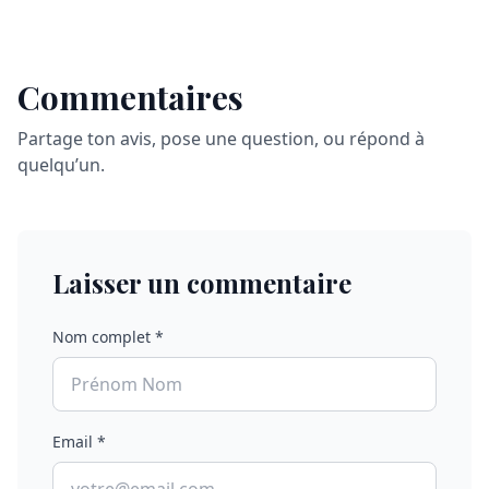
Commentaires
Partage ton avis, pose une question, ou répond à
quelqu’un.
Laisser un commentaire
Nom complet *
Email *