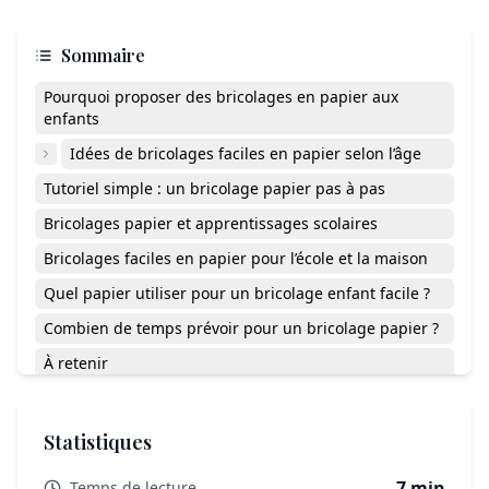
Sommaire
Pourquoi proposer des bricolages en papier aux
enfants
Idées de bricolages faciles en papier selon l’âge
Tutoriel simple : un bricolage papier pas à pas
Bricolages papier et apprentissages scolaires
Bricolages faciles en papier pour l’école et la maison
Quel papier utiliser pour un bricolage enfant facile ?
Combien de temps prévoir pour un bricolage papier ?
À retenir
Statistiques
7 min
Temps de lecture