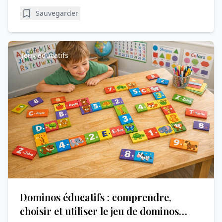
Sauvegarder
Jeux éducatifs
Dominos éducatifs : comprendre,
choisir et utiliser le jeu de dominos