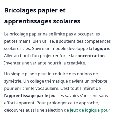
Bricolages papier et
apprentissages scolaires
Le bricolage papier ne se limite pas à occuper les
petites mains. Bien utilisé, il soutient des compétences
scolaires clés. Suivre un modèle développe la
logique
.
Aller au bout d’un projet renforce la
concentration
.
Inventer une variante nourrit la créativité.
Un simple pliage peut introduire des notions de
symétrie. Un collage thématique devient un prétexte
pour enrichir le vocabulaire. C’est tout l’intérêt de
l’
apprentissage par le jeu
: les savoirs s’ancrent sans
effort apparent. Pour prolonger cette approche,
découvrez aussi une sélection de
jeux de logique pour