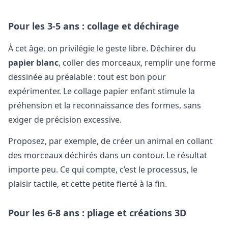
Pour les 3-5 ans : collage et déchirage
À cet âge, on privilégie le geste libre. Déchirer du
papier blanc
, coller des morceaux, remplir une forme
dessinée au préalable : tout est bon pour
expérimenter. Le collage papier enfant stimule la
préhension et la reconnaissance des formes, sans
exiger de précision excessive.
Proposez, par exemple, de créer un animal en collant
des morceaux déchirés dans un contour. Le résultat
importe peu. Ce qui compte, c’est le processus, le
plaisir tactile, et cette petite fierté à la fin.
Pour les 6-8 ans : pliage et créations 3D