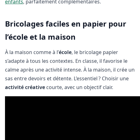
enfants
, parfaitement complémentaires.
Bricolages faciles en papier pour
l’école et la maison
À la maison comme à l’
école
, le bricolage papier
s’adapte à tous les contextes. En classe, il favorise le
calme après une activité intense. À la maison, il crée un
sas entre devoirs et détente. L’essentiel ? Choisir une
activité créative
courte, avec un objectif clair.