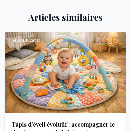
Articles similaires
Jeux éducatifs
Tapis d'éveil évolutif : accompagner le