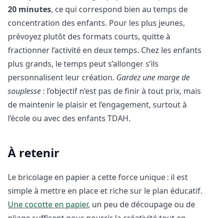
20 minutes
, ce qui correspond bien au temps de
concentration des enfants. Pour les plus jeunes,
prévoyez plutôt des formats courts, quitte à
fractionner l’activité en deux temps. Chez les enfants
plus grands, le temps peut s’allonger s’ils
personnalisent leur création.
Gardez une marge de
souplesse
: l’objectif n’est pas de finir à tout prix, mais
de maintenir le plaisir et l’engagement, surtout à
l’école ou avec des enfants TDAH.
À retenir
Le bricolage en papier a cette force unique : il est
simple à mettre en place et riche sur le plan éducatif.
Une cocotte en papier
, un peu de découpage ou de
pliage suffisent pour nourrir la créativité tout en