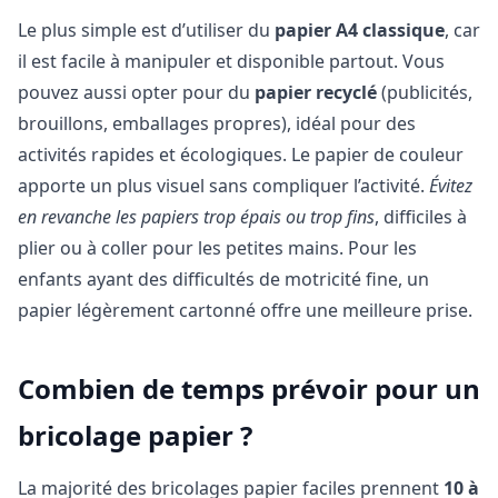
Le plus simple est d’utiliser du
papier A4 classique
, car
il est facile à manipuler et disponible partout. Vous
pouvez aussi opter pour du
papier recyclé
(publicités,
brouillons, emballages propres), idéal pour des
activités rapides et écologiques. Le papier de couleur
apporte un plus visuel sans compliquer l’activité.
Évitez
en revanche les papiers trop épais ou trop fins
, difficiles à
plier ou à coller pour les petites mains. Pour les
enfants ayant des difficultés de motricité fine, un
papier légèrement cartonné offre une meilleure prise.
Combien de temps prévoir pour un
bricolage papier ?
La majorité des bricolages papier faciles prennent
10 à