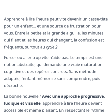
Apprendre à lire l’heure peut vite devenir un casse-tête
pour un enfant… et une source de frustration pour
vous. Entre la petite et la grande aiguille, les minutes
qui filent et les heures qui changent, la confusion est
fréquente, surtout au
cycle 2
.
Forcer ou aller trop vite n’aide pas. Le temps est une
notion abstraite, qui demande une vraie maturation
cognitive et des repères concrets. Sans méthode
adaptée, l’enfant mémorise sans comprendre, puis
décroche.
La bonne nouvelle ?
Avec une approche progressive,
ludique et visuelle
, apprendre à lire l’heure devient
accessible et même plaisant. En respectant le rythme