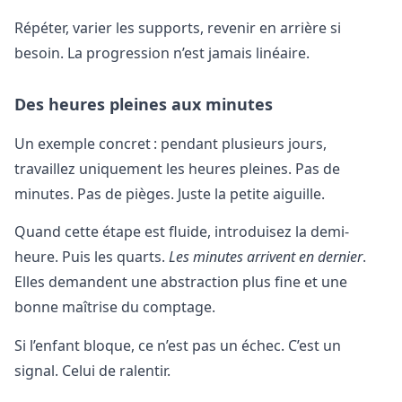
Répéter, varier les supports, revenir en arrière si
besoin. La progression n’est jamais linéaire.
Des heures pleines aux minutes
Un exemple concret : pendant plusieurs jours,
travaillez uniquement les heures pleines. Pas de
minutes. Pas de pièges. Juste la petite aiguille.
Quand cette étape est fluide, introduisez la demi-
heure. Puis les quarts.
Les minutes arrivent en dernier
.
Elles demandent une abstraction plus fine et une
bonne maîtrise du comptage.
Si l’enfant bloque, ce n’est pas un échec. C’est un
signal. Celui de ralentir.