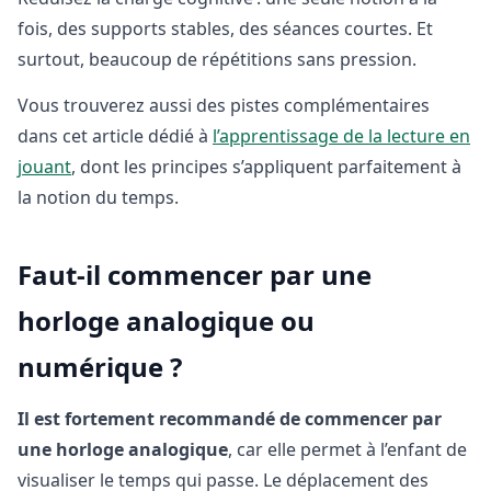
fois, des supports stables, des séances courtes. Et
surtout, beaucoup de répétitions sans pression.
Vous trouverez aussi des pistes complémentaires
dans cet article dédié à
l’apprentissage de la lecture en
jouant
, dont les principes s’appliquent parfaitement à
la notion du temps.
Faut-il commencer par une
horloge analogique ou
numérique ?
Il est fortement recommandé de commencer par
une horloge analogique
, car elle permet à l’enfant de
visualiser le temps qui passe. Le déplacement des