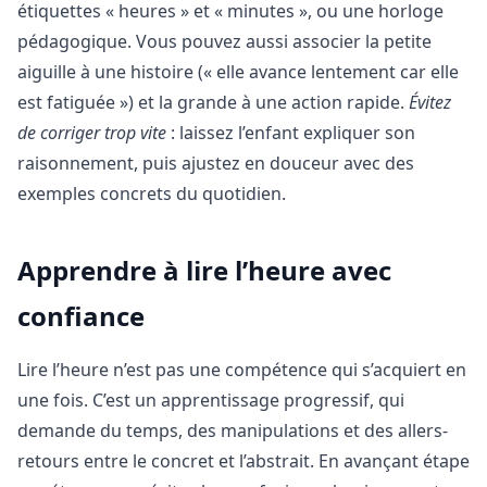
étiquettes « heures » et « minutes », ou une horloge
pédagogique. Vous pouvez aussi associer la petite
aiguille à une histoire (« elle avance lentement car elle
est fatiguée ») et la grande à une action rapide.
Évitez
de corriger trop vite
: laissez l’enfant expliquer son
raisonnement, puis ajustez en douceur avec des
exemples concrets du quotidien.
Apprendre à lire l’heure avec
confiance
Lire l’heure n’est pas une compétence qui s’acquiert en
une fois. C’est un apprentissage progressif, qui
demande du temps, des manipulations et des allers-
retours entre le concret et l’abstrait. En avançant étape