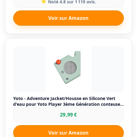
⭐
Noté 4.8 sur 1 119 avis.
Voir sur Amazon
Yoto - Adventure Jacket/Housse en Silicone Vert
d'eau pour Yoto Player 3ème Génération conteuse
Boite à Histoire pour Enfant
29,99 €
Voir sur Amazon