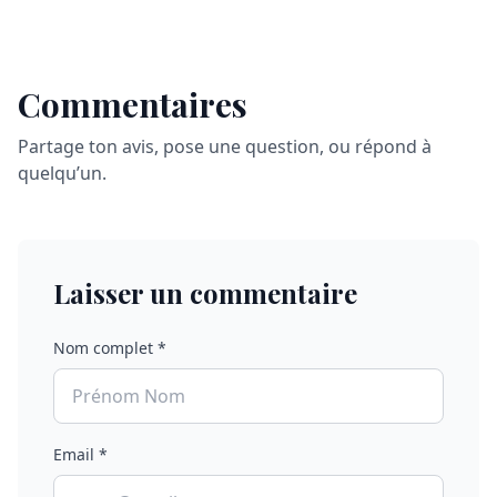
Commentaires
Partage ton avis, pose une question, ou répond à
quelqu’un.
Laisser un commentaire
Nom complet *
Email *