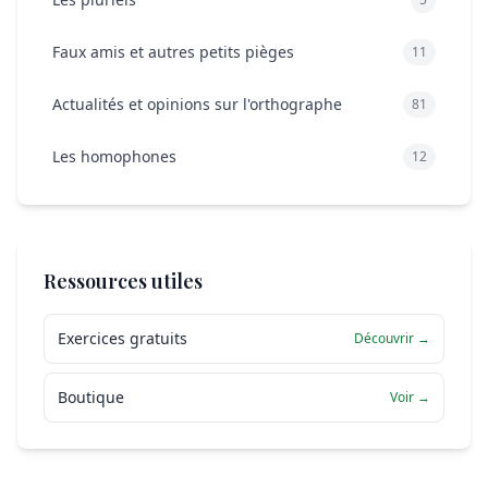
Faux amis et autres petits pièges
11
Actualités et opinions sur l'orthographe
81
Les homophones
12
Ressources utiles
Exercices gratuits
Découvrir →
Boutique
Voir →