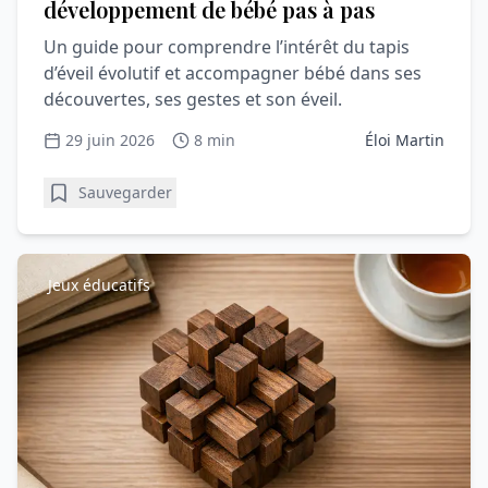
développement de bébé pas à pas
Un guide pour comprendre l’intérêt du tapis
d’éveil évolutif et accompagner bébé dans ses
découvertes, ses gestes et son éveil.
29 juin 2026
8 min
Éloi Martin
Sauvegarder
Jeux éducatifs