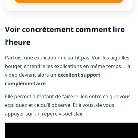
Voir concrètement comment lire
l’heure
Parfois, une explication ne suffit pas. Voir les aiguilles
bouger, entendre les explications en même temps… la
vidéo devient alors un
excellent support
complémentaire
.
Elle permet à l’enfant de faire le lien entre ce que vous
expliquez et ce qu’il observe. Et à vous, de vous
appuyer sur un repère visuel clair.