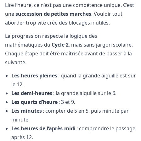
Lire l’heure, ce n’est pas une compétence unique. C’est
une
succession de petites marches
. Vouloir tout
aborder trop vite crée des blocages inutiles.
La progression respecte la logique des
mathématiques du
Cycle 2
, mais sans jargon scolaire.
Chaque étape doit être maîtrisée avant de passer à la
suivante.
Les heures pleines
: quand la grande aiguille est sur
le 12.
Les demi-heures
: la grande aiguille sur le 6.
Les quarts d’heure
: 3 et 9.
Les minutes
: compter de 5 en 5, puis minute par
minute.
Les heures de l’après-midi
: comprendre le passage
après 12.