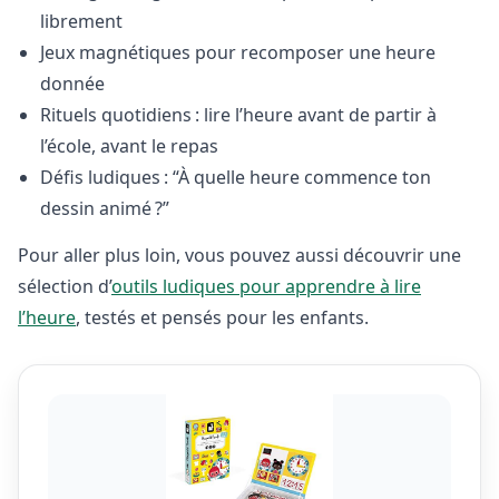
librement
Jeux magnétiques pour recomposer une heure
donnée
Rituels quotidiens : lire l’heure avant de partir à
l’école, avant le repas
Défis ludiques : “À quelle heure commence ton
dessin animé ?”
Pour aller plus loin, vous pouvez aussi découvrir une
sélection d’
outils ludiques pour apprendre à lire
l’heure
, testés et pensés pour les enfants.