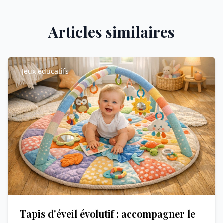
Articles similaires
Jeux éducatifs
Tapis d'éveil évolutif : accompagner le