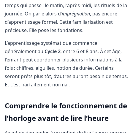
temps qui passe : le matin, l’après-midi, les rituels de la
journée. On parle alors d’
imprégnation
, pas encore
d’apprentissage formel. Cette familiarisation est
précieuse. Elle pose les fondations.
L’apprentissage systématique commence
généralement au
Cycle 2
, entre 6 et 8 ans. À cet âge,
l’enfant peut coordonner plusieurs informations à la
fois : chiffres, aiguilles, notion de durée. Certains
seront prêts plus tôt, d’autres auront besoin de temps.
Et c’est parfaitement normal.
Comprendre le fonctionnement de
l’horloge avant de lire l’heure
Avant de demander à un enfant de lire l’heure, encore