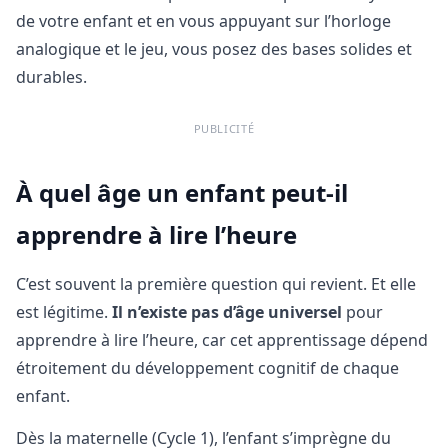
de votre enfant et en vous appuyant sur l’horloge
analogique et le jeu, vous posez des bases solides et
durables.
PUBLICITÉ
À quel âge un enfant peut-il
apprendre à lire l’heure
C’est souvent la première question qui revient. Et elle
est légitime.
Il n’existe pas d’âge universel
pour
apprendre à lire l’heure, car cet apprentissage dépend
étroitement du développement cognitif de chaque
enfant.
Dès la maternelle (Cycle 1), l’enfant s’imprègne du