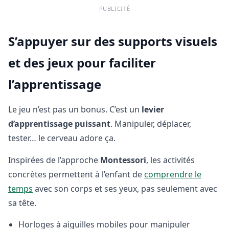
PUBLICITÉ
S’appuyer sur des supports visuels
et des jeux pour faciliter
l’apprentissage
Le jeu n’est pas un bonus. C’est un
levier
d’apprentissage puissant
. Manipuler, déplacer,
tester… le cerveau adore ça.
Inspirées de l’approche
Montessori
, les activités
concrètes permettent à l’enfant de
comprendre le
temps
avec son corps et ses yeux, pas seulement avec
sa tête.
Horloges à aiguilles mobiles pour manipuler