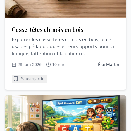
Casse-têtes chinois en bois
Explorez les casse-têtes chinois en bois, leurs
usages pédagogiques et leurs apports pour la
logique, l’attention et la patience.
28 juin 2026
10 min
Éloi Martin
Sauvegarder
Jeux éducatifs