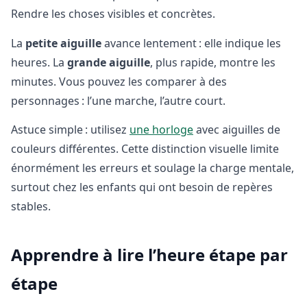
Rendre les choses visibles et concrètes.
La
petite aiguille
avance lentement : elle indique les
heures. La
grande aiguille
, plus rapide, montre les
minutes. Vous pouvez les comparer à des
personnages : l’une marche, l’autre court.
Astuce simple : utilisez
une horloge
avec aiguilles de
couleurs différentes. Cette distinction visuelle limite
énormément les erreurs et soulage la charge mentale,
surtout chez les enfants qui ont besoin de repères
stables.
Apprendre à lire l’heure étape par
étape