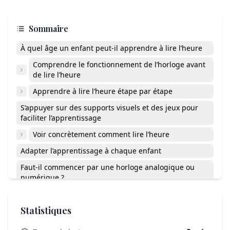
Sommaire
À quel âge un enfant peut-il apprendre à lire l’heure
Comprendre le fonctionnement de l’horloge avant
de lire l’heure
Apprendre à lire l’heure étape par étape
S’appuyer sur des supports visuels et des jeux pour
faciliter l’apprentissage
Voir concrètement comment lire l’heure
Adapter l’apprentissage à chaque enfant
Faut-il commencer par une horloge analogique ou
numérique ?
Que faire si mon enfant confond toujours les
aiguilles ?
Statistiques
Apprendre à lire l’heure avec confiance