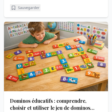
Sauvegarder
Jeux éducatifs
Dominos éducatifs : comprendre,
choisir et utiliser le jeu de dominos