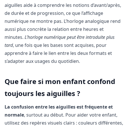
aiguilles aide à comprendre les notions d’avant/après,
de durée et de progression, ce que l’affichage
numérique ne montre pas. L’horloge analogique rend
aussi plus concrète la relation entre heures et
minutes.
L’horloge numérique peut être introduite plus
tard
, une fois que les bases sont acquises, pour
apprendre à faire le lien entre les deux formats et
s’adapter aux usages du quotidien.
Que faire si mon enfant confond
toujours les aiguilles ?
La confusion entre les aiguilles est fréquente et
normale
, surtout au début. Pour aider votre enfant,
utilisez des repères visuels clairs : couleurs différentes,