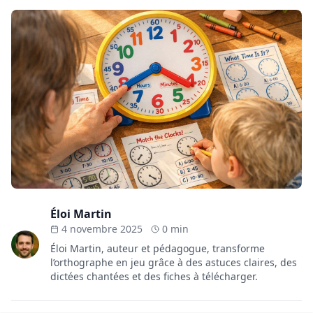
Éloi Martin
4 novembre 2025
0 min
Éloi Martin, auteur et pédagogue, transforme
l’orthographe en jeu grâce à des astuces claires, des
dictées chantées et des fiches à télécharger.