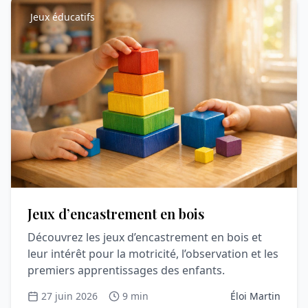
Jeux éducatifs
Jeux d’encastrement en bois
Découvrez les jeux d’encastrement en bois et
leur intérêt pour la motricité, l’observation et les
premiers apprentissages des enfants.
27 juin 2026
9 min
Éloi Martin