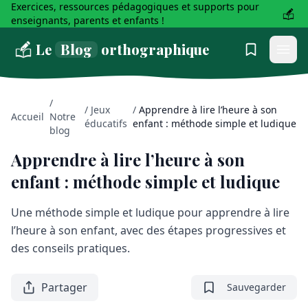
Exercices, ressources pédagogiques et supports pour
enseignants, parents et enfants !
Le
Blog
orthographique
/
/
Jeux
/
Apprendre à lire l’heure à son
Accueil
Notre
éducatifs
enfant : méthode simple et ludique
blog
Apprendre à lire l’heure à son
enfant : méthode simple et ludique
Une méthode simple et ludique pour apprendre à lire
l’heure à son enfant, avec des étapes progressives et
des conseils pratiques.
Partager
Sauvegarder