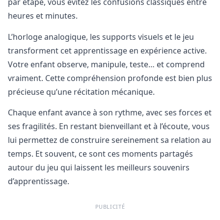
par étape, vous évitez les confusions classiques entre
heures et minutes.
L’horloge analogique, les supports visuels et le jeu
transforment cet apprentissage en expérience active.
Votre enfant observe, manipule, teste… et comprend
vraiment. Cette compréhension profonde est bien plus
précieuse qu’une récitation mécanique.
Chaque enfant avance à son rythme, avec ses forces et
ses fragilités. En restant bienveillant et à l’écoute, vous
lui permettez de construire sereinement sa relation au
temps. Et souvent, ce sont ces moments partagés
autour du jeu qui laissent les meilleurs souvenirs
d’apprentissage.
PUBLICITÉ