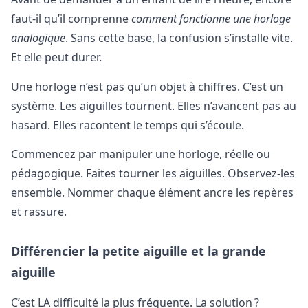
faut-il qu’il comprenne
comment fonctionne une horloge
analogique
. Sans cette base, la confusion s’installe vite.
Et elle peut durer.
Une horloge n’est pas qu’un objet à chiffres. C’est un
système. Les aiguilles tournent. Elles n’avancent pas au
hasard. Elles racontent le temps qui s’écoule.
Commencez par manipuler une horloge, réelle ou
pédagogique. Faites tourner les aiguilles. Observez-les
ensemble. Nommer chaque élément ancre les repères
et rassure.
Différencier la petite aiguille et la grande
aiguille
C’est LA difficulté la plus fréquente. La solution ?