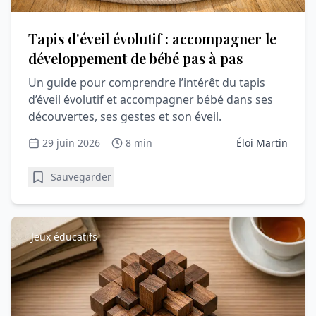
Tapis d'éveil évolutif : accompagner le
développement de bébé pas à pas
Un guide pour comprendre l’intérêt du tapis
d’éveil évolutif et accompagner bébé dans ses
découvertes, ses gestes et son éveil.
29 juin 2026
8 min
Éloi Martin
Sauvegarder
Jeux éducatifs