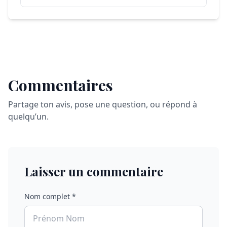
Commentaires
Partage ton avis, pose une question, ou répond à
quelqu’un.
Laisser un commentaire
Nom complet *