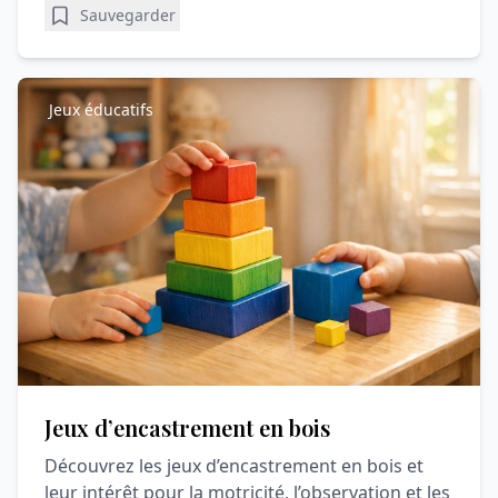
Sauvegarder
Jeux éducatifs
Jeux d’encastrement en bois
Découvrez les jeux d’encastrement en bois et
leur intérêt pour la motricité, l’observation et les