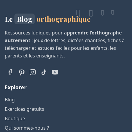
Le
Blog
orthographique
Ressources ludiques pour
apprendre l’orthographe
autrement
: jeux de lettres, dictées chantées, fiches à
télécharger et astuces faciles pour les enfants, les
parents et les enseignants.
Explorer
Blog
Exercices gratuits
Boutique
Qui sommes-nous ?