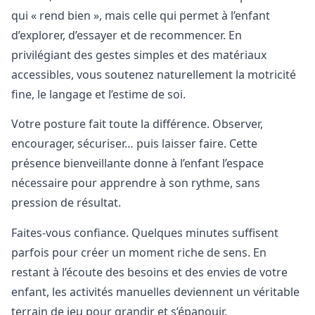
qui « rend bien », mais celle qui permet à l’enfant
d’explorer, d’essayer et de recommencer. En
privilégiant des gestes simples et des matériaux
accessibles, vous soutenez naturellement la motricité
fine, le langage et l’estime de soi.
Votre posture fait toute la différence. Observer,
encourager, sécuriser… puis laisser faire. Cette
présence bienveillante donne à l’enfant l’espace
nécessaire pour apprendre à son rythme, sans
pression de résultat.
Faites-vous confiance. Quelques minutes suffisent
parfois pour créer un moment riche de sens. En
restant à l’écoute des besoins et des envies de votre
enfant, les activités manuelles deviennent un véritable
terrain de jeu pour grandir et s’épanouir.