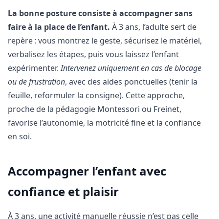
La bonne posture consiste à accompagner sans
faire à la place de l’enfant.
À 3 ans, l’adulte sert de
repère : vous montrez le geste, sécurisez le matériel,
verbalisez les étapes, puis vous laissez l’enfant
expérimenter.
Intervenez uniquement en cas de blocage
ou de frustration
, avec des aides ponctuelles (tenir la
feuille, reformuler la consigne). Cette approche,
proche de la pédagogie Montessori ou Freinet,
favorise l’autonomie, la motricité fine et la confiance
en soi.
Accompagner l’enfant avec
confiance et plaisir
À 3 ans, une activité manuelle réussie n’est pas celle