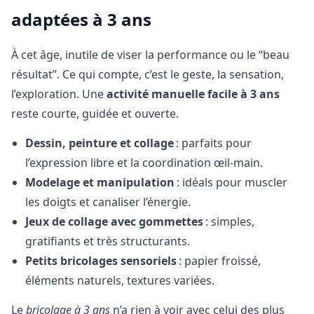
adaptées à 3 ans
À cet âge, inutile de viser la performance ou le “beau
résultat”. Ce qui compte, c’est le geste, la sensation,
l’exploration. Une
activité manuelle facile à 3 ans
reste courte, guidée et ouverte.
Dessin, peinture et collage
: parfaits pour
l’expression libre et la coordination œil-main.
Modelage et manipulation
: idéals pour muscler
les doigts et canaliser l’énergie.
Jeux de collage avec gommettes
: simples,
gratifiants et très structurants.
Petits bricolages sensoriels
: papier froissé,
éléments naturels, textures variées.
Le
bricolage à 3 ans
n’a rien à voir avec celui des plus