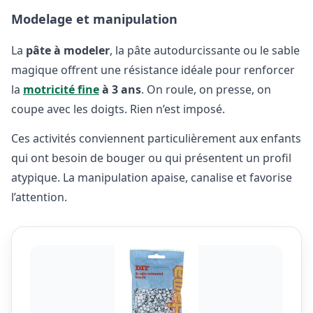
Modelage et manipulation
La
pâte à modeler
, la pâte autodurcissante ou le sable
magique offrent une résistance idéale pour renforcer
la
motricité fine
à 3 ans
. On roule, on presse, on
coupe avec les doigts. Rien n’est imposé.
Ces activités conviennent particulièrement aux enfants
qui ont besoin de bouger ou qui présentent un profil
atypique. La manipulation apaise, canalise et favorise
l’attention.