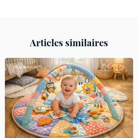
Articles similaires
Jeux éducatifs