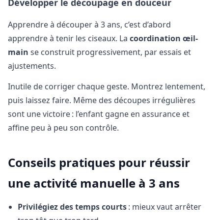
Développer le découpage en douceur
Apprendre à découper à 3 ans, c’est d’abord
apprendre à tenir les ciseaux. La
coordination œil-
main
se construit progressivement, par essais et
ajustements.
Inutile de corriger chaque geste. Montrez lentement,
puis laissez faire. Même des découpes irrégulières
sont une victoire : l’enfant gagne en assurance et
affine peu à peu son contrôle.
Conseils pratiques pour réussir
une activité manuelle à 3 ans
Privilégiez des temps courts
: mieux vaut arrêter