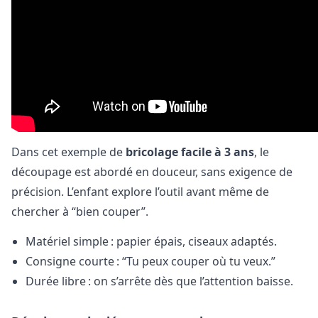
Dans cet exemple de
bricolage facile à 3 ans
, le
découpage est abordé en douceur, sans exigence de
précision. L’enfant explore l’outil avant même de
chercher à “bien couper”.
Matériel simple : papier épais, ciseaux adaptés.
Consigne courte : “Tu peux couper où tu veux.”
Durée libre : on s’arrête dès que l’attention baisse.