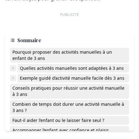
PUBLICITÉ
Sommaire
Pourquoi proposer des activités manuelles à un
enfant de 3 ans
Quelles activités manuelles sont adaptées à 3 ans
Exemple guidé d’activité manuelle facile dès 3 ans
Conseils pratiques pour réussir une activité manuelle
à 3 ans
Combien de temps doit durer une activité manuelle à
3 ans ?
Faut-il aider l’enfant ou le laisser faire seul ?
Accompagner l’enfant avec confiance et plaisir