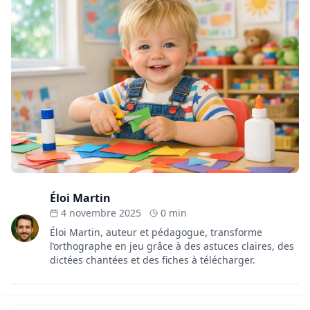
Éloi Martin
4 novembre 2025
0 min
Éloi Martin, auteur et pédagogue, transforme
l’orthographe en jeu grâce à des astuces claires, des
dictées chantées et des fiches à télécharger.