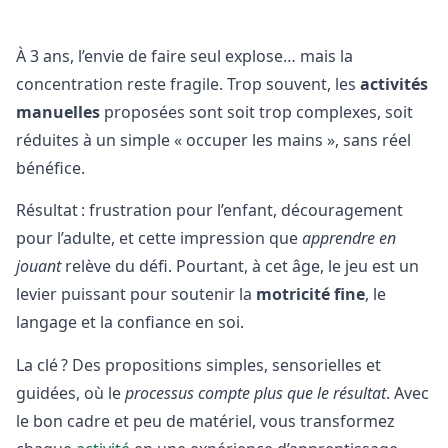
À 3 ans, l’envie de faire seul explose… mais la
concentration reste fragile. Trop souvent, les
activités
manuelles
proposées sont soit trop complexes, soit
réduites à un simple « occuper les mains », sans réel
bénéfice.
Résultat : frustration pour l’enfant, découragement
pour l’adulte, et cette impression que
apprendre en
jouant
relève du défi. Pourtant, à cet âge, le jeu est un
levier puissant pour soutenir la
motricité fine
, le
langage et la confiance en soi.
La clé ? Des propositions simples, sensorielles et
guidées, où le
processus compte plus que le résultat
. Avec
le bon cadre et peu de matériel, vous transformez