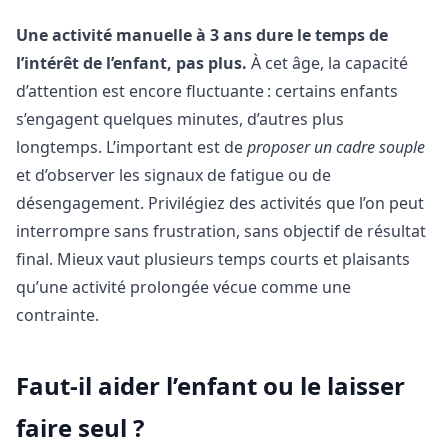
Une activité manuelle à 3 ans dure le temps de
l’intérêt de l’enfant, pas plus.
À cet âge, la capacité
d’attention est encore fluctuante : certains enfants
s’engagent quelques minutes, d’autres plus
longtemps. L’important est de
proposer un cadre souple
et d’observer les signaux de fatigue ou de
désengagement. Privilégiez des activités que l’on peut
interrompre sans frustration, sans objectif de résultat
final. Mieux vaut plusieurs temps courts et plaisants
qu’une activité prolongée vécue comme une
contrainte.
Faut-il aider l’enfant ou le laisser
faire seul ?