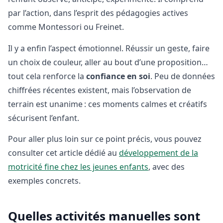
par l’action, dans l’esprit des pédagogies actives
comme Montessori ou Freinet.
Il y a enfin l’aspect émotionnel. Réussir un geste, faire
un choix de couleur, aller au bout d’une proposition…
tout cela renforce la
confiance en soi
. Peu de données
chiffrées récentes existent, mais l’observation de
terrain est unanime : ces moments calmes et créatifs
sécurisent l’enfant.
Pour aller plus loin sur ce point précis, vous pouvez
consulter cet article dédié au
développement de la
motricité fine chez les jeunes enfants
, avec des
exemples concrets.
Quelles activités manuelles sont