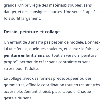
grands. On privilégie des matériaux souples, sans
danger, et des consignes courtes. Une seule étape à la
fois suffit largement.
Dessin, peinture et collage
Un enfant de 3 ans n’a pas besoin de modèle. Donnez-
lui une feuille, quelques couleurs, et laissez-le faire. La
peinture enfant 3 ans
, surtout en version “peinture
propre”, permet de créer sans contrainte et sans
stress pour l’adulte.
Le collage, avec des formes prédécoupées ou des
gommettes, affine la coordination tout en restant très
accessible. L’enfant choisit, place, appuie. Chaque
geste a du sens.