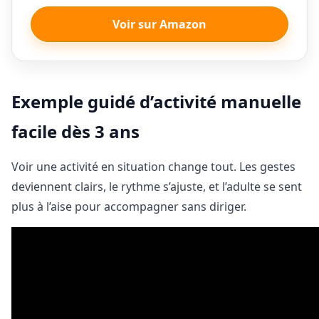
Voir sur Amazon
Exemple guidé d’activité manuelle
facile dès 3 ans
Voir une activité en situation change tout. Les gestes
deviennent clairs, le rythme s’ajuste, et l’adulte se sent
plus à l’aise pour accompagner sans diriger.