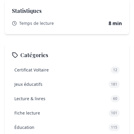
Statistiques
8 min
Temps de lecture
Catégories
Certificat Voltaire
12
Jeux éducatifs
181
Lecture & livres
60
Fiche lecture
101
Éducation
115