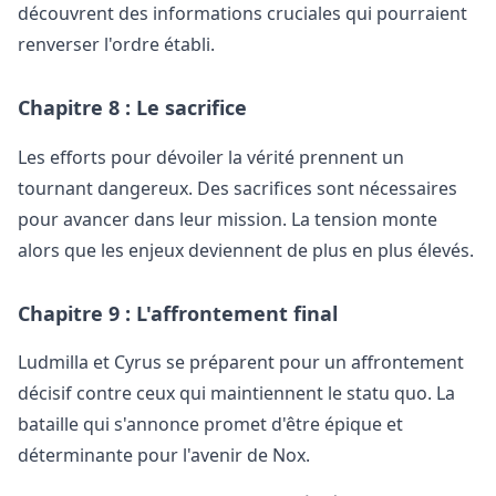
découvrent des informations cruciales qui pourraient
renverser l'ordre établi.
Chapitre 8 : Le sacrifice
Les efforts pour dévoiler la vérité prennent un
tournant dangereux. Des sacrifices sont nécessaires
pour avancer dans leur mission. La tension monte
alors que les enjeux deviennent de plus en plus élevés.
Chapitre 9 : L'affrontement final
Ludmilla et Cyrus se préparent pour un affrontement
décisif contre ceux qui maintiennent le statu quo. La
bataille qui s'annonce promet d'être épique et
déterminante pour l'avenir de Nox.