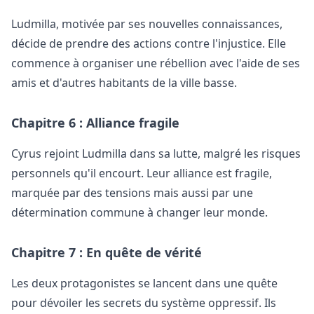
Ludmilla, motivée par ses nouvelles connaissances,
décide de prendre des actions contre l'injustice. Elle
commence à organiser une rébellion avec l'aide de ses
amis et d'autres habitants de la ville basse.
Chapitre 6 : Alliance fragile
Cyrus rejoint Ludmilla dans sa lutte, malgré les risques
personnels qu'il encourt. Leur alliance est fragile,
marquée par des tensions mais aussi par une
détermination commune à changer leur monde.
Chapitre 7 : En quête de vérité
Les deux protagonistes se lancent dans une quête
pour dévoiler les secrets du système oppressif. Ils