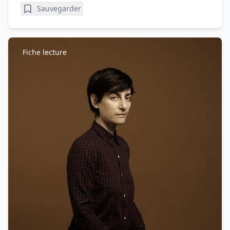
Sauvegarder
Fiche lecture