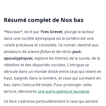
Résumé complet de Nox bas
*Nox bas*, écrit par
Yves Grevet
, plonge le lecteur
dans une société dystopique où la lumière est une
rareté précieuse et convoitée. Ce roman, destiné aux
amateurs de
science-fiction
et de récits
post-
apocalyptiques
, explore les thèmes de la survie, de la
rébellion et des disparités sociales. L'intrigue se
déroule dans un monde divisé entre ceux qui vivent en
haut, baignés dans la lumière, et ceux qui survivent en
bas, dans l'obscurité totale. Pour prolonger cette
lecture, découvrez
une autre aventure jeunesse
.
Ce livre s'adresse particulièrement à ceux qui aiment