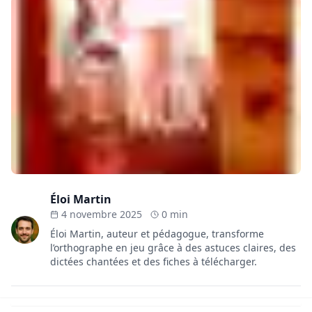
Éloi Martin
4 novembre 2025
0 min
Éloi Martin, auteur et pédagogue, transforme
l’orthographe en jeu grâce à des astuces claires, des
dictées chantées et des fiches à télécharger.