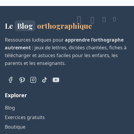
Le
Blog
orthographique
Ressources ludiques pour
apprendre l’orthographe
autrement
: jeux de lettres, dictées chantées, fiches à
télécharger et astuces faciles pour les enfants, les
parents et les enseignants.
Explorer
Blog
Exercices gratuits
Boutique