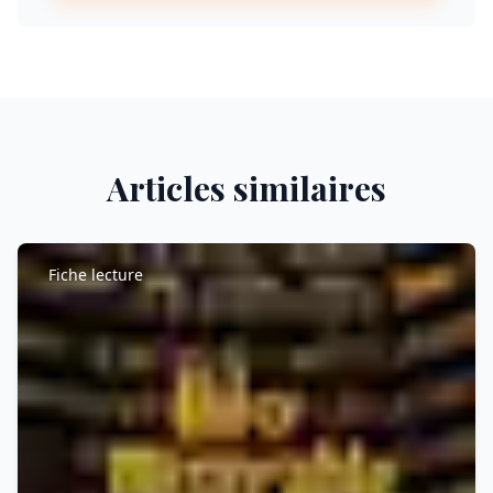
Articles similaires
Fiche lecture