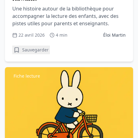
Une histoire autour de la bibliothèque pour
accompagner la lecture des enfants, avec des
pistes utiles pour parents et enseignants.
22 avril 2026
4 min
Éloi Martin
Sauvegarder
Fiche lecture