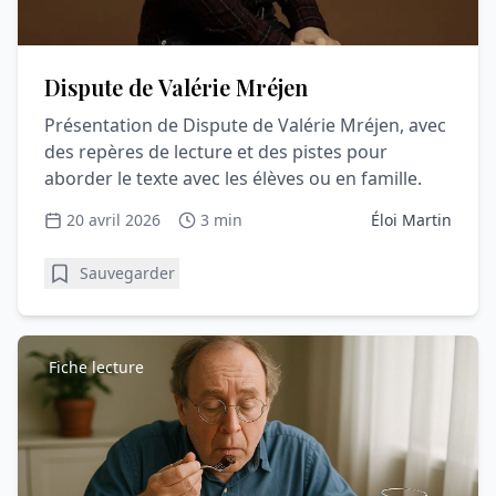
Dispute de Valérie Mréjen
Présentation de Dispute de Valérie Mréjen, avec
des repères de lecture et des pistes pour
aborder le texte avec les élèves ou en famille.
20 avril 2026
3 min
Éloi Martin
Sauvegarder
Fiche lecture