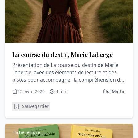
La course du destin, Marie Laberge
Présentation de La course du destin de Marie
Laberge, avec des éléments de lecture et des
pistes pour accompagner la compréhension du
récit.
21 avril 2026
4 min
Éloi Martin
Sauvegarder
Fiche lecture