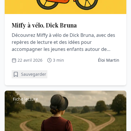
Miffy à vélo, Dick Bruna
Découvrez Miffy à vélo de Dick Bruna, avec des
repères de lecture et des idées pour
accompagner les jeunes enfants autour de
l’album.
22 avril 2026
3 min
Éloi Martin
Sauvegarder
Fiche lecture