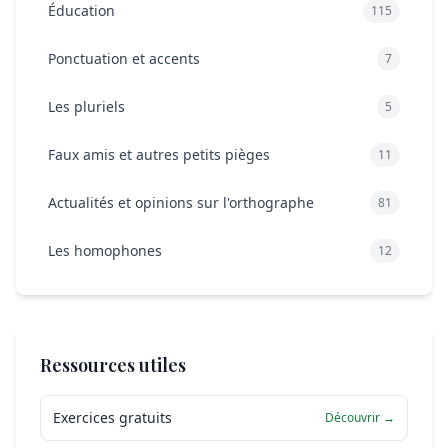
Éducation
115
Ponctuation et accents
7
Les pluriels
5
Faux amis et autres petits pièges
11
Actualités et opinions sur l'orthographe
81
Les homophones
12
Ressources utiles
Exercices gratuits
Découvrir →