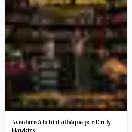
Aventure à la bibliothèque par Emily
Hawkins