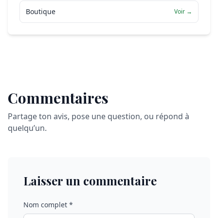
Boutique
Voir →
Commentaires
Partage ton avis, pose une question, ou répond à
quelqu’un.
Laisser un commentaire
Nom complet *