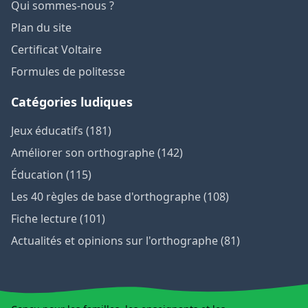
Qui sommes-nous ?
Plan du site
Certificat Voltaire
Formules de politesse
Catégories ludiques
Jeux éducatifs (181)
Améliorer son orthographe (142)
Éducation (115)
Les 40 règles de base d'orthographe (108)
Fiche lecture (101)
Actualités et opinions sur l'orthographe (81)