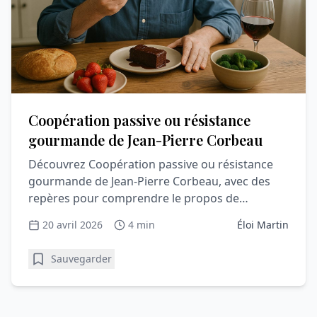
Coopération passive ou résistance
gourmande de Jean-Pierre Corbeau
Découvrez Coopération passive ou résistance
gourmande de Jean-Pierre Corbeau, avec des
repères pour comprendre le propos de
l’ouvrage.
20 avril 2026
4 min
Éloi Martin
Sauvegarder