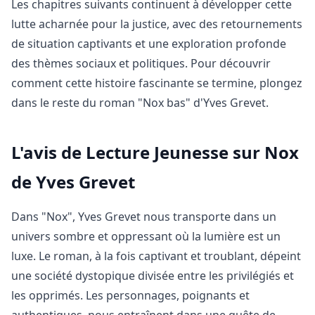
Les chapitres suivants continuent à développer cette
lutte acharnée pour la justice, avec des retournements
de situation captivants et une exploration profonde
des thèmes sociaux et politiques. Pour découvrir
comment cette histoire fascinante se termine, plongez
dans le reste du roman "Nox bas" d'Yves Grevet.
L'avis de Lecture Jeunesse sur Nox
de Yves Grevet
Dans "Nox", Yves Grevet nous transporte dans un
univers sombre et oppressant où la lumière est un
luxe. Le roman, à la fois captivant et troublant, dépeint
une société dystopique divisée entre les privilégiés et
les opprimés. Les personnages, poignants et
authentiques, nous entraînent dans une quête de