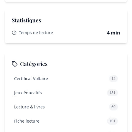
Statistiques
4 min
Temps de lecture
Catégories
Certificat Voltaire
12
Jeux éducatifs
181
Lecture & livres
60
Fiche lecture
101