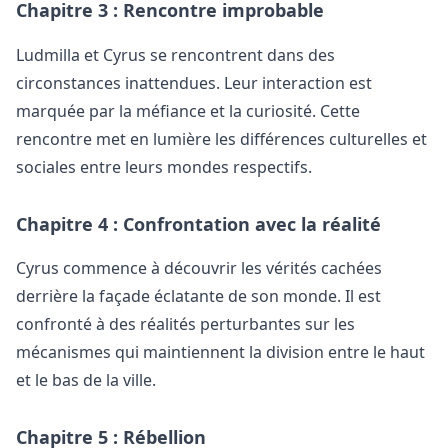
Chapitre 3 : Rencontre improbable
Ludmilla et Cyrus se rencontrent dans des
circonstances inattendues. Leur interaction est
marquée par la méfiance et la curiosité. Cette
rencontre met en lumière les différences culturelles et
sociales entre leurs mondes respectifs.
Chapitre 4 : Confrontation avec la réalité
Cyrus commence à découvrir les vérités cachées
derrière la façade éclatante de son monde. Il est
confronté à des réalités perturbantes sur les
mécanismes qui maintiennent la division entre le haut
et le bas de la ville.
Chapitre 5 : Rébellion