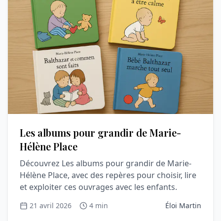
Les albums pour grandir de Marie-
Hélène Place
Découvrez Les albums pour grandir de Marie-
Hélène Place, avec des repères pour choisir, lire
et exploiter ces ouvrages avec les enfants.
21 avril 2026
4 min
Éloi Martin