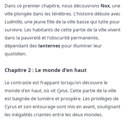
Dans ce premier chapitre, nous découvrons
Nox
, une
ville plongée dans les ténèbres. L'histoire débute avec
Ludmilla
, une jeune fille de la ville basse qui lutte pour
survivre. Les habitants de cette partie de la ville vivent
dans la pauvreté et l'obscurité permanente,
dépendant des
lanternes
pour illuminer leur
quotidien.
Chapitre 2 : Le monde d'en haut
Le contraste est frappant lorsqu'on découvre le
monde d'en haut, où vit
Cyrus
. Cette partie de la ville
est baignée de lumière et prospère. Les privilèges de
Cyrus et son entourage sont mis en avant, soulignant
les inégalités criantes entre les deux mondes.