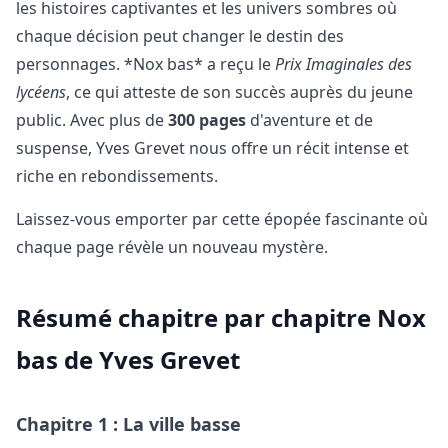
les histoires captivantes et les univers sombres où
chaque décision peut changer le destin des
personnages. *Nox bas* a reçu le
Prix Imaginales des
lycéens
, ce qui atteste de son succès auprès du jeune
public. Avec plus de
300 pages
d'aventure et de
suspense, Yves Grevet nous offre un récit intense et
riche en rebondissements.
Laissez-vous emporter par cette épopée fascinante où
chaque page révèle un nouveau mystère.
Résumé chapitre par chapitre Nox
bas de Yves Grevet
Chapitre 1 : La ville basse