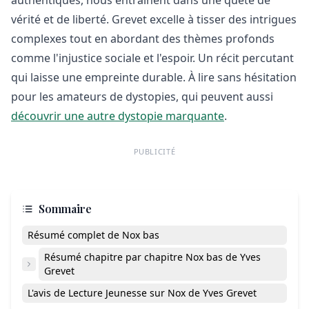
vérité et de liberté. Grevet excelle à tisser des intrigues
complexes tout en abordant des thèmes profonds
comme l'injustice sociale et l'espoir. Un récit percutant
qui laisse une empreinte durable. À lire sans hésitation
pour les amateurs de dystopies, qui peuvent aussi
découvrir une autre dystopie marquante
.
PUBLICITÉ
Sommaire
Résumé complet de Nox bas
Résumé chapitre par chapitre Nox bas de Yves
Grevet
L'avis de Lecture Jeunesse sur Nox de Yves Grevet