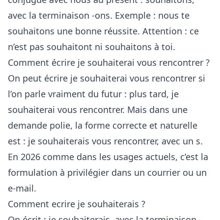
avec la terminaison -ons. Exemple : nous te
souhaitons une bonne réussite. Attention : ce
n’est pas souhaitont ni souhaitons à toi.
Comment écrire je souhaiterai vous rencontrer ?
On peut écrire je souhaiterai vous rencontrer si
l’on parle vraiment du futur : plus tard, je
souhaiterai vous rencontrer. Mais dans une
demande polie, la forme correcte et naturelle
est : je souhaiterais vous rencontrer, avec un s.
En 2026 comme dans les usages actuels, c’est la
formulation à privilégier dans un courrier ou un
e-mail.
Comment ecrire je souhaiterais ?
On écrit : je souhaiterais, avec la terminaison -