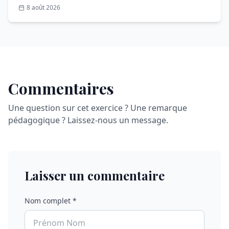
8 août 2026
Commentaires
Une question sur cet exercice ? Une remarque
pédagogique ? Laissez-nous un message.
Laisser un commentaire
Nom complet *