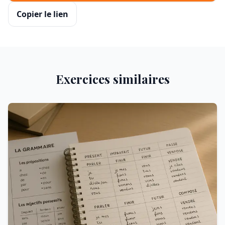
Copier le lien
Exercices similaires