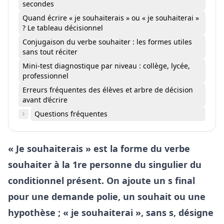
secondes
Quand écrire « je souhaiterais » ou « je souhaiterai »
? Le tableau décisionnel
Conjugaison du verbe souhaiter : les formes utiles
sans tout réciter
Mini-test diagnostique par niveau : collège, lycée,
professionnel
Erreurs fréquentes des élèves et arbre de décision
avant d’écrire
Questions fréquentes
« Je souhaiterais » est la forme du verbe
souhaiter à la 1re personne du singulier du
conditionnel présent. On ajoute un s final
pour une demande polie, un souhait ou une
hypothèse ; « je souhaiterai », sans s, désigne