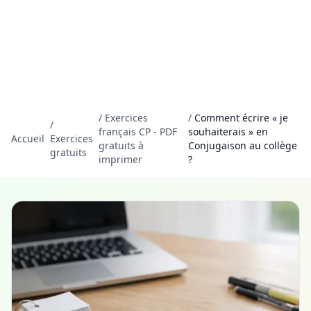
/
Exercices
/
Comment écrire « je
/
français CP - PDF
souhaiterais » en
Accueil
Exercices
gratuits à
Conjugaison au collège
gratuits
imprimer
?