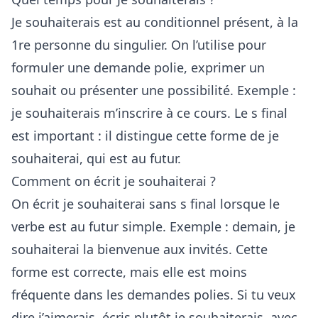
Je souhaiterais est au conditionnel présent, à la
1re personne du singulier. On l’utilise pour
formuler une demande polie, exprimer un
souhait ou présenter une possibilité. Exemple :
je souhaiterais m’inscrire à ce cours. Le s final
est important : il distingue cette forme de je
souhaiterai, qui est au futur.
Comment on écrit je souhaiterai ?
On écrit je souhaiterai sans s final lorsque le
verbe est au futur simple. Exemple : demain, je
souhaiterai la bienvenue aux invités. Cette
forme est correcte, mais elle est moins
fréquente dans les demandes polies. Si tu veux
dire j’aimerais, écris plutôt je souhaiterais, avec