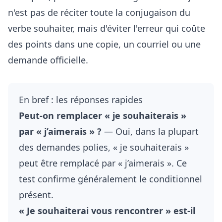
n'est pas de réciter toute la conjugaison du
verbe souhaiter, mais d'éviter l'erreur qui coûte
des points dans une copie, un courriel ou une
demande officielle.
En bref : les réponses rapides
Peut-on remplacer « je souhaiterais »
par « j’aimerais » ?
— Oui, dans la plupart
des demandes polies, « je souhaiterais »
peut être remplacé par « j’aimerais ». Ce
test confirme généralement le conditionnel
présent.
« Je souhaiterai vous rencontrer » est-il