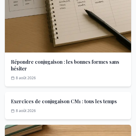
Répondre conjugaison : les bonnes formes sans
hésiter
8 août 2026
Exercices de conjugaison CM1 : tous les temps
8 août 2026