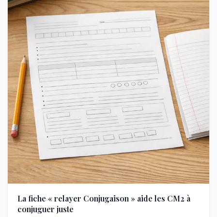
La fiche « relayer Conjugaison » aide les CM2 à
conjuguer juste