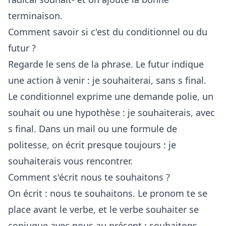
terminaison.
Comment savoir si c'est du conditionnel ou du
futur ?
Regarde le sens de la phrase. Le futur indique
une action à venir : je souhaiterai, sans s final.
Le conditionnel exprime une demande polie, un
souhait ou une hypothèse : je souhaiterais, avec
s final. Dans un mail ou une formule de
politesse, on écrit presque toujours : je
souhaiterais vous rencontrer.
Comment s'écrit nous te souhaitons ?
On écrit : nous te souhaitons. Le pronom te se
place avant le verbe, et le verbe souhaiter se
conjugue avec nous au présent : souhaitons,