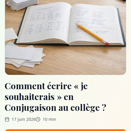
Comment écrire « je
souhaiterais » en
Conjugaison au collège ?
17 juin 2026
10 min