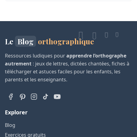
Le
Blog
orthographique
Ressources ludiques pour
apprendre l’orthographe
autrement
: jeux de lettres, dictées chantées, fiches à
télécharger et astuces faciles pour les enfants, les
parents et les enseignants.
Explorer
Blog
Exercices gratuits