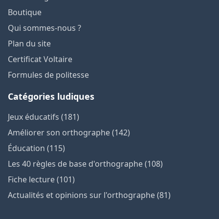
Boutique
Qui sommes-nous ?
Plan du site
Certificat Voltaire
Formules de politesse
Catégories ludiques
Jeux éducatifs (181)
Améliorer son orthographe (142)
Éducation (115)
Les 40 règles de base d'orthographe (108)
Fiche lecture (101)
Actualités et opinions sur l'orthographe (81)