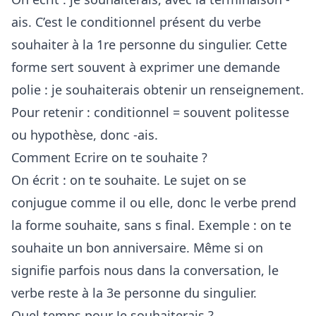
ais. C’est le conditionnel présent du verbe
souhaiter à la 1re personne du singulier. Cette
forme sert souvent à exprimer une demande
polie : je souhaiterais obtenir un renseignement.
Pour retenir : conditionnel = souvent politesse
ou hypothèse, donc -ais.
Comment Ecrire on te souhaite ?
On écrit : on te souhaite. Le sujet on se
conjugue comme il ou elle, donc le verbe prend
la forme souhaite, sans s final. Exemple : on te
souhaite un bon anniversaire. Même si on
signifie parfois nous dans la conversation, le
verbe reste à la 3e personne du singulier.
Quel temps pour Je souhaiterais ?