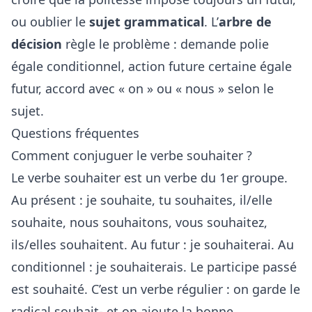
ou oublier le
sujet grammatical
. L’
arbre de
décision
règle le problème : demande polie
égale conditionnel, action future certaine égale
futur, accord avec « on » ou « nous » selon le
sujet.
Questions fréquentes
Comment conjuguer le verbe souhaiter ?
Le verbe souhaiter est un verbe du 1er groupe.
Au présent : je souhaite, tu souhaites, il/elle
souhaite, nous souhaitons, vous souhaitez,
ils/elles souhaitent. Au futur : je souhaiterai. Au
conditionnel : je souhaiterais. Le participe passé
est souhaité. C’est un verbe régulier : on garde le
radical souhait- et on ajoute la bonne