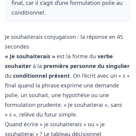
final, car il s’agit d’une formulation polie au
conditionnel.
Je souhaiterais conjugaison : la réponse en 45
secondes
« Je souhaiterais »
est la forme du
verbe
souhaiter
à la
première personne du singulier
du
conditionnel présent
. On l’écrit avec un « s »
final quand la phrase exprime une demande
polie, un souhait, une hypothèse ou une
formulation prudente. « Je souhaiterai », sans
« s », relève du futur simple.
Quand écrire « je souhaiterais » ou « je
souhaiterai » ? Le tableau décisionnel