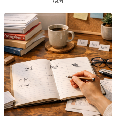
Pierre