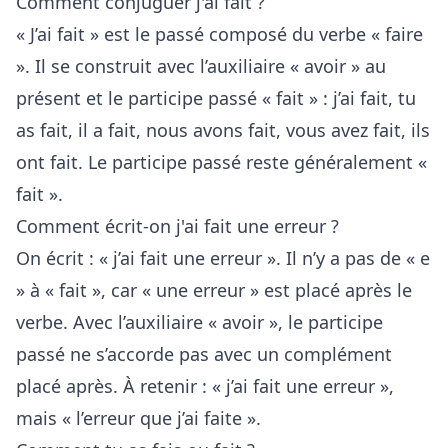
Comment conjuguer j'ai fait ?
« J’ai fait » est le passé composé du verbe « faire
». Il se construit avec l’auxiliaire « avoir » au
présent et le participe passé « fait » : j’ai fait, tu
as fait, il a fait, nous avons fait, vous avez fait, ils
ont fait. Le participe passé reste généralement «
fait ».
Comment écrit-on j'ai fait une erreur ?
On écrit : « j’ai fait une erreur ». Il n’y a pas de « e
» à « fait », car « une erreur » est placé après le
verbe. Avec l’auxiliaire « avoir », le participe
passé ne s’accorde pas avec un complément
placé après. À retenir : « j’ai fait une erreur »,
mais « l’erreur que j’ai faite ».