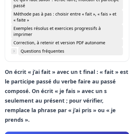
passé
Méthode pas à pas : choisir entre « fait », « fais » et
« faite »
Exemples résolus et exercices progressifs à
imprimer
Correction, à retenir et version PDF autonome
Questions fréquentes
On écrit « j’ai fait » avec un t final : « fait » est
le participe passé du verbe faire au passé
composé. On écrit « je fais » avec un s
seulement au présent ; pour vérifier,
remplace la phrase par « j’ai pris » ou « je
prends ».