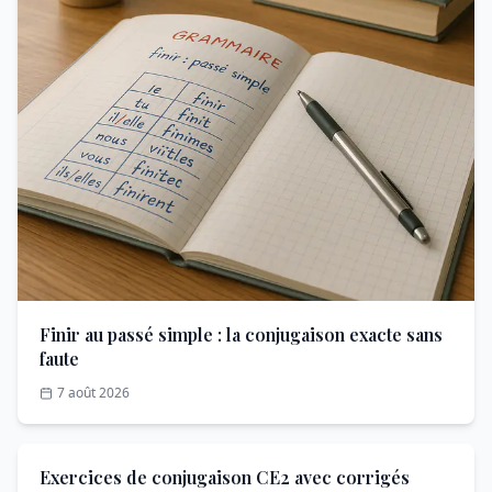
Finir au passé simple : la conjugaison exacte sans
faute
7 août 2026
Exercices de conjugaison CE2 avec corrigés