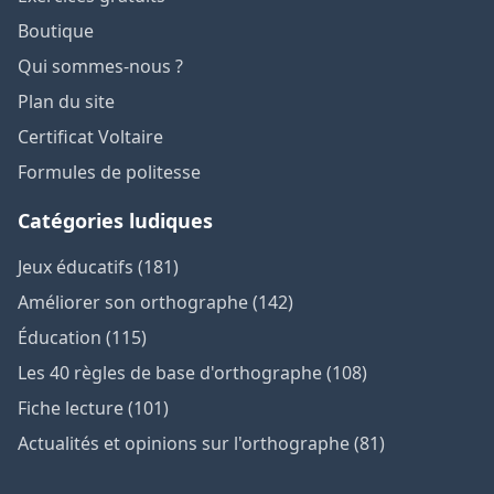
Boutique
Qui sommes-nous ?
Plan du site
Certificat Voltaire
Formules de politesse
Catégories ludiques
Jeux éducatifs (181)
Améliorer son orthographe (142)
Éducation (115)
Les 40 règles de base d'orthographe (108)
Fiche lecture (101)
Actualités et opinions sur l'orthographe (81)