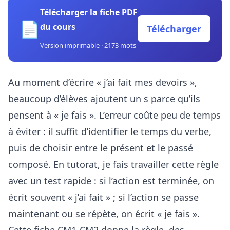
Télécharger la fiche PDF
📄
du cours
Télécharger
Version imprimable · 2173 mots
Au moment d’écrire « j’ai fait mes devoirs »,
beaucoup d’élèves ajoutent un s parce qu’ils
pensent à « je fais ». L’erreur coûte peu de temps
à éviter : il suffit d’identifier le temps du verbe,
puis de choisir entre le présent et le passé
composé. En tutorat, je fais travailler cette règle
avec un test rapide : si l’action est terminée, on
écrit souvent « j’ai fait » ; si l’action se passe
maintenant ou se répète, on écrit « je fais ».