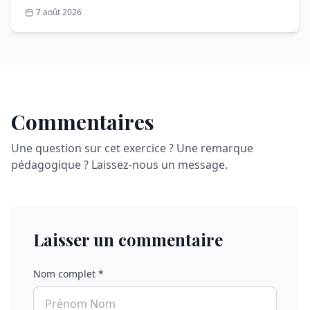
7 août 2026
Commentaires
Une question sur cet exercice ? Une remarque
pédagogique ? Laissez-nous un message.
Laisser un commentaire
Nom complet *