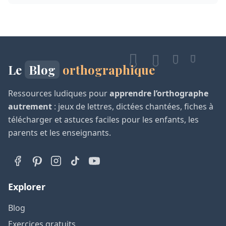
Le
Blog
orthographique
Ressources ludiques pour
apprendre l’orthographe
autrement
: jeux de lettres, dictées chantées, fiches à
télécharger et astuces faciles pour les enfants, les
parents et les enseignants.
Explorer
Blog
Exercices gratuits