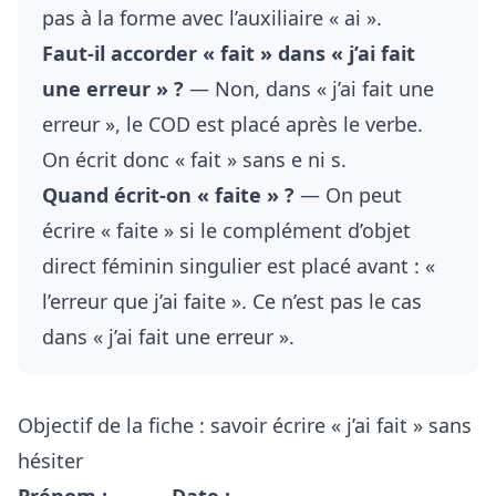
pas à la forme avec l’auxiliaire « ai ».
Faut-il accorder « fait » dans « j’ai fait
une erreur » ?
— Non, dans « j’ai fait une
erreur », le COD est placé après le verbe.
On écrit donc « fait » sans e ni s.
Quand écrit-on « faite » ?
— On peut
écrire « faite » si le complément d’objet
direct féminin singulier est placé avant : «
l’erreur que j’ai faite ». Ce n’est pas le cas
dans « j’ai fait une erreur ».
Objectif de la fiche : savoir écrire « j’ai fait » sans
hésiter