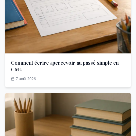
Comment écrire apercevoir au passé simple en
CM2
7 août 2026