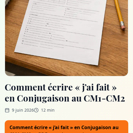
Comment écrire « j’ai fait »
en Conjugaison au CM1-CM2
9 juin 2026
12 min
Comment écrire « j’ai fait » en Conjugaison au