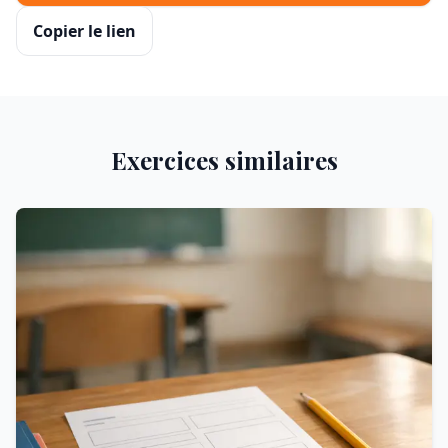
Copier le lien
Exercices similaires