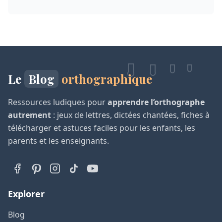
Le
Blog
orthographique
Ressources ludiques pour
apprendre l’orthographe
autrement
: jeux de lettres, dictées chantées, fiches à
télécharger et astuces faciles pour les enfants, les
parents et les enseignants.
Explorer
Blog