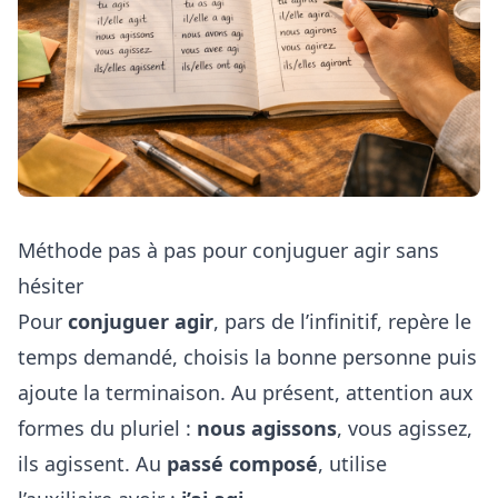
Méthode pas à pas pour conjuguer agir sans
hésiter
Pour
conjuguer agir
, pars de l’infinitif, repère le
temps demandé, choisis la bonne personne puis
ajoute la terminaison. Au présent, attention aux
formes du pluriel :
nous agissons
, vous agissez,
ils agissent. Au
passé composé
, utilise