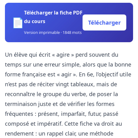
Télécharger la fiche PDF
📄
du cours
Télécharger
Version imprimable · 1848 mots
Un élève qui écrit « agire » perd souvent du
temps sur une erreur simple, alors que la bonne
forme française est « agir ». En 6e, l’objectif utile
n’est pas de réciter vingt tableaux, mais de
reconnaître le groupe du verbe, de poser la
terminaison juste et de vérifier les formes
fréquentes : présent, imparfait, futur, passé
composé et impératif. Cette fiche va droit au
rendement : un rappel clair, une méthode