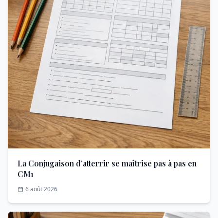
La Conjugaison d’atterrir se maîtrise pas à pas en
CM1
6 août 2026