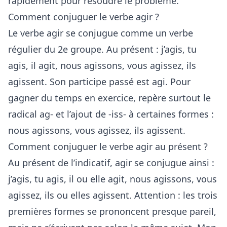
rapidement pour résoudre le problème.
Comment conjuguer le verbe agir ?
Le verbe agir se conjugue comme un verbe
régulier du 2e groupe. Au présent : j’agis, tu
agis, il agit, nous agissons, vous agissez, ils
agissent. Son participe passé est agi. Pour
gagner du temps en exercice, repère surtout le
radical ag- et l’ajout de -iss- à certaines formes :
nous agissons, vous agissez, ils agissent.
Comment conjuguer le verbe agir au présent ?
Au présent de l’indicatif, agir se conjugue ainsi :
j’agis, tu agis, il ou elle agit, nous agissons, vous
agissez, ils ou elles agissent. Attention : les trois
premières formes se prononcent presque pareil,