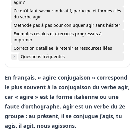
agir ?
Ce qu’il faut savoir : indicatif, participe et formes clés
du verbe agir
Méthode pas à pas pour conjuguer agir sans hésiter
Exemples résolus et exercices progressifs à
imprimer
Correction détaillée, à retenir et ressources liées
Questions fréquentes
En français, « agire conjugaison » correspond
le plus souvent à la conjugaison du verbe agir,
car « agire » est la forme italienne ou une
faute d’orthographe. Agir est un verbe du 2e
groupe : au présent, il se conjugue j’agis, tu
agis, il agit, nous agissons.