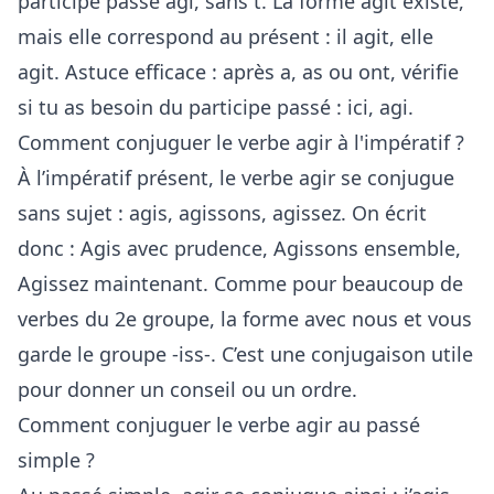
participe passé agi, sans t. La forme agit existe,
mais elle correspond au présent : il agit, elle
agit. Astuce efficace : après a, as ou ont, vérifie
si tu as besoin du participe passé : ici, agi.
Comment conjuguer le verbe agir à l'impératif ?
À l’impératif présent, le verbe agir se conjugue
sans sujet : agis, agissons, agissez. On écrit
donc : Agis avec prudence, Agissons ensemble,
Agissez maintenant. Comme pour beaucoup de
verbes du 2e groupe, la forme avec nous et vous
garde le groupe -iss-. C’est une conjugaison utile
pour donner un conseil ou un ordre.
Comment conjuguer le verbe agir au passé
simple ?