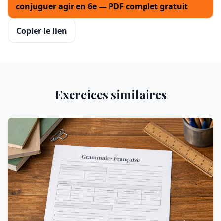
conjuguer agir en 6e — PDF complet gratuit
Copier le lien
Exercices similaires