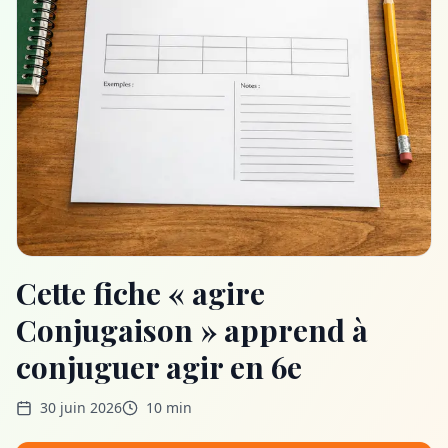
Cette fiche « agire
Conjugaison » apprend à
conjuguer agir en 6e
30 juin 2026
10 min