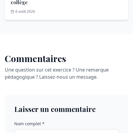
collège
6 août 2026
Commentaires
Une question sur cet exercice ? Une remarque
pédagogique ? Laissez-nous un message.
Laisser un commentaire
Nom complet *