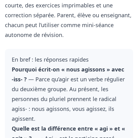
courte, des exercices imprimables et une
correction séparée. Parent, élève ou enseignant,
chacun peut l’utiliser comme mini-séance
autonome de révision.
En bref : les réponses rapides
Pourquoi écrit-on « nous agissons » avec
-iss- ?
— Parce qu’agir est un verbe régulier
du deuxième groupe. Au présent, les
personnes du pluriel prennent le radical
agiss- : nous agissons, vous agissez, ils
agissent.
Quelle est la différence entre « agi » et «