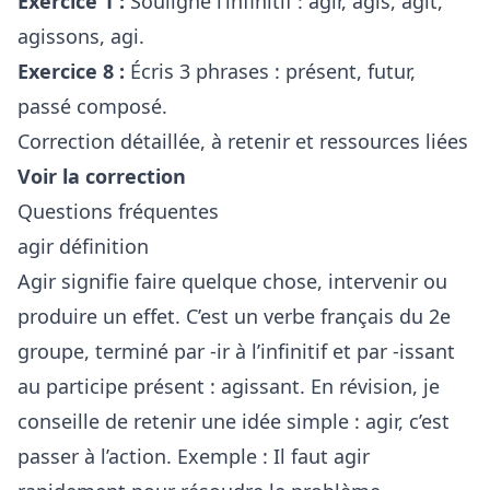
Exercice 1 :
Souligne l’infinitif : agir, agis, agit,
agissons, agi.
Exercice 8 :
Écris 3 phrases : présent, futur,
passé composé.
Correction détaillée, à retenir et ressources liées
Voir la correction
Questions fréquentes
agir définition
Agir signifie faire quelque chose, intervenir ou
produire un effet. C’est un verbe français du 2e
groupe, terminé par -ir à l’infinitif et par -issant
au participe présent : agissant. En révision, je
conseille de retenir une idée simple : agir, c’est
passer à l’action. Exemple : Il faut agir