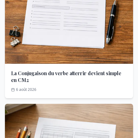
La Conjugaison du verbe atterrir devient simple
en CM2
6 août 2026