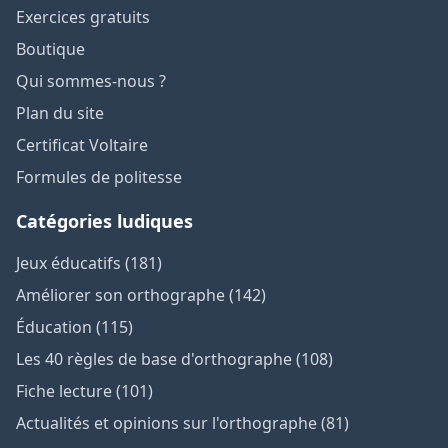
Exercices gratuits
Boutique
Qui sommes-nous ?
Plan du site
Certificat Voltaire
Formules de politesse
Catégories ludiques
Jeux éducatifs (181)
Améliorer son orthographe (142)
Éducation (115)
Les 40 règles de base d'orthographe (108)
Fiche lecture (101)
Actualités et opinions sur l'orthographe (81)