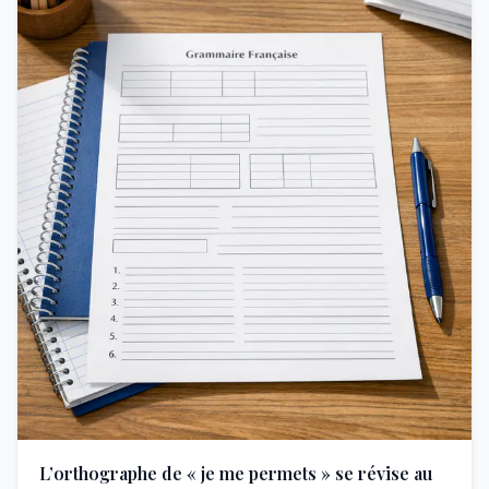
L’orthographe de « je me permets » se révise au