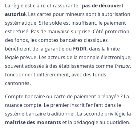
La règle est claire et rassurante :
pas de découvert
autorisé
. Les cartes pour mineurs sont à autorisation
systématique. Si le solde est insuffisant, le paiement
est refusé. Pas de mauvaise surprise. Côté protection
des fonds, les comptes bancaires classiques
bénéficient de la garantie du
FGDR
, dans la limite
légale prévue. Les acteurs de la monnaie électronique,
souvent adossés à des établissements comme
Treezor
,
fonctionnent différemment, avec des fonds
cantonnés.
Compte bancaire ou carte de paiement prépayée ? La
nuance compte. Le premier inscrit l’enfant dans le
système bancaire traditionnel. La seconde privilégie la
maîtrise des montants
et la pédagogie au quotidien.