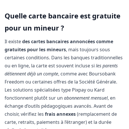
Quelle carte bancaire est gratuite
pour un mineur ?
Il existe
des cartes bancaires annoncées comme
gratuites pour les mineurs
, mais toujours sous
certaines conditions. Dans les banques traditionnelles
ou en ligne, la carte est souvent incluse si
les parents
détiennent déjà un compte
, comme avec Boursobank
Freedom ou certaines offres de la Société Générale.
Les solutions spécialisées type Pixpay ou Kard
fonctionnent plutôt sur un
abonnement mensuel
, en
échange d’outils pédagogiques avancés. Avant de
choisir, vérifiez les
frais annexes
(remplacement de
carte, retraits, paiements à l’étranger) et la durée