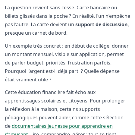
La question revient sans cesse. Carte bancaire ou
billets glissés dans la poche ? En réalité, l’un n’empêche
pas l’autre. La carte devient un
support de discussion
,
presque un carnet de bord.
Un exemple très concret : en début de collège, donner
un montant mensuel, visible sur application, permet
de parler budget, priorités, frustration parfois.
Pourquoi l’argent est-il déjà parti ? Quelle dépense
était vraiment utile ?
Cette éducation financière fait écho aux
apprentissages scolaires et citoyens. Pour prolonger
la réflexion à la maison, certains supports
pédagogiques peuvent aider, comme cette sélection
de
documentaires jeunesse pour apprendre en
s’amusant
. Lire, comprendre, gérer : tout se tient.