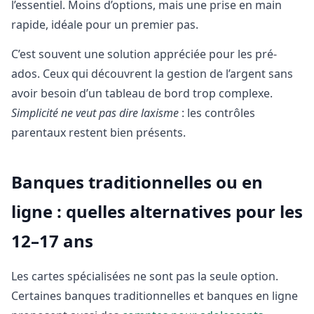
l’essentiel. Moins d’options, mais une prise en main
rapide, idéale pour un premier pas.
C’est souvent une solution appréciée pour les pré-
ados. Ceux qui découvrent la gestion de l’argent sans
avoir besoin d’un tableau de bord trop complexe.
Simplicité ne veut pas dire laxisme
: les contrôles
parentaux restent bien présents.
Banques traditionnelles ou en
ligne : quelles alternatives pour les
12–17 ans
Les cartes spécialisées ne sont pas la seule option.
Certaines banques traditionnelles et banques en ligne