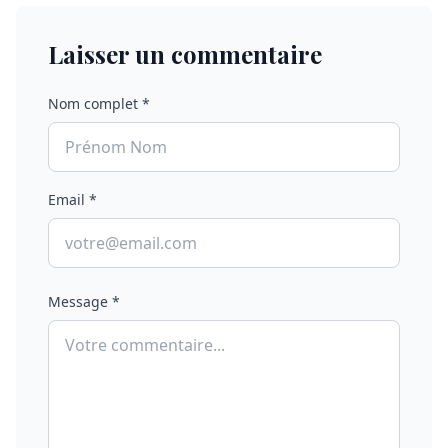
Laisser un commentaire
Nom complet *
Email *
Message *