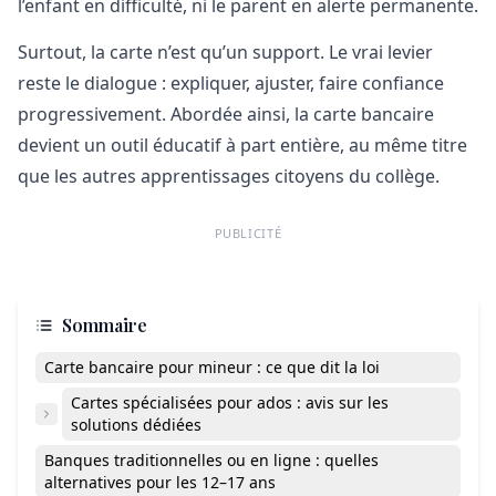
l’enfant en difficulté, ni le parent en alerte permanente.
Surtout, la carte n’est qu’un support. Le vrai levier
reste le dialogue : expliquer, ajuster, faire confiance
progressivement. Abordée ainsi, la carte bancaire
devient un outil éducatif à part entière, au même titre
que les autres apprentissages citoyens du collège.
PUBLICITÉ
Sommaire
Carte bancaire pour mineur : ce que dit la loi
Cartes spécialisées pour ados : avis sur les
solutions dédiées
Banques traditionnelles ou en ligne : quelles
alternatives pour les 12–17 ans