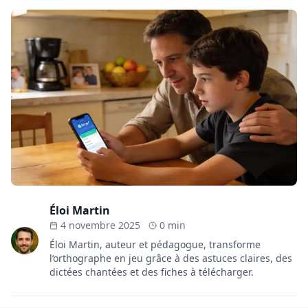
Éloi Martin
4 novembre 2025
0 min
Éloi Martin, auteur et pédagogue, transforme
l’orthographe en jeu grâce à des astuces claires, des
dictées chantées et des fiches à télécharger.