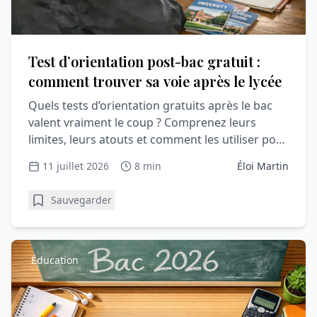
Test d’orientation post-bac gratuit :
comment trouver sa voie après le lycée
Quels tests d’orientation gratuits après le bac
valent vraiment le coup ? Comprenez leurs
limites, leurs atouts et comment les utiliser pour
Parcoursup.
11 juillet 2026
8 min
Éloi Martin
Sauvegarder
Éducation