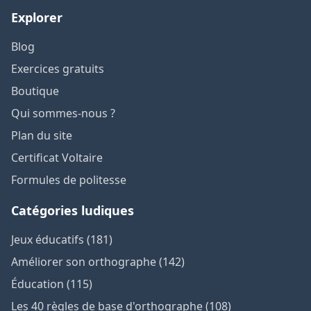
Explorer
Blog
Exercices gratuits
Boutique
Qui sommes-nous ?
Plan du site
Certificat Voltaire
Formules de politesse
Catégories ludiques
Jeux éducatifs (181)
Améliorer son orthographe (142)
Éducation (115)
Les 40 règles de base d'orthographe (108)