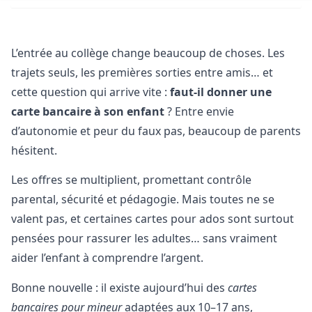
L’entrée au collège change beaucoup de choses. Les
trajets seuls, les premières sorties entre amis… et
cette question qui arrive vite :
faut‑il donner une
carte bancaire à son enfant
? Entre envie
d’autonomie et peur du faux pas, beaucoup de parents
hésitent.
Les offres se multiplient, promettant contrôle
parental, sécurité et pédagogie. Mais toutes ne se
valent pas, et certaines cartes pour ados sont surtout
pensées pour rassurer les adultes… sans vraiment
aider l’enfant à comprendre l’argent.
Bonne nouvelle : il existe aujourd’hui des
cartes
bancaires pour mineur
adaptées aux 10–17 ans,