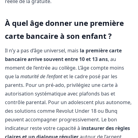
réelle de la gratuité.
À quel âge donner une première
carte bancaire à son enfant ?
Il n’y a pas d’âge universel, mais
la première carte
bancaire arrive souvent entre 10 et 13 ans
, au
moment de l’entrée au collège. L’âge compte moins
que la
maturité de l’enfant
et le cadre posé par les
parents. Pour un pré-ado, privilégiez une carte à
autorisation systématique avec plafonds bas et
contrôle parental. Pour un adolescent plus autonome,
des solutions comme Revolut Under 18 ou Bunq
peuvent accompagner progressivement. Le bon
indicateur reste votre capacité à
instaurer des règles
claires et un dialogue régulier
autour de l’argent.