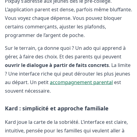
Pixpay s’adresse aux jeunes dès le pré-collège.
L’application parent est dense, parfois même bluffante.
Vous voyez chaque dépense. Vous pouvez bloquer
certains commerçants, ajuster les plafonds,
programmer de l’argent de poche.
Sur le terrain, ça donne quoi ? Un ado qui apprend à
gérer, à faire des choix. Et des parents qui peuvent
ouvrir le dialogue à partir de faits concrets
. La limite
? Une interface riche qui peut dérouter les plus jeunes
au départ. Un petit
accompagnement parental
est
souvent nécessaire.
Kard : simplicité et approche familiale
Kard joue la carte de la sobriété. L’interface est claire,
intuitive, pensée pour les familles qui veulent aller à