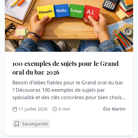
100 exemples de sujets pour le Grand
oral du bac 2026
Besoin d’idées fiables pour le Grand oral du bac
? Découvrez 100 exemples de sujets par
spécialité et des clés concrètes pour bien choisir
votre question.
11 juillet 2026
6 min
Éloi Martin
Sauvegarder