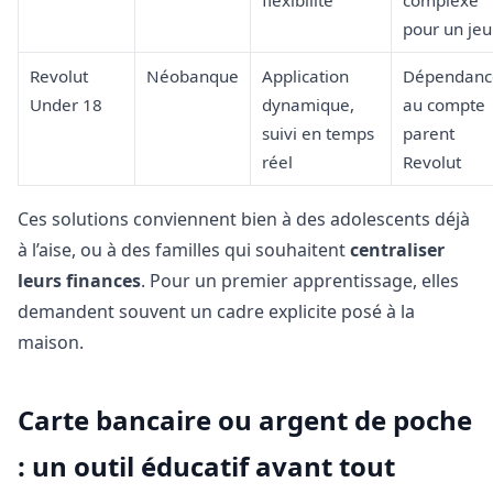
pour un je
Revolut
Néobanque
Application
Dépendanc
Under 18
dynamique,
au compte
suivi en temps
parent
réel
Revolut
Ces solutions conviennent bien à des adolescents déjà
à l’aise, ou à des familles qui souhaitent
centraliser
leurs finances
. Pour un premier apprentissage, elles
demandent souvent un cadre explicite posé à la
maison.
Carte bancaire ou argent de poche
: un outil éducatif avant tout