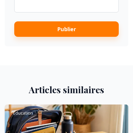
Publier
Articles similaires
Éducation