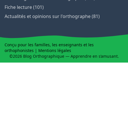
Fiche lecture (101)
Actualités et opinions sur l'orthographe (81)
Conçu pour les familles, les enseignants et les
orthophonistes |
Mentions légales
©2026 Blog Orthographique — Apprendre en s’amusant.