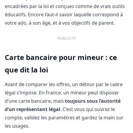
encadrées par la loi et conçues comme de vrais outils
éducatifs. Encore faut‑il savoir laquelle correspond à
votre ado, à son âge, et à vos objectifs de parent.
PUBLICITÉ
Carte bancaire pour mineur : ce
que dit la loi
Avant de comparer les offres, un détour par le cadre
légal s’impose. En France, un mineur peut disposer
d’une carte bancaire, mais
toujours sous l’autorité
d’un représentant légal
. C’est vous qui ouvrez le
compte, validez les paramètres et gardez la main sur
les usages.