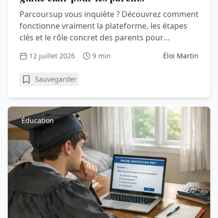
Parcoursup vous inquiète ? Découvrez comment
fonctionne vraiment la plateforme, les étapes
clés et le rôle concret des parents pour
accompagner sereinement votre lycéen.
12 juillet 2026
9 min
Éloi Martin
Sauvegarder
Éducation