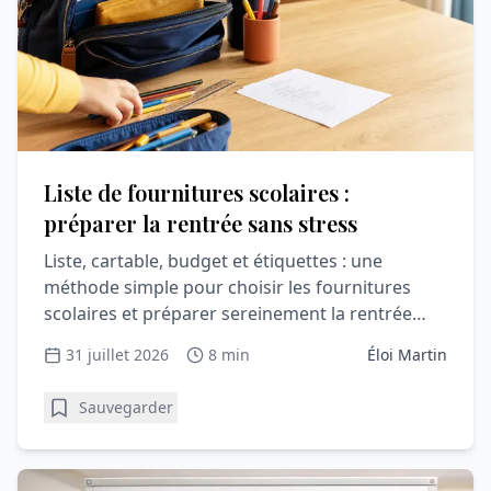
Liste de fournitures scolaires :
préparer la rentrée sans stress
Liste, cartable, budget et étiquettes : une
méthode simple pour choisir les fournitures
scolaires et préparer sereinement la rentrée
avec votre enfant.
31 juillet 2026
8 min
Éloi Martin
Sauvegarder