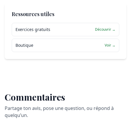
Ressources utiles
Exercices gratuits
Découvrir →
Boutique
Voir →
Commentaires
Partage ton avis, pose une question, ou répond à
quelqu’un.