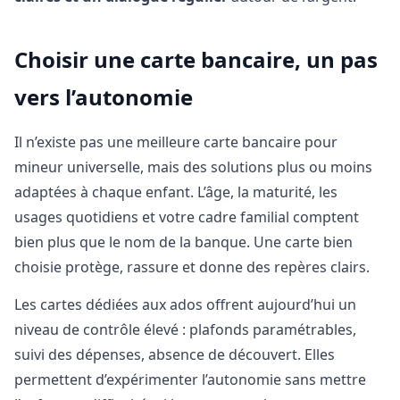
Choisir une carte bancaire, un pas
vers l’autonomie
Il n’existe pas une meilleure carte bancaire pour
mineur universelle, mais des solutions plus ou moins
adaptées à chaque enfant. L’âge, la maturité, les
usages quotidiens et votre cadre familial comptent
bien plus que le nom de la banque. Une carte bien
choisie protège, rassure et donne des repères clairs.
Les cartes dédiées aux ados offrent aujourd’hui un
niveau de contrôle élevé : plafonds paramétrables,
suivi des dépenses, absence de découvert. Elles
permettent d’expérimenter l’autonomie sans mettre