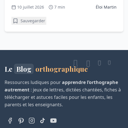
convaincre le correcteur.
10 juillet 2026
7 min
Éloi Martin
Sauvegarder
Le
Blog
orthographique
Ressources ludiques pour
apprendre l’orthographe
autrement
: jeux de lettres, dictées chantées, fiches à
télécharger et astuces faciles pour les enfants, les
parents et les enseignants.