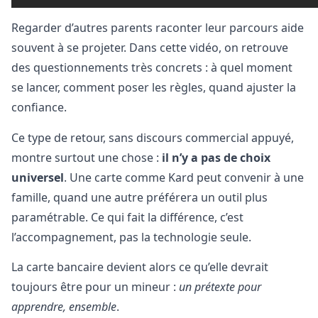
Regarder d’autres parents raconter leur parcours aide
souvent à se projeter. Dans cette vidéo, on retrouve
des questionnements très concrets : à quel moment
se lancer, comment poser les règles, quand ajuster la
confiance.
Ce type de retour, sans discours commercial appuyé,
montre surtout une chose :
il n’y a pas de choix
universel
. Une carte comme Kard peut convenir à une
famille, quand une autre préférera un outil plus
paramétrable. Ce qui fait la différence, c’est
l’accompagnement, pas la technologie seule.
La carte bancaire devient alors ce qu’elle devrait
toujours être pour un mineur :
un prétexte pour
apprendre, ensemble
.