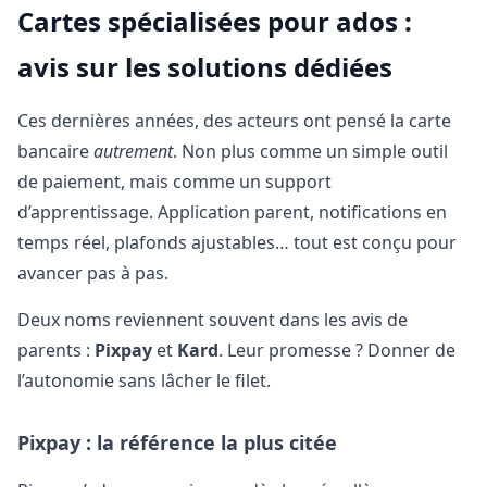
Cartes spécialisées pour ados :
avis sur les solutions dédiées
Ces dernières années, des acteurs ont pensé la carte
bancaire
autrement
. Non plus comme un simple outil
de paiement, mais comme un support
d’apprentissage. Application parent, notifications en
temps réel, plafonds ajustables… tout est conçu pour
avancer pas à pas.
Deux noms reviennent souvent dans les avis de
parents :
Pixpay
et
Kard
. Leur promesse ? Donner de
l’autonomie sans lâcher le filet.
Pixpay : la référence la plus citée