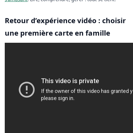
Retour d’expérience vidéo : choisir
une première carte en famille