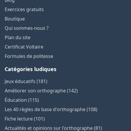
Exercices gratuits
Boutique
Qui sommes-nous ?
Plan du site
Certificat Voltaire
Formules de politesse
Catégories ludiques
Jeux éducatifs (181)
Améliorer son orthographe (142)
Éducation (115)
Les 40 règles de base d'orthographe (108)
Fiche lecture (101)
Actualités et opinions sur l'orthographe (81)