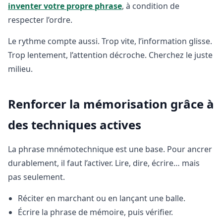
inventer votre propre phrase
, à condition de
respecter l’ordre.
Le rythme compte aussi. Trop vite, l’information glisse.
Trop lentement, l’attention décroche. Cherchez le juste
milieu.
Renforcer la mémorisation grâce à
des techniques actives
La phrase mnémotechnique est une base. Pour ancrer
durablement, il faut l’activer. Lire, dire, écrire… mais
pas seulement.
Réciter en marchant ou en lançant une balle.
Écrire la phrase de mémoire, puis vérifier.