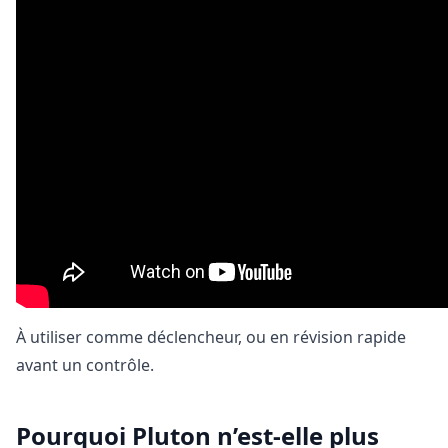
À utiliser comme déclencheur, ou en révision rapide
avant un contrôle.
Pourquoi Pluton n’est-elle plus