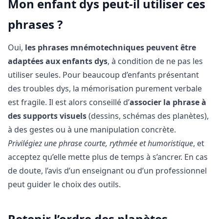
Mon enfant dys peut-il utiliser ces
phrases ?
Oui,
les phrases mnémotechniques peuvent être
adaptées aux enfants dys
, à condition de ne pas les
utiliser seules. Pour beaucoup d’enfants présentant
des troubles dys, la mémorisation purement verbale
est fragile. Il est alors conseillé d’
associer la phrase à
des supports visuels
(dessins, schémas des planètes),
à des gestes ou à une manipulation concrète.
Privilégiez une phrase courte, rythmée et humoristique
, et
acceptez qu’elle mette plus de temps à s’ancrer. En cas
de doute, l’avis d’un enseignant ou d’un professionnel
peut guider le choix des outils.
Retenir l’ordre des planètes,