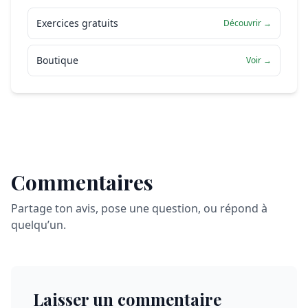
Exercices gratuits
Découvrir →
Boutique
Voir →
Commentaires
Partage ton avis, pose une question, ou répond à
quelqu’un.
Laisser un commentaire