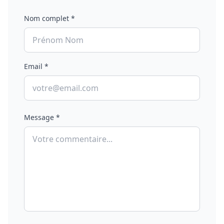
Nom complet *
Email *
Message *