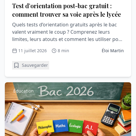
Test d’orientation post-bac gratuit :
comment trouver sa voie après le lycée
Quels tests d’orientation gratuits après le bac
valent vraiment le coup ? Comprenez leurs
limites, leurs atouts et comment les utiliser pour
Parcoursup.
11 juillet 2026
8 min
Éloi Martin
Sauvegarder
Éducation