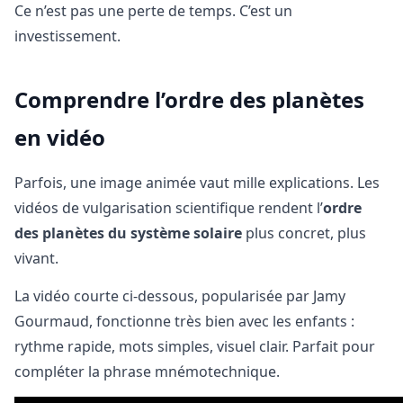
Ce n’est pas une perte de temps. C’est un
investissement.
Comprendre l’ordre des planètes
en vidéo
Parfois, une image animée vaut mille explications. Les
vidéos de vulgarisation scientifique rendent l’
ordre
des planètes du système solaire
plus concret, plus
vivant.
La vidéo courte ci-dessous, popularisée par Jamy
Gourmaud, fonctionne très bien avec les enfants :
rythme rapide, mots simples, visuel clair. Parfait pour
compléter la phrase mnémotechnique.