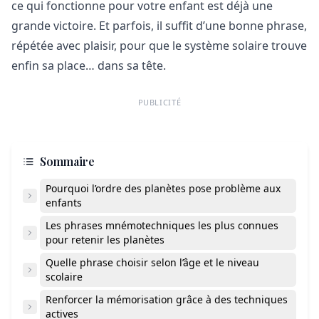
ce qui fonctionne pour votre enfant est déjà une
grande victoire. Et parfois, il suffit d’une bonne phrase,
répétée avec plaisir, pour que le système solaire trouve
enfin sa place… dans sa tête.
PUBLICITÉ
Sommaire
Pourquoi l’ordre des planètes pose problème aux
enfants
Les phrases mnémotechniques les plus connues
pour retenir les planètes
Quelle phrase choisir selon l’âge et le niveau
scolaire
Renforcer la mémorisation grâce à des techniques
actives