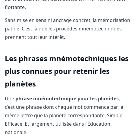
flottante.
Sans mise en sens ni ancrage concret, la mémorisation
patine. C’est là que les procédés mnémotechniques
prennent tout leur intérêt.
Les phrases mnémotechniques les
plus connues pour retenir les
planètes
Une
phrase mnémotechnique pour les planètes
,
c’est une phrase dont chaque mot commence par la
même lettre que la planète correspondante. Simple.
Efficace. Et largement utilisée dans l’Éducation
nationale.