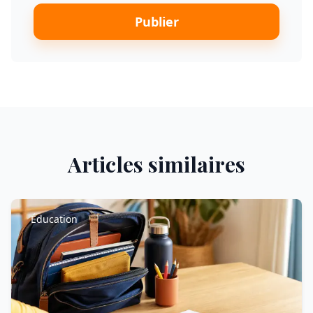
Publier
Articles similaires
Éducation