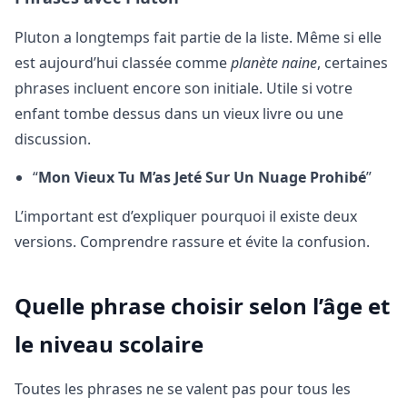
Pluton a longtemps fait partie de la liste. Même si elle
est aujourd’hui classée comme
planète naine
, certaines
phrases incluent encore son initiale. Utile si votre
enfant tombe dessus dans un vieux livre ou une
discussion.
“
Mon Vieux Tu M’as Jeté Sur Un Nuage Prohibé
”
L’important est d’expliquer pourquoi il existe deux
versions. Comprendre rassure et évite la confusion.
Quelle phrase choisir selon l’âge et
le niveau scolaire
Toutes les phrases ne se valent pas pour tous les