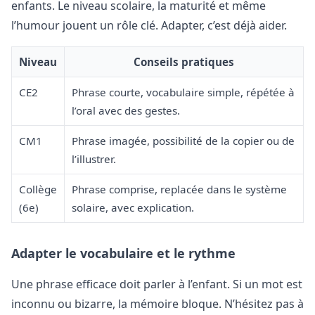
enfants. Le niveau scolaire, la maturité et même
l’humour jouent un rôle clé. Adapter, c’est déjà aider.
Niveau
Conseils pratiques
CE2
Phrase courte, vocabulaire simple, répétée à
l’oral avec des gestes.
CM1
Phrase imagée, possibilité de la copier ou de
l’illustrer.
Collège
Phrase comprise, replacée dans le système
(6e)
solaire, avec explication.
Adapter le vocabulaire et le rythme
Une phrase efficace doit parler à l’enfant. Si un mot est
inconnu ou bizarre, la mémoire bloque. N’hésitez pas à