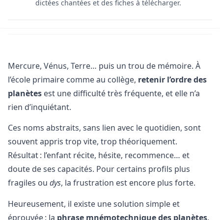
dictées chantées et des fiches à télécharger.
Mercure, Vénus, Terre… puis un trou de mémoire. À
l’école primaire comme au collège,
retenir l’ordre des
planètes
est une difficulté très fréquente, et elle n’a
rien d’inquiétant.
Ces noms abstraits, sans lien avec le quotidien, sont
souvent appris trop vite, trop théoriquement.
Résultat : l’enfant récite, hésite, recommence… et
doute de ses capacités. Pour certains profils plus
fragiles ou
dys
, la frustration est encore plus forte.
Heureusement, il existe une solution simple et
éprouvée : la
phrase mnémotechnique des planètes
.