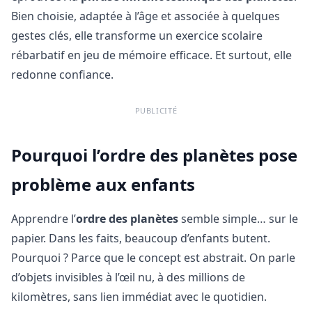
Bien choisie, adaptée à l’âge et associée à quelques
gestes clés, elle transforme un exercice scolaire
rébarbatif en jeu de mémoire efficace. Et surtout, elle
redonne confiance.
PUBLICITÉ
Pourquoi l’ordre des planètes pose
problème aux enfants
Apprendre l’
ordre des planètes
semble simple… sur le
papier. Dans les faits, beaucoup d’enfants butent.
Pourquoi ? Parce que le concept est abstrait. On parle
d’objets invisibles à l’œil nu, à des millions de
kilomètres, sans lien immédiat avec le quotidien.