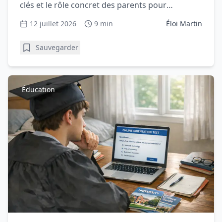
clés et le rôle concret des parents pour
accompagner sereinement votre lycéen.
12 juillet 2026
9 min
Éloi Martin
Sauvegarder
Éducation