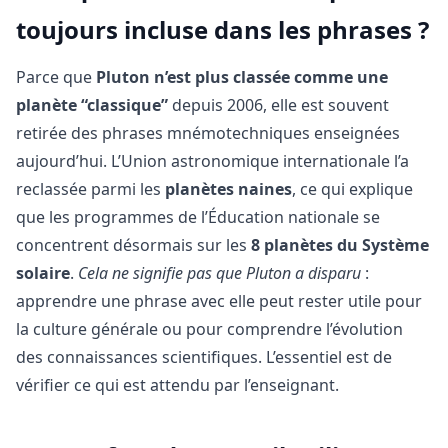
toujours incluse dans les phrases ?
Parce que
Pluton n’est plus classée comme une
planète “classique”
depuis 2006, elle est souvent
retirée des phrases mnémotechniques enseignées
aujourd’hui. L’Union astronomique internationale l’a
reclassée parmi les
planètes naines
, ce qui explique
que les programmes de l’Éducation nationale se
concentrent désormais sur les
8 planètes du Système
solaire
.
Cela ne signifie pas que Pluton a disparu
:
apprendre une phrase avec elle peut rester utile pour
la culture générale ou pour comprendre l’évolution
des connaissances scientifiques. L’essentiel est de
vérifier ce qui est attendu par l’enseignant.