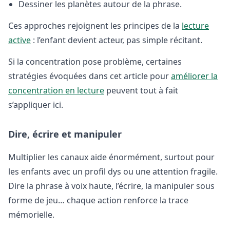
Dessiner les planètes autour de la phrase.
Ces approches rejoignent les principes de la
lecture
active
: l’enfant devient acteur, pas simple récitant.
Si la concentration pose problème, certaines
stratégies évoquées dans cet article pour
améliorer la
concentration en lecture
peuvent tout à fait
s’appliquer ici.
Dire, écrire et manipuler
Multiplier les canaux aide énormément, surtout pour
les enfants avec un profil dys ou une attention fragile.
Dire la phrase à voix haute, l’écrire, la manipuler sous
forme de jeu… chaque action renforce la trace
mémorielle.