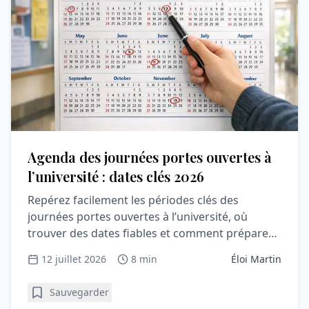
Agenda des journées portes ouvertes à
l’université : dates clés 2026
Repérez facilement les périodes clés des
journées portes ouvertes à l’université, où
trouver des dates fiables et comment préparer
une visite utile et rassurante.
12 juillet 2026
8 min
Éloi Martin
Sauvegarder