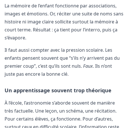
La mémoire de l’enfant fonctionne par associations,
images et émotions. Or, réciter une suite de noms sans
histoire ni image claire sollicite surtout la mémoire à
court terme. Résultat : ça tient pour l’interro, puis ça
s’évapore.
Il faut aussi compter avec la pression scolaire. Les
enfants pensent souvent que “s’ils n’y arrivent pas du
premier coup”, c’est qu’ils sont nuls.
Faux
. Ils n’ont
juste pas encore la bonne clé.
Un apprentissage souvent trop théorique
À l’école, l’astronomie s’aborde souvent de manière
très factuelle. Une leçon, un schéma, une récitation.
Pour certains élèves, ça fonctionne. Pour d’autres,
surtout ceux en difficulté scolaire, l’information reste