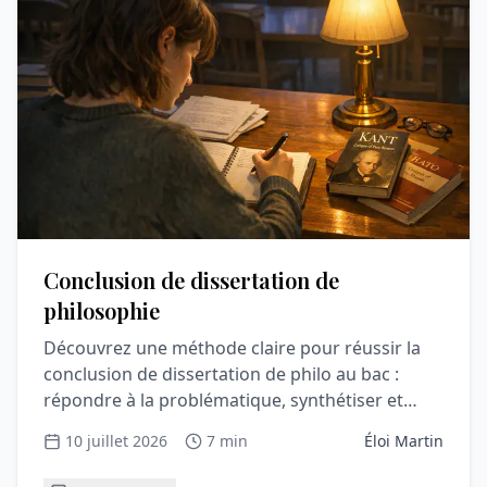
Conclusion de dissertation de
philosophie
Découvrez une méthode claire pour réussir la
conclusion de dissertation de philo au bac :
répondre à la problématique, synthétiser et
convaincre le correcteur.
10 juillet 2026
7 min
Éloi Martin