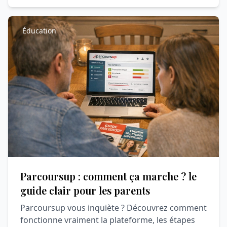
Éducation
Parcoursup : comment ça marche ? le
guide clair pour les parents
Parcoursup vous inquiète ? Découvrez comment
fonctionne vraiment la plateforme, les étapes