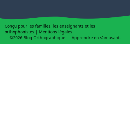
Conçu pour les familles, les enseignants et les
orthophonistes |
Mentions légales
©2026 Blog Orthographique — Apprendre en s’amusant.