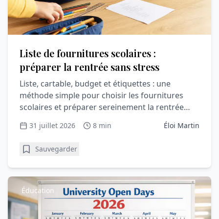
Liste de fournitures scolaires :
préparer la rentrée sans stress
Liste, cartable, budget et étiquettes : une
méthode simple pour choisir les fournitures
scolaires et préparer sereinement la rentrée
avec votre enfant.
31 juillet 2026
8 min
Éloi Martin
Sauvegarder
Éducation