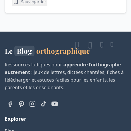
Sauvegarder
Le
Blog
orthographique
Ressources ludiques pour
apprendre l’orthographe
autrement
: jeux de lettres, dictées chantées, fiches à
télécharger et astuces faciles pour les enfants, les
parents et les enseignants.
Explorer
Blog