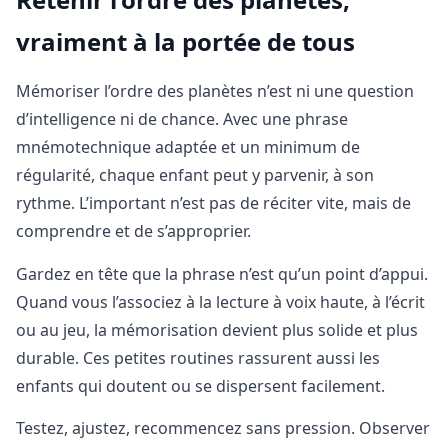
vraiment à la portée de tous
Mémoriser l’ordre des planètes n’est ni une question
d’intelligence ni de chance. Avec une phrase
mnémotechnique adaptée et un minimum de
régularité, chaque enfant peut y parvenir, à son
rythme. L’important n’est pas de réciter vite, mais de
comprendre et de s’approprier.
Gardez en tête que la phrase n’est qu’un point d’appui.
Quand vous l’associez à la lecture à voix haute, à l’écrit
ou au jeu, la mémorisation devient plus solide et plus
durable. Ces petites routines rassurent aussi les
enfants qui doutent ou se dispersent facilement.
Testez, ajustez, recommencez sans pression. Observer