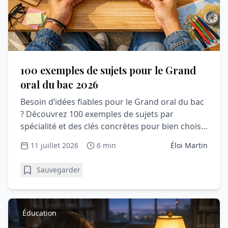
100 exemples de sujets pour le Grand
oral du bac 2026
Besoin d’idées fiables pour le Grand oral du bac
? Découvrez 100 exemples de sujets par
spécialité et des clés concrètes pour bien choisir
votre question.
11 juillet 2026
6 min
Éloi Martin
Sauvegarder
Éducation