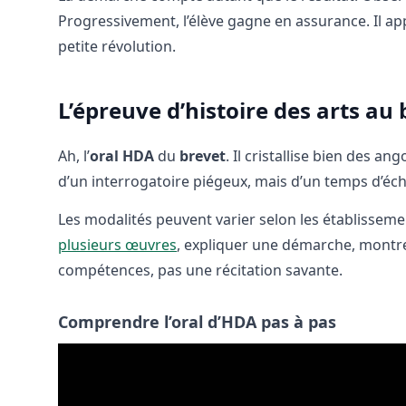
Progressivement, l’élève gagne en assurance. Il appr
petite révolution.
L’épreuve d’histoire des arts au
Ah, l’
oral HDA
du
brevet
. Il cristallise bien des a
d’un interrogatoire piégeux, mais d’un temps d’éch
Les modalités peuvent varier selon les établissement
plusieurs œuvres
, expliquer une démarche, montre
compétences, pas une récitation savante.
Comprendre l’oral d’HDA pas à pas