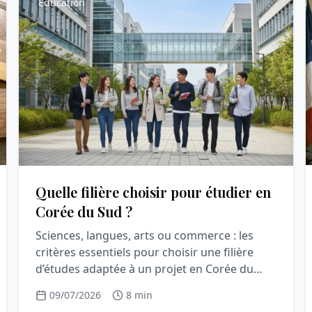
Éducation
Quelle filière choisir pour étudier en
Corée du Sud ?
Sciences, langues, arts ou commerce : les
critères essentiels pour choisir une filière
d’études adaptée à un projet en Corée du
Sud.
09/07/2026
8 min