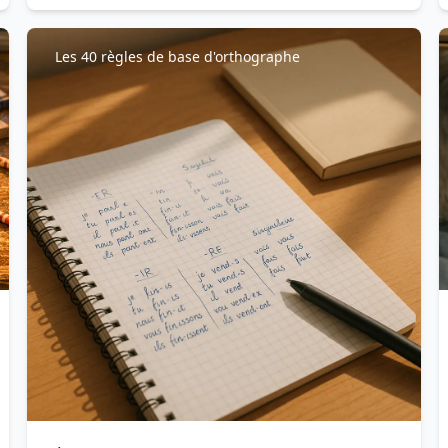
Les 40 règles de base d'orthographe