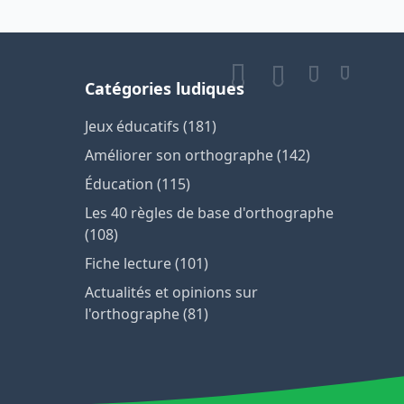
Catégories ludiques
Jeux éducatifs (181)
Améliorer son orthographe (142)
Éducation (115)
Les 40 règles de base d'orthographe
(108)
Fiche lecture (101)
Actualités et opinions sur
l'orthographe (81)