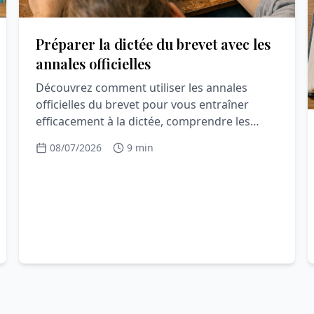
Préparer la dictée du brevet avec les
annales officielles
Découvrez comment utiliser les annales
officielles du brevet pour vous entraîner
efficacement à la dictée, comprendre les
attentes et progresser sans stress.
08/07/2026
9 min