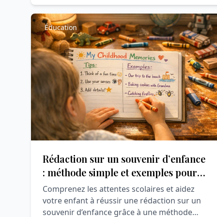
Éducation
Rédaction sur un souvenir d’enfance
: méthode simple et exemples pour
réussir
Comprenez les attentes scolaires et aidez
votre enfant à réussir une rédaction sur un
souvenir d’enfance grâce à une méthode