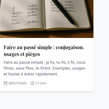
Faire au passé simple : conjugaison,
usages et pièges
Faire au passé simple : je fis, tu fis, il fit, nous
fîmes, vous fîtes, ils firent. Exemples, usages
et fautes à éviter rapidement.
08/07/2026
17 min