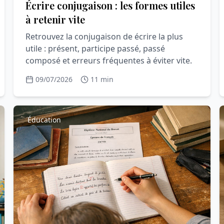
Écrire conjugaison : les formes utiles
à retenir vite
Retrouvez la conjugaison de écrire la plus
utile : présent, participe passé, passé
composé et erreurs fréquentes à éviter vite.
09/07/2026
11 min
Éducation