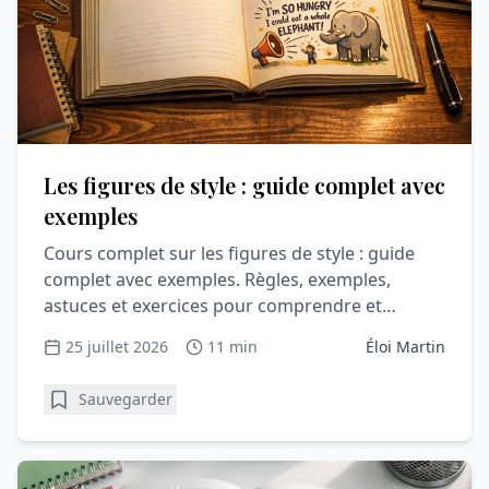
Les figures de style : guide complet avec
exemples
Cours complet sur les figures de style : guide
complet avec exemples. Règles, exemples,
astuces et exercices pour comprendre et
progresser en vocabulaire.
25 juillet 2026
11 min
Éloi Martin
Sauvegarder