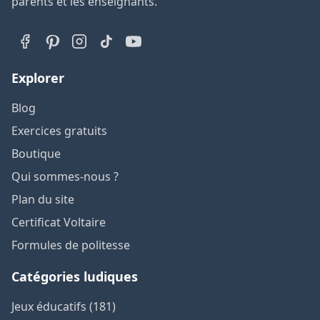
parents et les enseignants.
Explorer
Blog
Exercices gratuits
Boutique
Qui sommes-nous ?
Plan du site
Certificat Voltaire
Formules de politesse
Catégories ludiques
Jeux éducatifs (181)