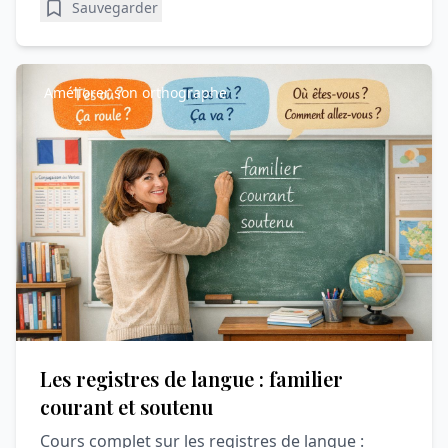
Sauvegarder
Améliorer son orthographe
Les registres de langue : familier
courant et soutenu
Cours complet sur les registres de langue :