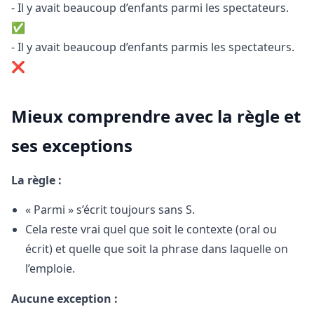
- Il y avait beaucoup d’enfants parmi les spectateurs.
✅
- Il y avait beaucoup d’enfants parmis les spectateurs.
❌
Mieux comprendre avec la règle et
ses exceptions
La règle :
« Parmi » s’écrit toujours sans S.
Cela reste vrai quel que soit le contexte (oral ou
écrit) et quelle que soit la phrase dans laquelle on
l’emploie.
Aucune exception :