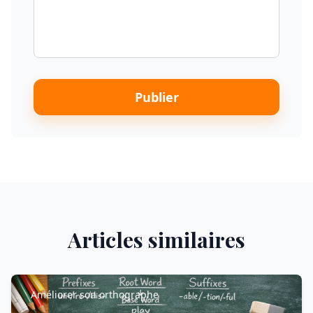
Publier
Articles similaires
Améliorer son orthographe