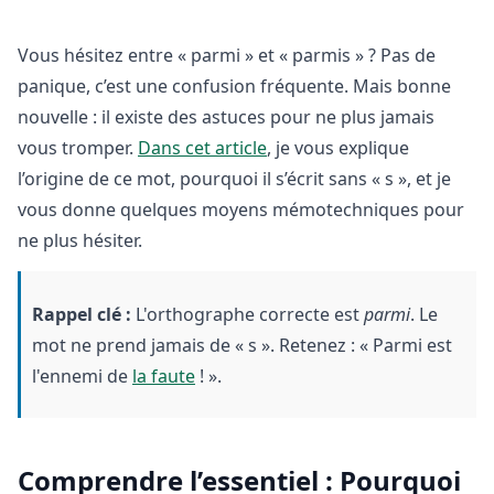
Vous hésitez entre « parmi » et « parmis » ? Pas de
panique, c’est une confusion fréquente. Mais bonne
nouvelle : il existe des astuces pour ne plus jamais
vous tromper.
Dans cet article
, je vous explique
l’origine de ce mot, pourquoi il s’écrit sans « s », et je
vous donne quelques moyens mémotechniques pour
ne plus hésiter.
Rappel clé :
L'orthographe correcte est
parmi
. Le
mot ne prend jamais de « s ». Retenez : « Parmi est
l'ennemi de
la faute
! ».
Comprendre l’essentiel : Pourquoi