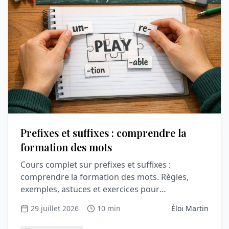
Prefixes et suffixes : comprendre la
formation des mots
Cours complet sur prefixes et suffixes :
comprendre la formation des mots. Règles,
exemples, astuces et exercices pour
comprendre et progresser en vocabula
29 juillet 2026
10 min
Éloi Martin