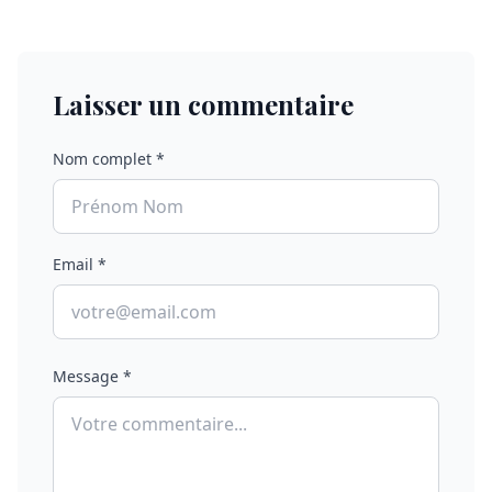
Laisser un commentaire
Nom complet *
Email *
Message *