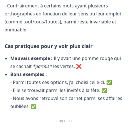
- Contrairement à certains mots ayant plusieurs
orthographes en fonction de leur sens ou leur emploi
(comme tout/tous/toutes), parmi reste invariable et
immuable.
Cas pratiques pour y voir plus clair
Mauvais exemple :
Il y avait une pomme rouge qui
se cachait
*parmis*
les vertes. ❌
Bons exemples :
- Parmi toutes ces options, j’ai choisi celle-ci. ✅
- Elle se trouvait parmi les invités à la fête. ✅
- Nous avons retrouvé son carnet parmi ses affaires
oubliées. ✅
PUBLICITÉ