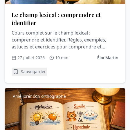
Le champ lexical : comprendre et
identifier
Cours complet sur le champ lexical :
comprendre et identifier. Règles, exemples,
astuces et exercices pour comprendre et
progresser en vocabulaire.
27 juillet 2026
10 min
Éloi Martin
Sauvegarder
Améliorer son orthographe