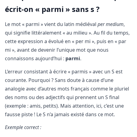
écrit-on « parmi » sans s ?
Le mot « parmi » vient du latin médiéval
per medium
,
qui signifie littéralement « au milieu ». Au fil du temps,
cette expression a évolué en « per mi », puis en « par
mi », avant de devenir l’unique mot que nous
connaissons aujourd’hui :
parmi
.
L’erreur consistant à écrire « parmis » avec un S est
courante. Pourquoi ? Sans doute à cause d’une
analogie avec d’autres mots français comme le pluriel
des noms ou des adjectifs qui prennent un S final
(exemple : amis, petits). Mais attention, ici, c’est une
fausse piste ! Le S n’a jamais existé dans ce mot.
Exemple correct :