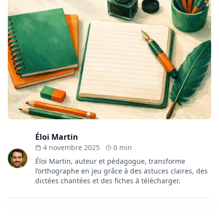
Éloi Martin
4 novembre 2025
0 min
Éloi Martin, auteur et pédagogue, transforme
l’orthographe en jeu grâce à des astuces claires, des
dictées chantées et des fiches à télécharger.