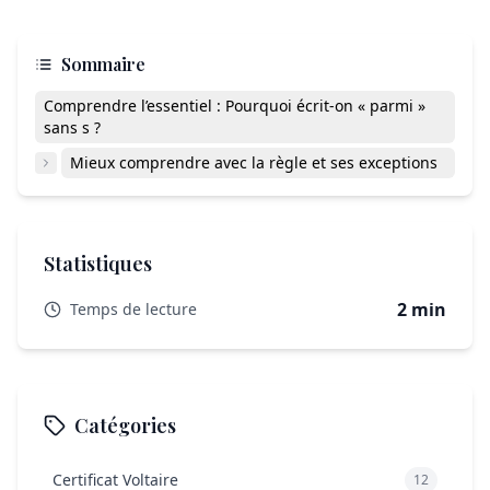
Sommaire
Comprendre l’essentiel : Pourquoi écrit-on « parmi »
sans s ?
Mieux comprendre avec la règle et ses exceptions
Statistiques
2 min
Temps de lecture
Catégories
Certificat Voltaire
12