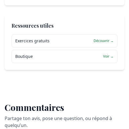
Ressources utiles
Exercices gratuits
Découvrir →
Boutique
Voir →
Commentaires
Partage ton avis, pose une question, ou répond à
quelqu’un.