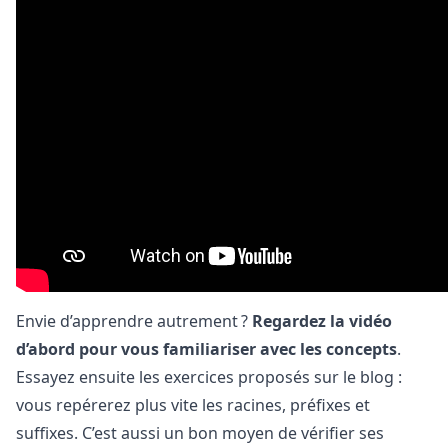
Envie d’apprendre autrement ?
Regardez la vidéo
d’abord pour vous familiariser avec les concepts
.
Essayez ensuite les exercices proposés sur le blog :
vous repérerez plus vite les racines, préfixes et
suffixes. C’est aussi un bon moyen de vérifier ses