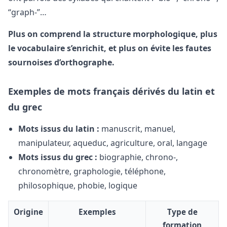
“graph-”…
Plus on comprend la structure morphologique, plus
le vocabulaire s’enrichit, et plus on évite les fautes
sournoises d’orthographe.
Exemples de mots français dérivés du latin et
du grec
Mots issus du latin :
manuscrit, manuel,
manipulateur, aqueduc, agriculture, oral, langage
Mots issus du grec :
biographie, chrono-,
chronomètre, graphologie, téléphone,
philosophique, phobie, logique
Origine
Exemples
Type de
formation