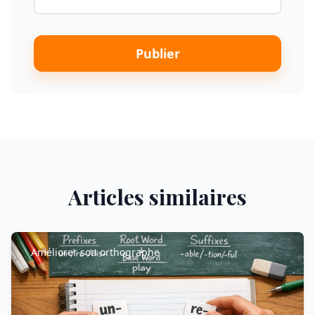
Publier
Articles similaires
Améliorer son orthographe