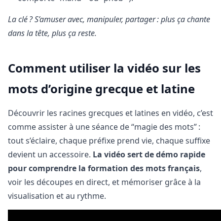
La clé ? S’amuser avec, manipuler, partager : plus ça chante
dans la tête, plus ça reste.
Comment utiliser la vidéo sur les
mots d’origine grecque et latine
Découvrir les racines grecques et latines en vidéo, c’est
comme assister à une séance de “magie des mots” :
tout s’éclaire, chaque préfixe prend vie, chaque suffixe
devient un accessoire.
La vidéo sert de démo rapide
pour comprendre la formation des mots français
,
voir les découpes en direct, et mémoriser grâce à la
visualisation et au rythme.