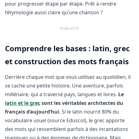
pour progresser étape par étape. Prêt à rendre
l’étymologie aussi claire qu’une chanson ?
PUBLICITÉ
Comprendre les bases : latin, grec
et construction des mots français
Derrière chaque mot que vous utilisez au quotidien, il
se cache une petite histoire. Une aventure, parfois
millénaire, qui a traversé pays, langues et livres.
Le
latin et le grec
sont les véritables architectes du
français d’aujourd’hui
. Si le latin nourrit 80% du
vocabulaire usuel (source Eduscol), le grec apporte
des mots qui ressemblent parfois à des incantations
magiques ou à des énigmes de dictionnaire. Mais