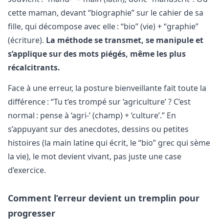
cette maman, devant “biographie” sur le cahier de sa
fille, qui décompose avec elle : “bio” (vie) + “graphie”
(écriture).
La méthode se transmet, se manipule et
s’applique sur des mots piégés, même les plus
récalcitrants.
Face à une erreur, la posture bienveillante fait toute la
différence : “Tu t’es trompé sur ‘agriculture’ ? C’est
normal : pense à ‘agri-’ (champ) + ‘culture’.” En
s’appuyant sur des anecdotes, dessins ou petites
histoires (la main latine qui écrit, le “bio” grec qui sème
la vie), le mot devient vivant, pas juste une case
d’exercice.
Comment l’erreur devient un tremplin pour
progresser