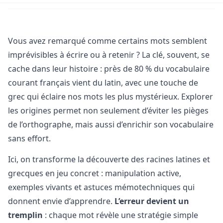
Vous avez remarqué comme certains mots semblent
imprévisibles à écrire ou à retenir ? La clé, souvent, se
cache dans leur histoire : près de 80 % du vocabulaire
courant français vient du latin, avec une touche de
grec qui éclaire nos mots les plus mystérieux. Explorer
les origines permet non seulement d’éviter les pièges
de l’orthographe, mais aussi d’enrichir son vocabulaire
sans effort.
Ici, on transforme la découverte des racines latines et
grecques en jeu concret : manipulation active,
exemples vivants et astuces mémotechniques qui
donnent envie d’apprendre.
L’erreur devient un
tremplin
: chaque mot révèle une stratégie simple