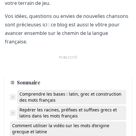
votre terrain de jeu.
Vos idées, questions ou envies de nouvelles chansons
sont précieuses ici : ce blog est aussi le vôtre pour
avancer ensemble sur le chemin de la langue
française.
PUBLICITÉ
Sommaire
Comprendre les bases : latin, grec et construction
des mots français
Repérer les racines, préfixes et suffixes grecs et
latins dans les mots français
Comment utiliser la vidéo sur les mots d’origine
grecque et latine