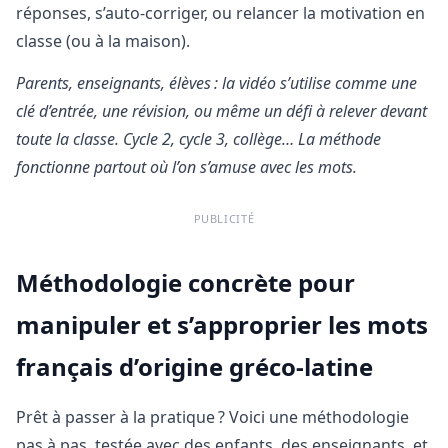
réponses, s’auto-corriger, ou relancer la motivation en
classe (ou à la maison).
Parents, enseignants, élèves : la vidéo s’utilise comme une
clé d’entrée, une révision, ou même un défi à relever devant
toute la classe. Cycle 2, cycle 3, collège… La méthode
fonctionne partout où l’on s’amuse avec les mots.
PUBLICITÉ
Méthodologie concrète pour
manipuler et s’approprier les mots
français d’origine gréco-latine
Prêt à passer à la pratique ? Voici une méthodologie
pas à pas, testée avec des enfants, des enseignants, et