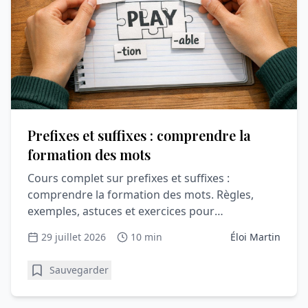
Prefixes et suffixes : comprendre la
formation des mots
Cours complet sur prefixes et suffixes :
comprendre la formation des mots. Règles,
exemples, astuces et exercices pour
comprendre et progresser en vocabula
29 juillet 2026
10 min
Éloi Martin
Sauvegarder