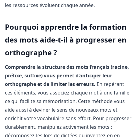
les ressources évoluent chaque année.
Pourquoi apprendre la formation
des mots aide-t-il à progresser en
orthographe ?
Comprendre la structure des mots français (racine,
préfixe, suffixe) vous permet d’anticiper leur
orthographe et de limiter les erreurs.
En repérant
ces éléments, vous associez chaque mot à une famille,
ce qui facilite sa mémorisation. Cette méthode vous
aide aussi à deviner le sens de nouveaux mots et
enrichit votre vocabulaire sans effort. Pour progresser
durablement, manipulez activement les mots :
décomposez-les lors de dictées ou inventez-en en