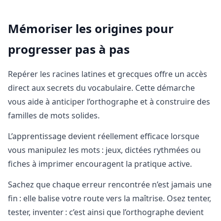
Mémoriser les origines pour
progresser pas à pas
Repérer les racines latines et grecques offre un accès
direct aux secrets du vocabulaire. Cette démarche
vous aide à anticiper l’orthographe et à construire des
familles de mots solides.
L’apprentissage devient réellement efficace lorsque
vous manipulez les mots : jeux, dictées rythmées ou
fiches à imprimer encouragent la pratique active.
Sachez que chaque erreur rencontrée n’est jamais une
fin : elle balise votre route vers la maîtrise. Osez tenter,
tester, inventer : c’est ainsi que l’orthographe devient