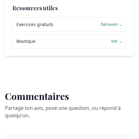
Ressources utiles
Exercices gratuits
Découvrir →
Boutique
Voir →
Commentaires
Partage ton avis, pose une question, ou répond à
quelqu’un.