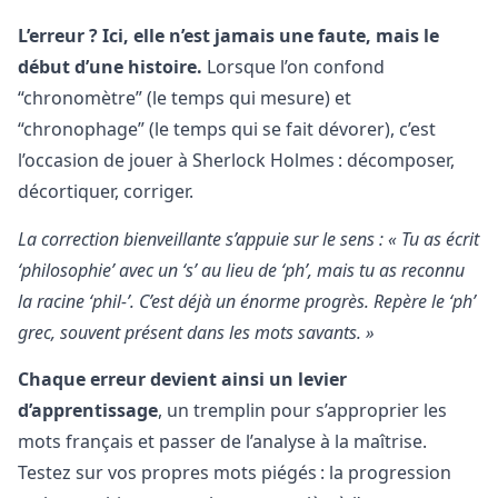
L’erreur ? Ici, elle n’est jamais une faute, mais le
début d’une histoire.
Lorsque l’on confond
“chronomètre” (le temps qui mesure) et
“chronophage” (le temps qui se fait dévorer), c’est
l’occasion de jouer à Sherlock Holmes : décomposer,
décortiquer, corriger.
La correction bienveillante s’appuie sur le sens : « Tu as écrit
‘philosophie’ avec un ‘s’ au lieu de ‘ph’, mais tu as reconnu
la racine ‘phil-’. C’est déjà un énorme progrès. Repère le ‘ph’
grec, souvent présent dans les mots savants. »
Chaque erreur devient ainsi un levier
d’apprentissage
, un tremplin pour s’approprier les
mots français et passer de l’analyse à la maîtrise.
Testez sur vos propres mots piégés : la progression