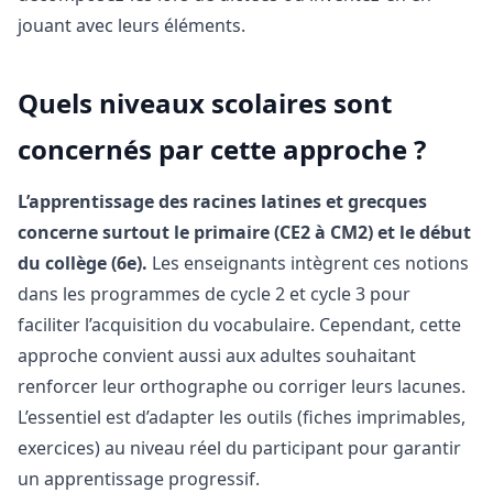
jouant avec leurs éléments.
Quels niveaux scolaires sont
concernés par cette approche ?
L’apprentissage des racines latines et grecques
concerne surtout le primaire (CE2 à CM2) et le début
du collège (6e).
Les enseignants intègrent ces notions
dans les programmes de cycle 2 et cycle 3 pour
faciliter l’acquisition du vocabulaire. Cependant, cette
approche convient aussi aux adultes souhaitant
renforcer leur orthographe ou corriger leurs lacunes.
L’essentiel est d’adapter les outils (fiches imprimables,
exercices) au niveau réel du participant pour garantir
un apprentissage progressif.