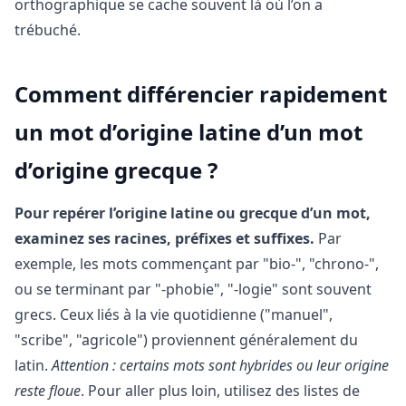
orthographique se cache souvent là où l’on a
trébuché.
Comment différencier rapidement
un mot d’origine latine d’un mot
d’origine grecque ?
Pour repérer l’origine latine ou grecque d’un mot,
examinez ses racines, préfixes et suffixes.
Par
exemple, les mots commençant par "bio-", "chrono-",
ou se terminant par "-phobie", "-logie" sont souvent
grecs. Ceux liés à la vie quotidienne ("manuel",
"scribe", "agricole") proviennent généralement du
latin.
Attention : certains mots sont hybrides ou leur origine
reste floue
. Pour aller plus loin, utilisez des listes de