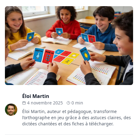
Éloi Martin
4 novembre 2025
0 min
Éloi Martin, auteur et pédagogue, transforme
l’orthographe en jeu grâce à des astuces claires, des
dictées chantées et des fiches à télécharger.