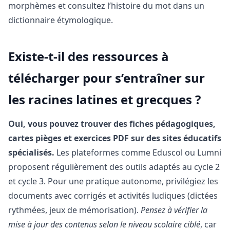
morphèmes et consultez l’histoire du mot dans un
dictionnaire étymologique.
Existe-t-il des ressources à
télécharger pour s’entraîner sur
les racines latines et grecques ?
Oui, vous pouvez trouver des fiches pédagogiques,
cartes pièges et exercices PDF sur des sites éducatifs
spécialisés.
Les plateformes comme Eduscol ou Lumni
proposent régulièrement des outils adaptés au cycle 2
et cycle 3. Pour une pratique autonome, privilégiez les
documents avec corrigés et activités ludiques (dictées
rythmées, jeux de mémorisation).
Pensez à vérifier la
mise à jour des contenus selon le niveau scolaire ciblé
, car