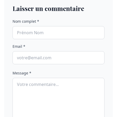
Laisser un commentaire
Nom complet *
Email *
Message *