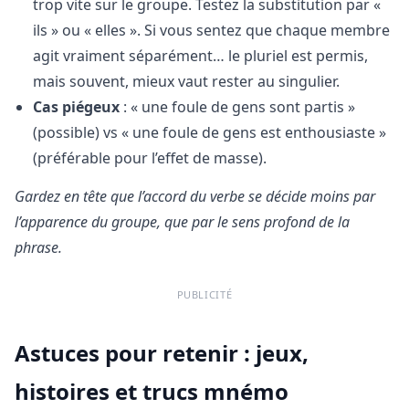
trop vite sur le groupe. Testez la substitution par «
ils » ou « elles ». Si vous sentez que chaque membre
agit vraiment séparément… le pluriel est permis,
mais souvent, mieux vaut rester au singulier.
Cas piégeux
: « une foule de gens sont partis »
(possible) vs « une foule de gens est enthousiaste »
(préférable pour l’effet de masse).
Gardez en tête que l’accord du verbe se décide moins par
l’apparence du groupe, que par le sens profond de la
phrase.
PUBLICITÉ
Astuces pour retenir : jeux,
histoires et trucs mnémo