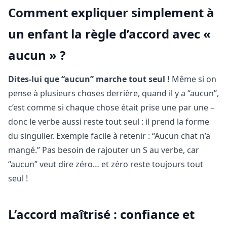
Comment expliquer simplement à
un enfant la règle d’accord avec «
aucun » ?
Dites-lui que “aucun” marche tout seul !
Même si on
pense à plusieurs choses derrière, quand il y a “aucun”,
c’est comme si chaque chose était prise une par une –
donc le verbe aussi reste tout seul : il prend la forme
du singulier. Exemple facile à retenir : “Aucun chat n’a
mangé.” Pas besoin de rajouter un S au verbe, car
“aucun” veut dire zéro… et zéro reste toujours tout
seul !
L’accord maîtrisé : confiance et