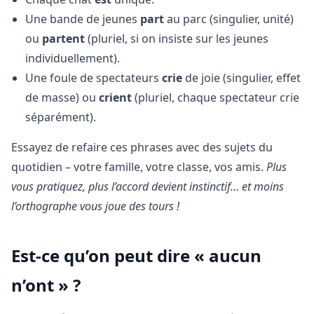
Une bande de jeunes
part
au parc (singulier, unité)
ou
partent
(pluriel, si on insiste sur les jeunes
individuellement).
Une foule de spectateurs
crie
de joie (singulier, effet
de masse) ou
crient
(pluriel, chaque spectateur crie
séparément).
Essayez de refaire ces phrases avec des sujets du
quotidien – votre famille, votre classe, vos amis.
Plus
vous pratiquez, plus l’accord devient instinctif… et moins
l’orthographe vous joue des tours !
Est-ce qu’on peut dire « aucun
n’ont » ?