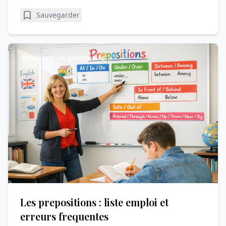
Sauvegarder
Améliorer sa grammaire
Les prepositions : liste emploi et
erreurs frequentes