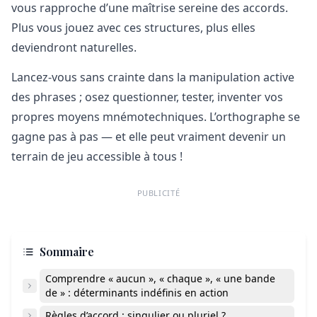
vous rapproche d’une maîtrise sereine des accords.
Plus vous jouez avec ces structures, plus elles
deviendront naturelles.
Lancez-vous sans crainte dans la manipulation active
des phrases ; osez questionner, tester, inventer vos
propres moyens mnémotechniques. L’orthographe se
gagne pas à pas — et elle peut vraiment devenir un
terrain de jeu accessible à tous !
PUBLICITÉ
Sommaire
Comprendre « aucun », « chaque », « une bande
de » : déterminants indéfinis en action
Règles d’accord : singulier ou pluriel ?