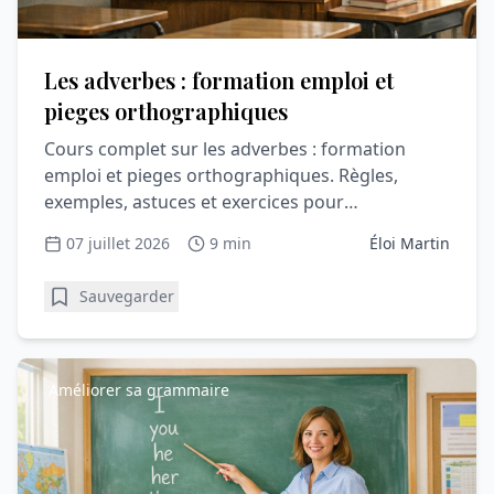
Les adverbes : formation emploi et
pieges orthographiques
Cours complet sur les adverbes : formation
emploi et pieges orthographiques. Règles,
exemples, astuces et exercices pour
comprendre et progresser en gramma
07 juillet 2026
9 min
Éloi Martin
Sauvegarder
Améliorer sa grammaire