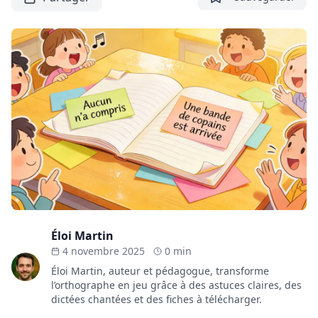
Éloi Martin
4 novembre 2025
0 min
Éloi Martin, auteur et pédagogue, transforme
l’orthographe en jeu grâce à des astuces claires, des
dictées chantées et des fiches à télécharger.