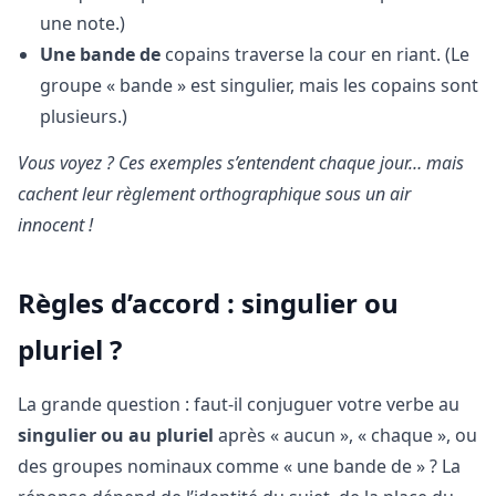
une note.)
Une bande de
copains traverse la cour en riant. (Le
groupe « bande » est singulier, mais les copains sont
plusieurs.)
Vous voyez ? Ces exemples s’entendent chaque jour… mais
cachent leur règlement orthographique sous un air
innocent !
Règles d’accord : singulier ou
pluriel ?
La grande question : faut-il conjuguer votre verbe au
singulier ou au pluriel
après « aucun », « chaque », ou
des groupes nominaux comme « une bande de » ? La