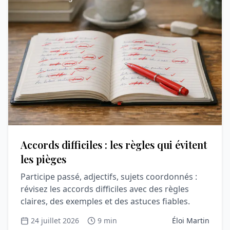
Accords difficiles : les règles qui évitent
les pièges
Participe passé, adjectifs, sujets coordonnés :
révisez les accords difficiles avec des règles
claires, des exemples et des astuces fiables.
24 juillet 2026
9 min
Éloi Martin