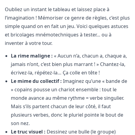
Oubliez un instant le tableau et laissez place à
l’imagination ! Mémoriser ce genre de règles, c’est plus
simple quand on en fait un jeu. Voici quelques astuces
et bricolages mnémotechniques à tester… ou à
inventer à votre tour.
La rime maligne :
« Aucun n’a, chacun a, chaque a,
jamais n’ont, c’est bien plus marrant ! » Chantez-la,
écrivez-la, répétez-la… Ça colle en tête !
Le mime du collectif :
Imaginez qu’une « bande de
» copains pousse un chariot ensemble : tout le
monde avance au même rythme = verbe singulier.
Mais s’ils partent chacun de leur côté, il faut
plusieurs verbes, donc le pluriel pointe le bout de
son nez.
Le truc visuel :
Dessinez une bulle (le groupe)