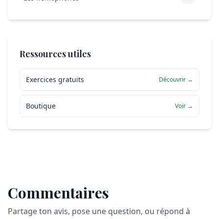
Ressources utiles
Exercices gratuits
Découvrir →
Boutique
Voir →
Commentaires
Partage ton avis, pose une question, ou répond à