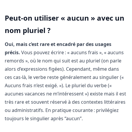
Peut-on utiliser « aucun » avec un
nom pluriel ?
Oui, mais c’est rare et encadré par des usages
précis.
Vous pouvez écrire : « aucuns frais », « aucuns
remords », où le nom qui suit est au pluriel (on parle
alors d’expressions figées). Cependant, même dans
ces cas-là, le verbe reste généralement au singulier («
Aucuns frais n’est exigé. »). Le pluriel du verbe («
aucunes vacances ne m’intéressent ») existe mais il est
très rare et souvent réservé à des contextes littéraires
ou administratifs. En pratique courante : privilégiez
toujours le singulier après “aucun”.