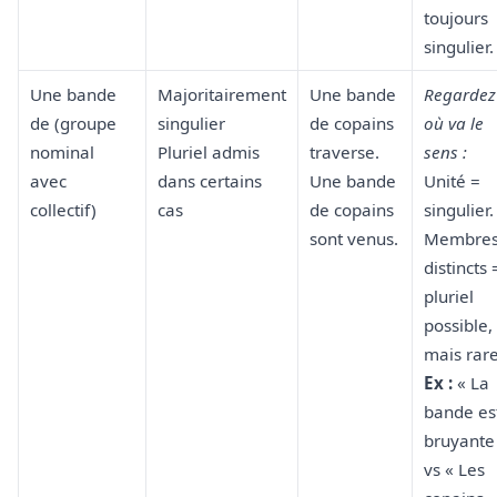
toujours
singulier.
Une bande
Majoritairement
Une bande
Regardez
de (groupe
singulier
de copains
où va le
nominal
Pluriel admis
traverse.
sens :
avec
dans certains
Une bande
Unité =
collectif)
cas
de copains
singulier.
sont venus.
Membre
distincts 
pluriel
possible,
mais rare
Ex :
« La
bande es
bruyante
vs « Les