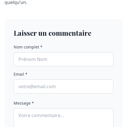
quelqu’un.
Laisser un commentaire
Nom complet *
Email *
Message *