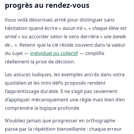
progrès au rendez-vous
Vous voilà désormais armé pour distinguer sans
hésitation quand écrire
« aucun n’a »
,
« chaque élève est
arrivé »
ou accorder selon le sens derrière
« une bande
de… »
. Retenir que la clé réside souvent dans la valeur
du sujet —
individuel ou collectif
— simplifie
réellement la prise de décision.
Les astuces ludiques, les exemples ancrés dans votre
quotidien et les mini-défis proposés rendent
l’apprentissage durable. Il ne s’agit pas seulement
d’appliquer mécaniquement une règle mais bien d’en
comprendre la logique profonde.
N’oubliez jamais que progresser en orthographe
passe par la répétition bienveillante : chaque erreur