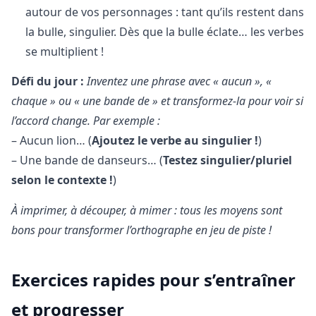
autour de vos personnages : tant qu’ils restent dans
la bulle, singulier. Dès que la bulle éclate… les verbes
se multiplient !
Défi du jour :
Inventez une phrase avec « aucun », «
chaque » ou « une bande de » et transformez-la pour voir si
l’accord change. Par exemple :
– Aucun lion… (
Ajoutez le verbe au singulier !
)
– Une bande de danseurs… (
Testez singulier/pluriel
selon le contexte !
)
À imprimer, à découper, à mimer : tous les moyens sont
bons pour transformer l’orthographe en jeu de piste !
Exercices rapides pour s’entraîner
et progresser