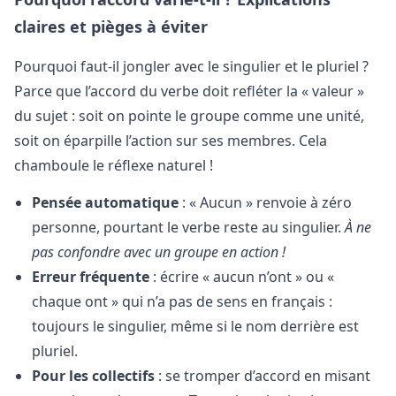
claires et pièges à éviter
Pourquoi faut-il jongler avec le singulier et le pluriel ?
Parce que l’accord du verbe doit refléter la « valeur »
du sujet : soit on pointe le groupe comme une unité,
soit on éparpille l’action sur ses membres. Cela
chamboule le réflexe naturel !
Pensée automatique
: « Aucun » renvoie à zéro
personne, pourtant le verbe reste au singulier.
À ne
pas confondre avec un groupe en action !
Erreur fréquente
: écrire « aucun n’ont » ou «
chaque ont » qui n’a pas de sens en français :
toujours le singulier, même si le nom derrière est
pluriel.
Pour les collectifs
: se tromper d’accord en misant