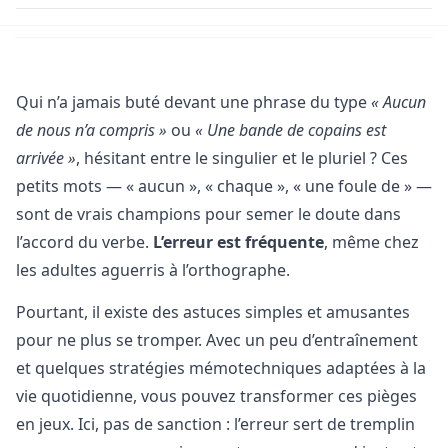
Qui n’a jamais buté devant une phrase du type
« Aucun
de nous n’a compris »
ou
« Une bande de copains est
arrivée »
, hésitant entre le singulier et le pluriel ? Ces
petits mots — « aucun », « chaque », « une foule de » —
sont de vrais champions pour semer le doute dans
l’accord du verbe.
L’erreur est fréquente
, même chez
les adultes aguerris à l’orthographe.
Pourtant, il existe des astuces simples et amusantes
pour ne plus se tromper. Avec un peu d’entraînement
et quelques stratégies mémotechniques adaptées à la
vie quotidienne, vous pouvez transformer ces pièges
en jeux. Ici, pas de sanction : l’erreur sert de tremplin