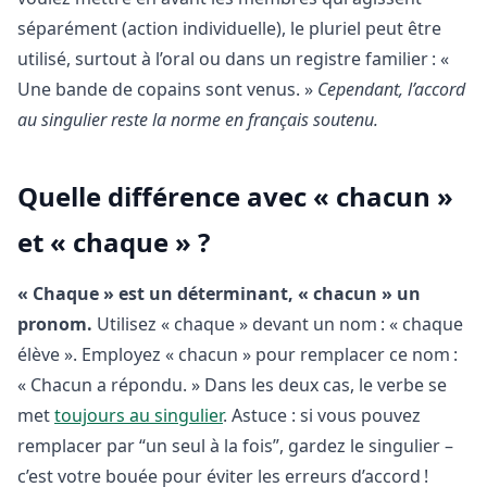
séparément (action individuelle), le pluriel peut être
utilisé, surtout à l’oral ou dans un registre familier : «
Une bande de copains sont venus. »
Cependant, l’accord
au singulier reste la norme en français soutenu.
Quelle différence avec « chacun »
et « chaque » ?
« Chaque » est un déterminant, « chacun » un
pronom.
Utilisez « chaque » devant un nom : « chaque
élève ». Employez « chacun » pour remplacer ce nom :
« Chacun a répondu. » Dans les deux cas, le verbe se
met
toujours au singulier
. Astuce : si vous pouvez
remplacer par “un seul à la fois”, gardez le singulier –
c’est votre bouée pour éviter les erreurs d’accord !