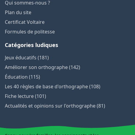
Qui sommes-nous ?
Plan du site
Certificat Voltaire
Formules de politesse
Catégories ludiques
Jeux éducatifs (181)
Améliorer son orthographe (142)
Éducation (115)
Les 40 règles de base d'orthographe (108)
Fiche lecture (101)
Actualités et opinions sur l'orthographe (81)