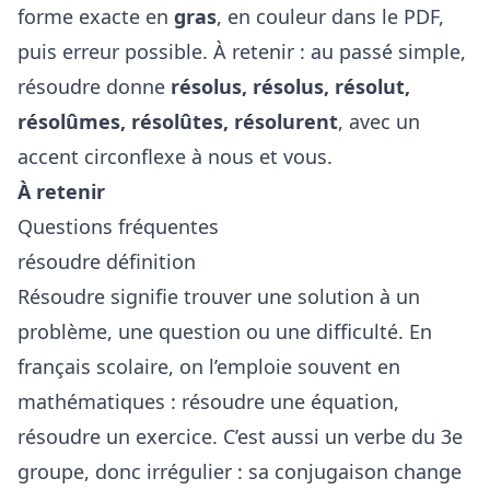
forme exacte en
gras
, en couleur dans le PDF,
puis erreur possible. À retenir : au passé simple,
résoudre donne
résolus, résolus, résolut,
résolûmes, résolûtes, résolurent
, avec un
accent circonflexe à nous et vous.
À retenir
Questions fréquentes
résoudre définition
Résoudre signifie trouver une solution à un
problème, une question ou une difficulté. En
français scolaire, on l’emploie souvent en
mathématiques : résoudre une équation,
résoudre un exercice. C’est aussi un verbe du 3e
groupe, donc irrégulier : sa conjugaison change