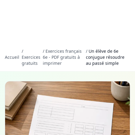
/
/
Exercices français
/
Un élève de 6e
Accueil
Exercices
6e - PDF gratuits à
conjugue résoudre
gratuits
imprimer
au passé simple