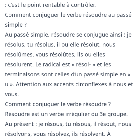
: c’est le point rentable à contrôler.
Comment conjuguer le verbe résoudre au passé
simple ?
Au passé simple, résoudre se conjugue ainsi : je
résolus, tu résolus, il ou elle résolut, nous
résolûmes, vous résolûtes, ils ou elles
résolurent. Le radical est « résol- » et les
terminaisons sont celles d’un passé simple en «
u ». Attention aux accents circonflexes à nous et
vous.
Comment conjuguer le verbe résoudre ?
Résoudre est un verbe irrégulier du 3e groupe.
Au présent : je résous, tu résous, il résout, nous
résolvons, vous résolvez, ils résolvent. À