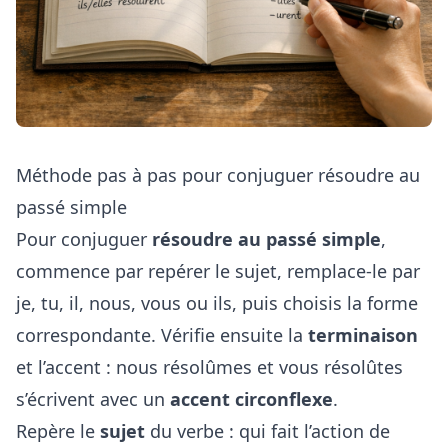
Méthode pas à pas pour conjuguer résoudre au
passé simple
Pour conjuguer
résoudre au passé simple
,
commence par repérer le sujet, remplace-le par
je, tu, il, nous, vous ou ils, puis choisis la forme
correspondante. Vérifie ensuite la
terminaison
et l’accent : nous résolûmes et vous résolûtes
s’écrivent avec un
accent circonflexe
.
Repère le
sujet
du verbe : qui fait l’action de