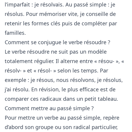
l’imparfait : je résolvais. Au passé simple : je
résolus. Pour mémoriser vite, je conseille de
retenir les formes clés puis de compléter par
familles.
Comment se conjugue le verbe résoudre ?
Le verbe résoudre ne suit pas un modèle
totalement régulier. Il alterne entre « résou- », «
résolv- » et « résol- » selon les temps. Par
exemple : je résous, nous résolvons, je résolus,
j’ai résolu. En révision, le plus efficace est de
comparer ces radicaux dans un petit tableau.
Comment mettre au passé simple ?
Pour mettre un verbe au passé simple, repère
d’abord son groupe ou son radical particulier,