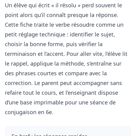
Un élève qui écrit « il résolu » perd souvent le
point alors qu’il connaît presque la réponse.
Cette fiche traite le verbe résoudre comme un
petit réglage technique : identifier le sujet,
choisir la bonne forme, puis vérifier la
terminaison et l’accent. Pour aller vite, l’élève lit
le rappel, applique la méthode, s’entraîne sur
des phrases courtes et compare avec la
correction. Le parent peut accompagner sans
refaire tout le cours, et l’enseignant dispose
d’une base imprimable pour une séance de
conjugaison en 6e.