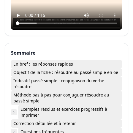
Sommaire
En bref : les réponses rapides
Objectif de la fiche : résoudre au passé simple en 6e
Indicatif passé simple : conjugaison du verbe
résoudre
Méthode pas à pas pour conjuguer résoudre au
passé simple
Exemples résolus et exercices progressifs à
imprimer
Correction détaillée et à retenir
Questions fréquentes