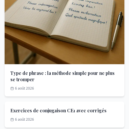
Type de phrase : la méthode simple pour ne plus
se tromper
6 août 2026
Exercices de conjugaison CE1 avec corrigés
6 août 2026