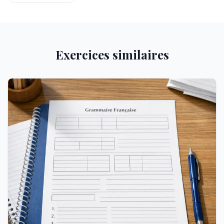
Exercices similaires