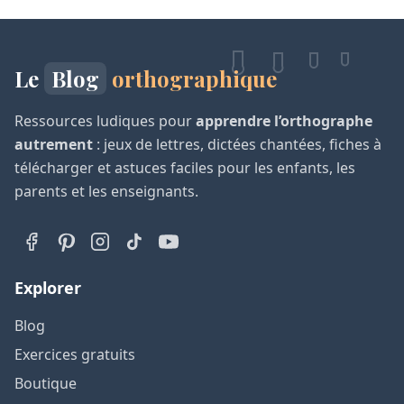
Le
Blog
orthographique
Ressources ludiques pour
apprendre l’orthographe
autrement
: jeux de lettres, dictées chantées, fiches à
télécharger et astuces faciles pour les enfants, les
parents et les enseignants.
Explorer
Blog
Exercices gratuits
Boutique