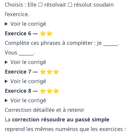
Choisis : Elle ☐ résolvait ☐ résolut soudain
l’exercice.
Voir le corrigé
Exercice 6 — ⭐⭐
Complète ces phrases à compléter : Je ______.
Vous ______.
Voir le corrigé
Exercice 7 — ⭐⭐⭐
Voir le corrigé
Exercice 8 — ⭐⭐⭐
Voir le corrigé
Correction détaillée et à retenir
La
correction résoudre au passé simple
reprend les mêmes numéros que les exercices :