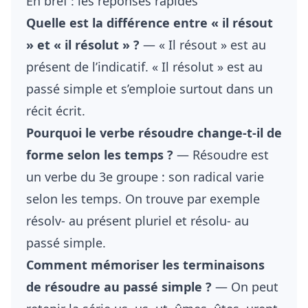
En bref : les réponses rapides
Quelle est la différence entre « il résout
» et « il résolut » ?
— « Il résout » est au
présent de l’indicatif. « Il résolut » est au
passé simple et s’emploie surtout dans un
récit écrit.
Pourquoi le verbe résoudre change-t-il de
forme selon les temps ?
— Résoudre est
un verbe du 3e groupe : son radical varie
selon les temps. On trouve par exemple
résolv- au présent pluriel et résolu- au
passé simple.
Comment mémoriser les terminaisons
de résoudre au passé simple ?
— On peut