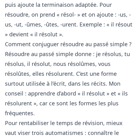
puis ajoute la terminaison adaptée. Pour
résoudre, on prend « résol- » et on ajoute : -us, -
us, -ut, -ûmes, -ûtes, -urent. Exemple : « il résout
» devient « il résolut ».
Comment conjuguer résoudre au passé simple ?
Résoudre au passé simple donne : je résolus, tu
résolus, il résolut, nous résolûmes, vous
résolûtes, elles résolurent. C’est une forme
surtout utilisée à l’écrit, dans les récits. Mon
conseil : apprendre d’abord « il résolut » et « ils
résolurent », car ce sont les formes les plus
fréquentes.
Pour rentabiliser le temps de révision, mieux
vaut viser trois automatismes : connaître le