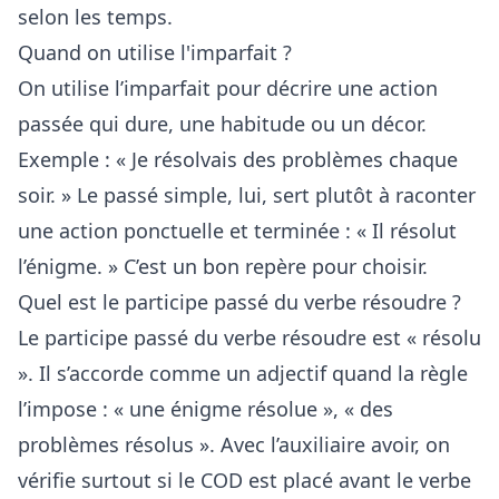
selon les temps.
Quand on utilise l'imparfait ?
On utilise l’imparfait pour décrire une action
passée qui dure, une habitude ou un décor.
Exemple : « Je résolvais des problèmes chaque
soir. » Le passé simple, lui, sert plutôt à raconter
une action ponctuelle et terminée : « Il résolut
l’énigme. » C’est un bon repère pour choisir.
Quel est le participe passé du verbe résoudre ?
Le participe passé du verbe résoudre est « résolu
». Il s’accorde comme un adjectif quand la règle
l’impose : « une énigme résolue », « des
problèmes résolus ». Avec l’auxiliaire avoir, on
vérifie surtout si le COD est placé avant le verbe