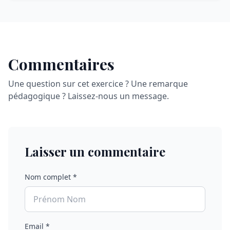
Commentaires
Une question sur cet exercice ? Une remarque
pédagogique ? Laissez-nous un message.
Laisser un commentaire
Nom complet *
Email *