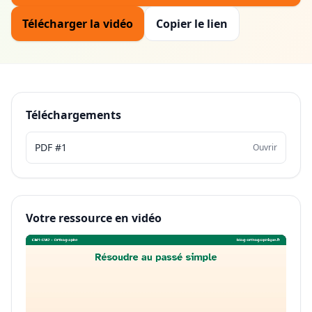
Télécharger la vidéo
Copier le lien
Téléchargements
PDF #1
Ouvrir
Votre ressource en vidéo