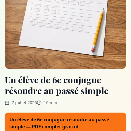
Un élève de 6e conjugue
résoudre au passé simple
7 juillet 2026
10 min
Un élève de 6e conjugue résoudre au passé
simple — PDF complet gratuit