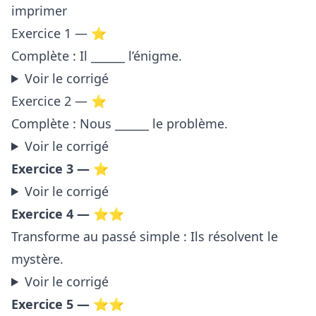
imprimer
Exercice 1 — ⭐
Complète : Il ______ l’énigme.
Voir le corrigé
Exercice 2 — ⭐
Complète : Nous ______ le problème.
Voir le corrigé
Exercice 3 — ⭐
Voir le corrigé
Exercice 4 — ⭐⭐
Transforme au passé simple : Ils résolvent le
mystère.
Voir le corrigé
Exercice 5 — ⭐⭐