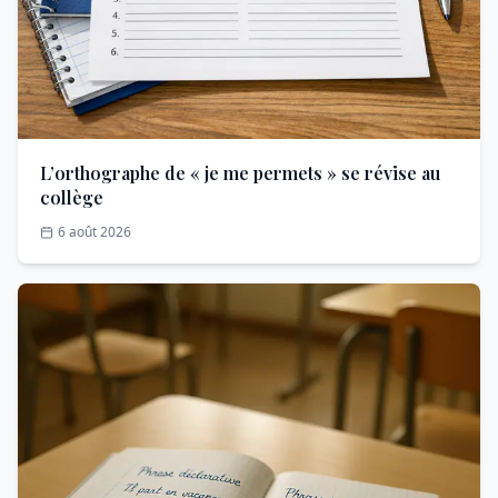
L’orthographe de « je me permets » se révise au
collège
6 août 2026