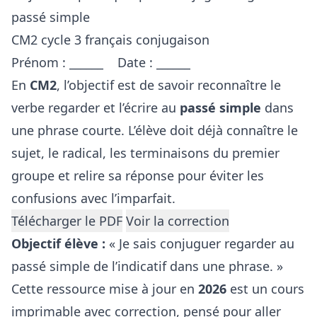
passé simple
CM2
cycle 3
français
conjugaison
Prénom : ______ Date : ______
En
CM2
, l’objectif est de savoir reconnaître le
verbe regarder et l’écrire au
passé simple
dans
une phrase courte. L’élève doit déjà connaître le
sujet, le radical, les terminaisons du premier
groupe et relire sa réponse pour éviter les
confusions avec l’imparfait.
Télécharger le PDF
Voir la correction
Objectif élève :
« Je sais conjuguer regarder au
passé simple de l’indicatif dans une phrase. »
Cette ressource mise à jour en
2026
est un cours
imprimable avec correction, pensé pour aller