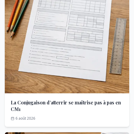
La Conjugaison d’atterrir se maîtrise pas à pas en
CM1
6 août 2026