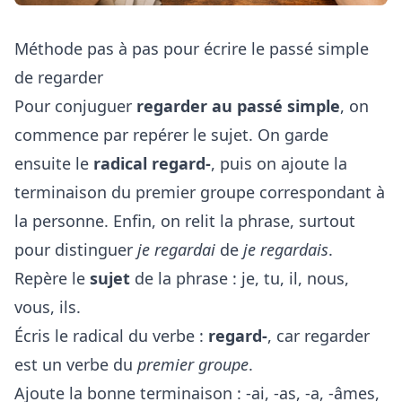
Méthode pas à pas pour écrire le passé simple
de regarder
Pour conjuguer
regarder au passé simple
, on
commence par repérer le sujet. On garde
ensuite le
radical regard-
, puis on ajoute la
terminaison du premier groupe correspondant à
la personne. Enfin, on relit la phrase, surtout
pour distinguer
je regardai
de
je regardais
.
Repère le
sujet
de la phrase : je, tu, il, nous,
vous, ils.
Écris le radical du verbe :
regard-
, car regarder
est un verbe du
premier groupe
.
Ajoute la bonne terminaison : -ai, -as, -a, -âmes,