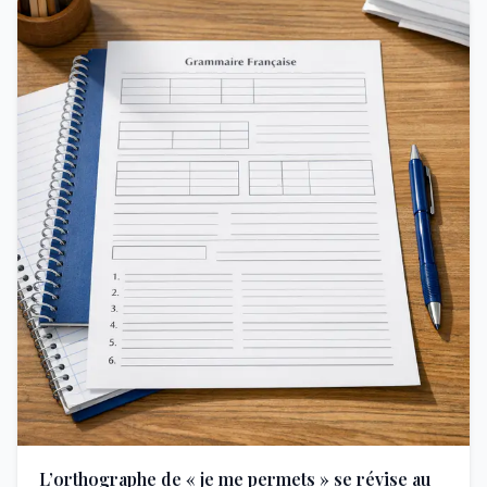
L’orthographe de « je me permets » se révise au