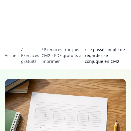
/
/
Exercices français
/
Le passé simple de
Accueil
Exercices
CM2 - PDF gratuits à
regarder se
gratuits
imprimer
conjugue en CM2