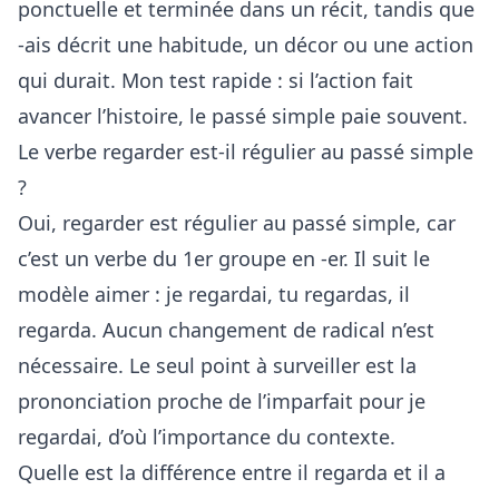
ponctuelle et terminée dans un récit, tandis que
-ais décrit une habitude, un décor ou une action
qui durait. Mon test rapide : si l’action fait
avancer l’histoire, le passé simple paie souvent.
Le verbe regarder est-il régulier au passé simple
?
Oui, regarder est régulier au passé simple, car
c’est un verbe du 1er groupe en -er. Il suit le
modèle aimer : je regardai, tu regardas, il
regarda. Aucun changement de radical n’est
nécessaire. Le seul point à surveiller est la
prononciation proche de l’imparfait pour je
regardai, d’où l’importance du contexte.
Quelle est la différence entre il regarda et il a