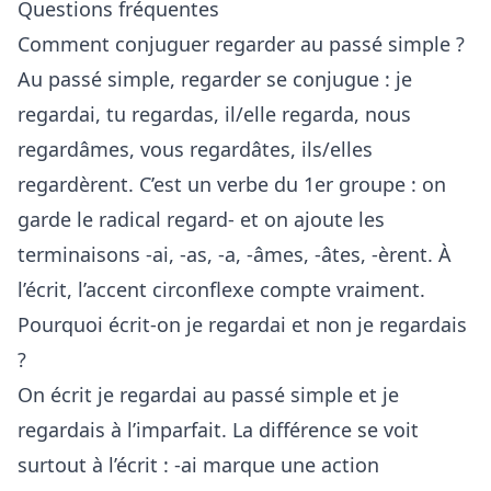
Questions fréquentes
Comment conjuguer regarder au passé simple ?
Au passé simple, regarder se conjugue : je
regardai, tu regardas, il/elle regarda, nous
regardâmes, vous regardâtes, ils/elles
regardèrent. C’est un verbe du 1er groupe : on
garde le radical regard- et on ajoute les
terminaisons -ai, -as, -a, -âmes, -âtes, -èrent. À
l’écrit, l’accent circonflexe compte vraiment.
Pourquoi écrit-on je regardai et non je regardais
?
On écrit je regardai au passé simple et je
regardais à l’imparfait. La différence se voit
surtout à l’écrit : -ai marque une action