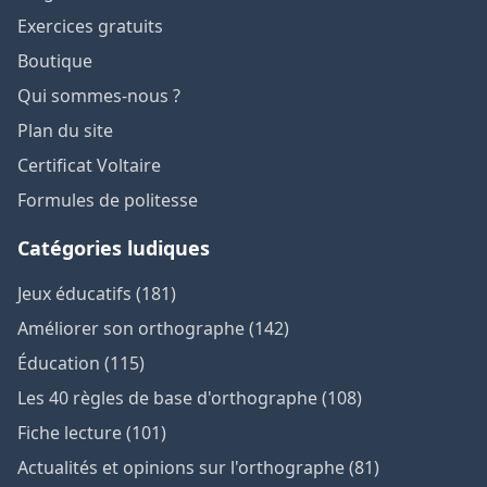
Exercices gratuits
Boutique
Qui sommes-nous ?
Plan du site
Certificat Voltaire
Formules de politesse
Catégories ludiques
Jeux éducatifs (181)
Améliorer son orthographe (142)
Éducation (115)
Les 40 règles de base d'orthographe (108)
Fiche lecture (101)
Actualités et opinions sur l'orthographe (81)