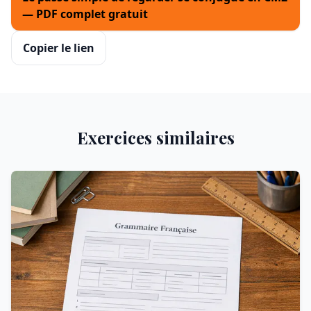
— PDF complet gratuit
Copier le lien
Exercices similaires