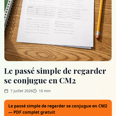
Le passé simple de regarder
se conjugue en CM2
7 juillet 2026
10 min
Le passé simple de regarder se conjugue en CM2
— PDF complet gratuit