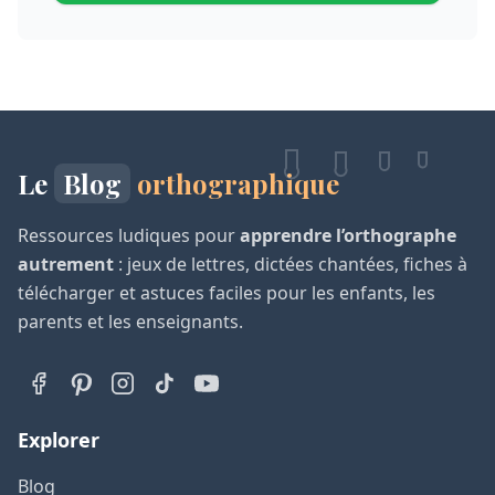
Le
Blog
orthographique
Ressources ludiques pour
apprendre l’orthographe
autrement
: jeux de lettres, dictées chantées, fiches à
télécharger et astuces faciles pour les enfants, les
parents et les enseignants.
Explorer
Blog