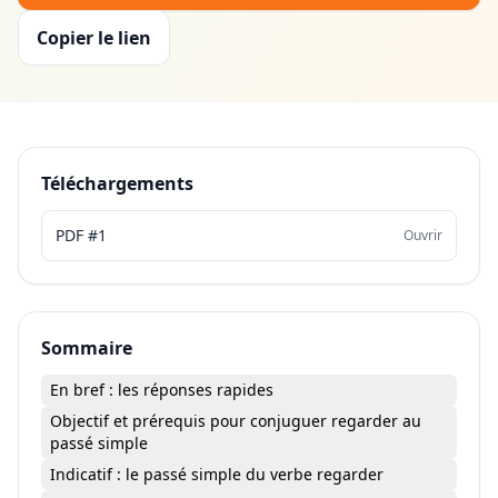
Copier le lien
Téléchargements
PDF #1
Ouvrir
Sommaire
En bref : les réponses rapides
Objectif et prérequis pour conjuguer regarder au
passé simple
Indicatif : le passé simple du verbe regarder