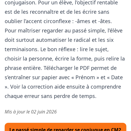
conjugaison. Pour un élève, l’objectif rentable
est de les reconnaître et de les écrire sans
oublier l’accent circonflexe : -âmes et -âtes.
Pour maîtriser regarder au passé simple, l’élève
doit surtout automatiser le radical et les six
terminaisons. Le bon réflexe : lire le sujet,
choisir la personne, écrire la forme, puis relire la
phrase entière. Télécharger le PDF permet de
s’entraîner sur papier avec « Prénom » et « Date
». Voir la correction aide ensuite à comprendre
chaque erreur sans perdre de temps.
Mis à jour le 02 juin 2026
Le passé simple de regarder se conjugue en CM2