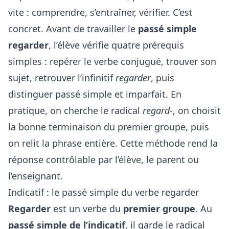
vite : comprendre, s’entraîner, vérifier. C’est
concret. Avant de travailler le
passé simple
regarder
, l’élève vérifie quatre prérequis
simples : repérer le verbe conjugué, trouver son
sujet, retrouver l’infinitif
regarder
, puis
distinguer passé simple et imparfait. En
pratique, on cherche le radical
regard-
, on choisit
la bonne terminaison du premier groupe, puis
on relit la phrase entière. Cette méthode rend la
réponse contrôlable par l’élève, le parent ou
l’enseignant.
Indicatif : le passé simple du verbe regarder
Regarder
est un verbe du
premier groupe
. Au
passé simple de l’indicatif
, il garde le radical