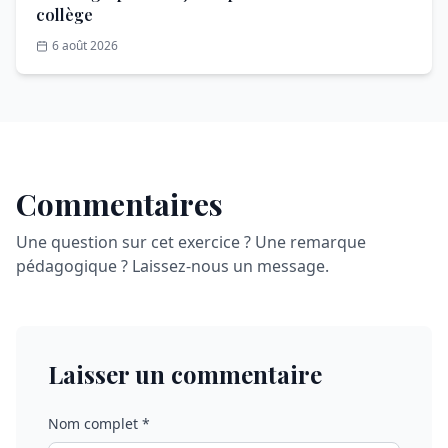
collège
6 août 2026
Commentaires
Une question sur cet exercice ? Une remarque
pédagogique ? Laissez-nous un message.
Laisser un commentaire
Nom complet *