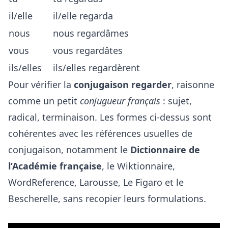
il/elle
il/elle regarda
nous
nous regardâmes
vous
vous regardâtes
ils/elles
ils/elles regardèrent
Pour vérifier la
conjugaison regarder
, raisonne
comme un petit
conjugueur français
: sujet,
radical, terminaison. Les formes ci-dessus sont
cohérentes avec les références usuelles de
conjugaison, notamment le
Dictionnaire de
l’Académie française
, le Wiktionnaire,
WordReference, Larousse, Le Figaro et le
Bescherelle, sans recopier leurs formulations.