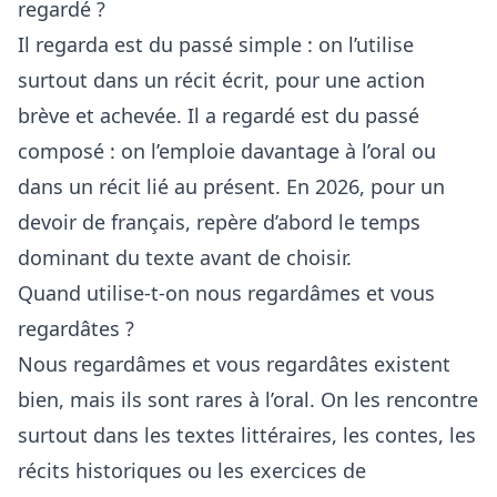
regardé ?
Il regarda est du passé simple : on l’utilise
surtout dans un récit écrit, pour une action
brève et achevée. Il a regardé est du passé
composé : on l’emploie davantage à l’oral ou
dans un récit lié au présent. En 2026, pour un
devoir de français, repère d’abord le temps
dominant du texte avant de choisir.
Quand utilise-t-on nous regardâmes et vous
regardâtes ?
Nous regardâmes et vous regardâtes existent
bien, mais ils sont rares à l’oral. On les rencontre
surtout dans les textes littéraires, les contes, les
récits historiques ou les exercices de