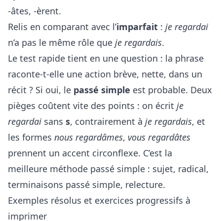
-âtes, -èrent.
Relis en comparant avec l’
imparfait
:
je regardai
n’a pas le même rôle que
je regardais
.
Le test rapide tient en une question : la phrase
raconte-t-elle une action brève, nette, dans un
récit ? Si oui, le
passé simple
est probable. Deux
pièges coûtent vite des points : on écrit
je
regardai
sans
s
, contrairement à
je regardais
, et
les formes
nous regardâmes
,
vous regardâtes
prennent un accent circonflexe. C’est la
meilleure méthode passé simple : sujet, radical,
terminaisons passé simple, relecture.
Exemples résolus et exercices progressifs à
imprimer