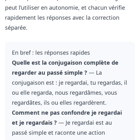
peut l’utiliser en autonomie, et chacun vérifie
rapidement les réponses avec la correction
séparée.
En bref : les réponses rapides
Quelle est la conjugaison complète de
regarder au passé simple ?
— La
conjugaison est : je regardai, tu regardas, il
ou elle regarda, nous regardâmes, vous
regardâtes, ils ou elles regardèrent.
Comment ne pas confondre je regardai
et je regardais ?
— Je regardai est au
passé simple et raconte une action