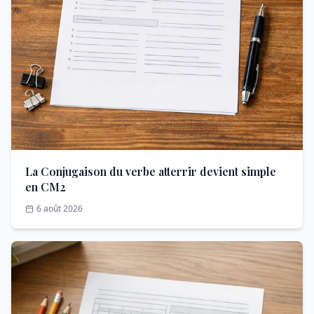
La Conjugaison du verbe atterrir devient simple
en CM2
6 août 2026