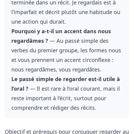
terminée dans un récit. Je regardais est à
l’imparfait et décrit plutôt une habitude ou
une action qui durait.
Pourquoi y a-t-il un accent dans nous
regardâmes ?
— Au passé simple des
verbes du premier groupe, les formes nous
et vous prennent un accent circonflexe :
nous regardâmes, vous regardâtes.
Le passé simple de regarder est-il utile à
l’oral ?
— Il est rare à l’oral courant, mais il
reste important à l’écrit, surtout pour
comprendre et rédiger des récits.
Objectif et prérequis pour conjuguer regarder au