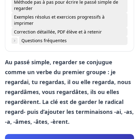
Méthode pas à pas pour écrire le passé simple de
regarder
Exemples résolus et exercices progressifs à
imprimer
Correction détaillée, PDF élève et à retenir
Questions fréquentes
Au passé simple, regarder se conjugue
comme un verbe du premier groupe : je
regardai, tu regardas, il ou elle regarda, nous
regardâmes, vous regardâtes, ils ou elles
regardèrent. La clé est de garder le radical
regard- puis d’ajouter les terminaisons -ai, -as,
-a, -âmes, -âtes, -èrent.