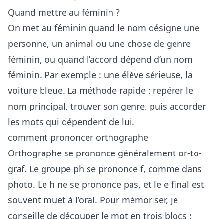
Quand mettre au féminin ?
On met au féminin quand le nom désigne une
personne, un animal ou une chose de genre
féminin, ou quand l’accord dépend d’un nom
féminin. Par exemple : une élève sérieuse, la
voiture bleue. La méthode rapide : repérer le
nom principal, trouver son genre, puis accorder
les mots qui dépendent de lui.
comment prononcer orthographe
Orthographe se prononce généralement or-to-
graf. Le groupe ph se prononce f, comme dans
photo. Le h ne se prononce pas, et le e final est
souvent muet à l’oral. Pour mémoriser, je
conseille de découper le mot en trois blocs :