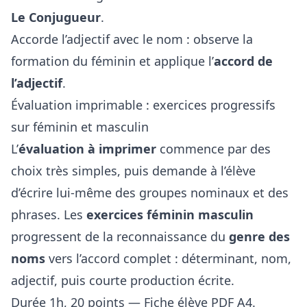
Le Conjugueur
.
Accorde l’adjectif avec le nom : observe la
formation du féminin et applique l’
accord de
l’adjectif
.
Évaluation imprimable : exercices progressifs
sur féminin et masculin
L’
évaluation à imprimer
commence par des
choix très simples, puis demande à l’élève
d’écrire lui-même des groupes nominaux et des
phrases. Les
exercices féminin masculin
progressent de la reconnaissance du
genre des
noms
vers l’accord complet : déterminant, nom,
adjectif, puis courte production écrite.
Durée 1h, 20 points — Fiche élève PDF A4.