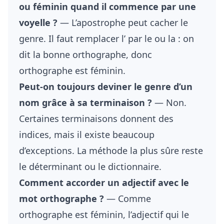
ou féminin quand il commence par une
voyelle ?
— L’apostrophe peut cacher le
genre. Il faut remplacer l’ par le ou la : on
dit la bonne orthographe, donc
orthographe est féminin.
Peut-on toujours deviner le genre d’un
nom grâce à sa terminaison ?
— Non.
Certaines terminaisons donnent des
indices, mais il existe beaucoup
d’exceptions. La méthode la plus sûre reste
le déterminant ou le dictionnaire.
Comment accorder un adjectif avec le
mot orthographe ?
— Comme
orthographe est féminin, l’adjectif qui le