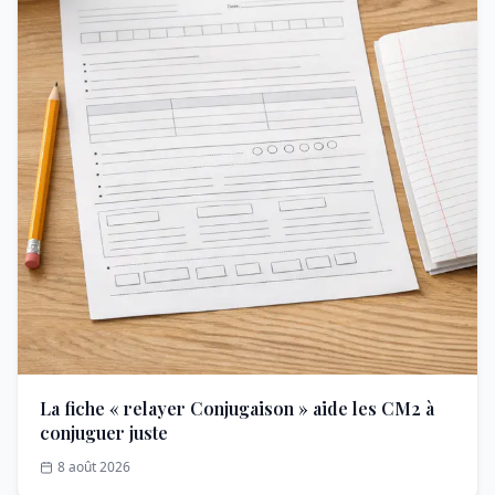
La fiche « relayer Conjugaison » aide les CM2 à
conjuguer juste
8 août 2026