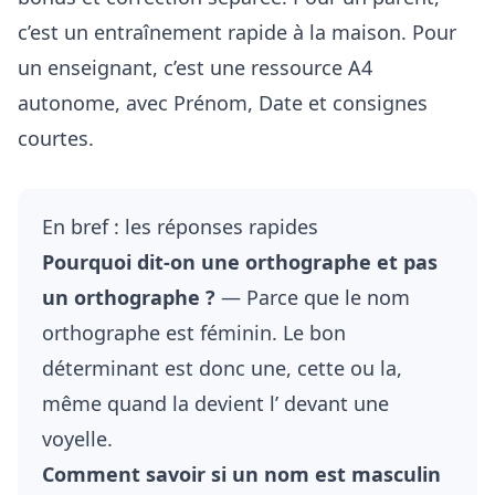
c’est un entraînement rapide à la maison. Pour
un enseignant, c’est une ressource A4
autonome, avec Prénom, Date et consignes
courtes.
En bref : les réponses rapides
Pourquoi dit-on une orthographe et pas
un orthographe ?
— Parce que le nom
orthographe est féminin. Le bon
déterminant est donc une, cette ou la,
même quand la devient l’ devant une
voyelle.
Comment savoir si un nom est masculin