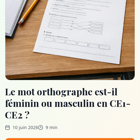
Le mot orthographe est-il
féminin ou masculin en CE1-
CE2 ?
10 juin 2026
9 min