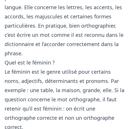
langue. Elle concerne les lettres, les accents, les
accords, les majuscules et certaines formes
particulières. En pratique, bien orthographier,
c’est écrire un mot comme il est reconnu dans le
dictionnaire et l’accorder correctement dans la
phrase.
Quel est le féminin ?
Le féminin est le genre utilisé pour certains
noms, adjectifs, déterminants et pronoms. Par
exemple : une table, la maison, grande, elle. Si la
question concerne le mot orthographe, il faut
retenir qu’il est féminin : on écrit une
orthographe correcte et non un orthographe
correct.