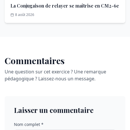
La Conjugaison de relayer se maîtrise en CM2-6e
8 août 2026
Commentaires
Une question sur cet exercice ? Une remarque
pédagogique ? Laissez-nous un message.
Laisser un commentaire
Nom complet *