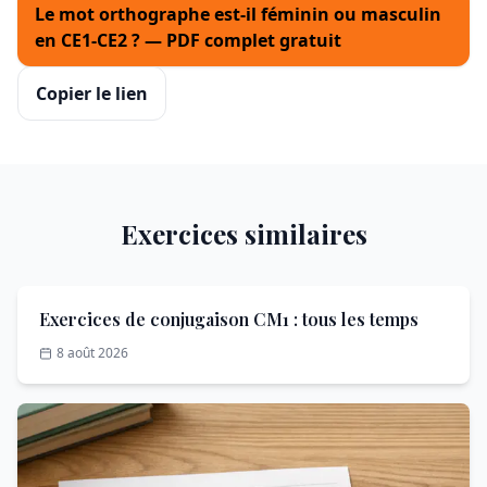
Le mot orthographe est-il féminin ou masculin
en CE1-CE2 ? — PDF complet gratuit
Copier le lien
Exercices similaires
Exercices de conjugaison CM1 : tous les temps
8 août 2026