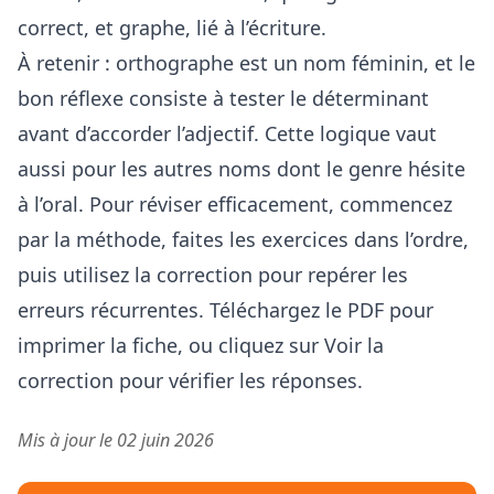
correct, et graphe, lié à l’écriture.
À retenir : orthographe est un nom féminin, et le
bon réflexe consiste à tester le déterminant
avant d’accorder l’adjectif. Cette logique vaut
aussi pour les autres noms dont le genre hésite
à l’oral. Pour réviser efficacement, commencez
par la méthode, faites les exercices dans l’ordre,
puis utilisez la correction pour repérer les
erreurs récurrentes. Téléchargez le PDF pour
imprimer la fiche, ou cliquez sur Voir la
correction pour vérifier les réponses.
Mis à jour le 02 juin 2026