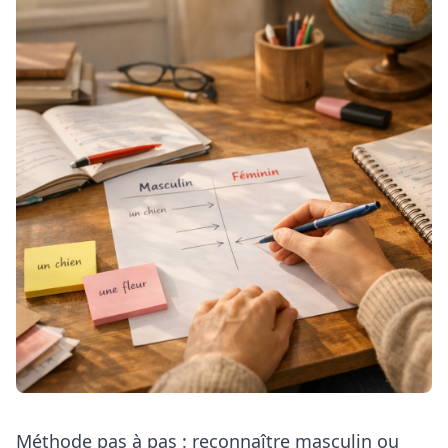
Méthode pas à pas : reconnaître masculin ou