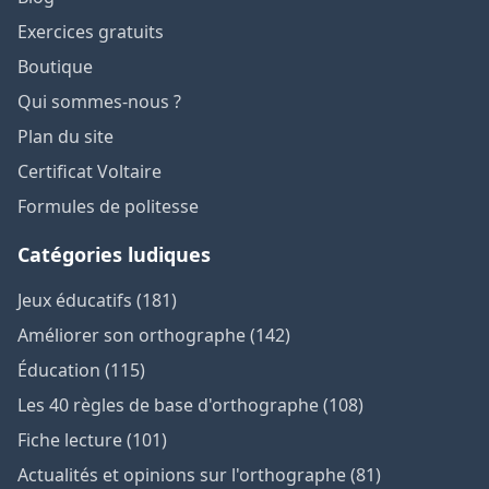
Exercices gratuits
Boutique
Qui sommes-nous ?
Plan du site
Certificat Voltaire
Formules de politesse
Catégories ludiques
Jeux éducatifs (181)
Améliorer son orthographe (142)
Éducation (115)
Les 40 règles de base d'orthographe (108)
Fiche lecture (101)
Actualités et opinions sur l'orthographe (81)