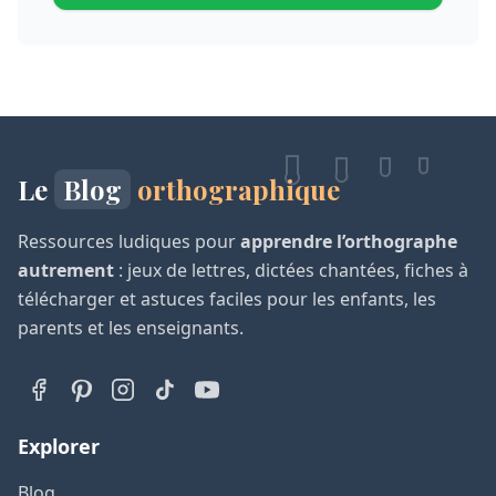
Le
Blog
orthographique
Ressources ludiques pour
apprendre l’orthographe
autrement
: jeux de lettres, dictées chantées, fiches à
télécharger et astuces faciles pour les enfants, les
parents et les enseignants.
Explorer
Blog