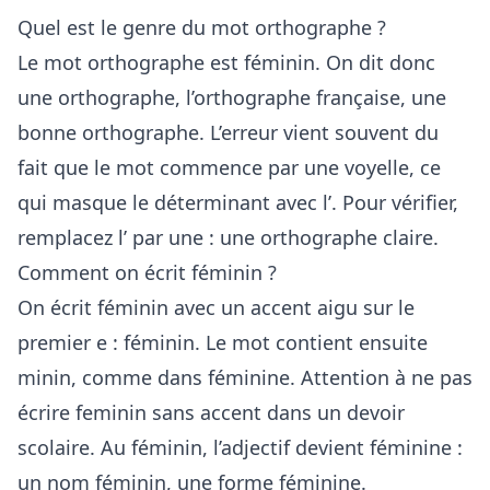
Quel est le genre du mot orthographe ?
Le mot orthographe est féminin. On dit donc
une orthographe, l’orthographe française, une
bonne orthographe. L’erreur vient souvent du
fait que le mot commence par une voyelle, ce
qui masque le déterminant avec l’. Pour vérifier,
remplacez l’ par une : une orthographe claire.
Comment on écrit féminin ?
On écrit féminin avec un accent aigu sur le
premier e : féminin. Le mot contient ensuite
minin, comme dans féminine. Attention à ne pas
écrire feminin sans accent dans un devoir
scolaire. Au féminin, l’adjectif devient féminine :
un nom féminin, une forme féminine.