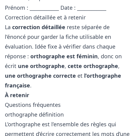
Prénom : ____________ Date : ____________
Correction détaillée et à retenir
La
correction détaillée
reste séparée de
l’énoncé pour garder la fiche utilisable en
évaluation. Idée fixe à vérifier dans chaque
réponse :
orthographe est féminin
, donc on
écrit
une orthographe
,
cette orthographe
,
une orthographe correcte
et
l’orthographe
française
.
À retenir
Questions fréquentes
orthographe définition
L’orthographe est l’ensemble des règles qui
permettent d’écrire correctement les mots d’une