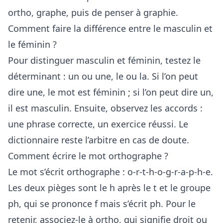
ortho, graphe, puis de penser à graphie.
Comment faire la différence entre le masculin et
le féminin ?
Pour distinguer masculin et féminin, testez le
déterminant : un ou une, le ou la. Si l’on peut
dire une, le mot est féminin ; si l’on peut dire un,
il est masculin. Ensuite, observez les accords :
une phrase correcte, un exercice réussi. Le
dictionnaire reste l’arbitre en cas de doute.
Comment écrire le mot orthographe ?
Le mot s’écrit orthographe : o-r-t-h-o-g-r-a-p-h-e.
Les deux pièges sont le h après le t et le groupe
ph, qui se prononce f mais s’écrit ph. Pour le
retenir, associez-le à ortho, qui signifie droit ou