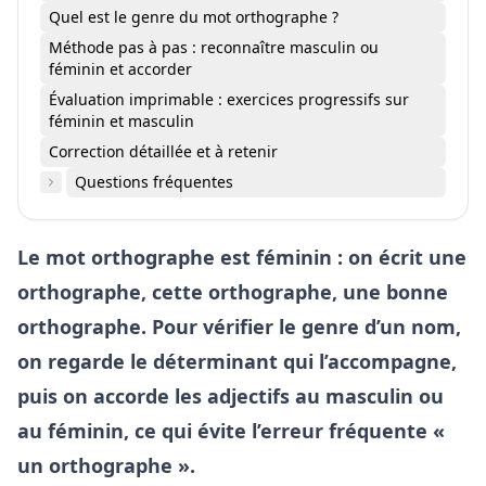
Quel est le genre du mot orthographe ?
Méthode pas à pas : reconnaître masculin ou
féminin et accorder
Évaluation imprimable : exercices progressifs sur
féminin et masculin
Correction détaillée et à retenir
Questions fréquentes
Le mot orthographe est féminin : on écrit une
orthographe, cette orthographe, une bonne
orthographe. Pour vérifier le genre d’un nom,
on regarde le déterminant qui l’accompagne,
puis on accorde les adjectifs au masculin ou
au féminin, ce qui évite l’erreur fréquente «
un orthographe ».