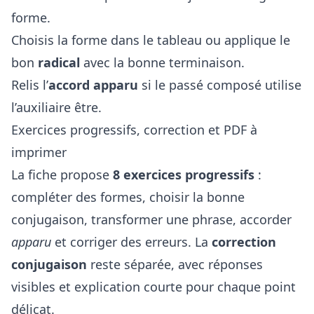
forme.
Choisis la forme dans le tableau ou applique le
bon
radical
avec la bonne terminaison.
Relis l’
accord apparu
si le passé composé utilise
l’auxiliaire être.
Exercices progressifs, correction et PDF à
imprimer
La fiche propose
8 exercices progressifs
:
compléter des formes, choisir la bonne
conjugaison, transformer une phrase, accorder
apparu
et corriger des erreurs. La
correction
conjugaison
reste séparée, avec réponses
visibles et explication courte pour chaque point
délicat.