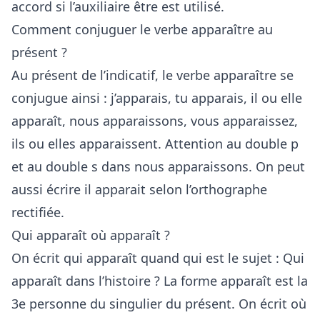
accord si l’auxiliaire être est utilisé.
Comment conjuguer le verbe apparaître au
présent ?
Au présent de l’indicatif, le verbe apparaître se
conjugue ainsi : j’apparais, tu apparais, il ou elle
apparaît, nous apparaissons, vous apparaissez,
ils ou elles apparaissent. Attention au double p
et au double s dans nous apparaissons. On peut
aussi écrire il apparait selon l’orthographe
rectifiée.
Qui apparaît où apparaît ?
On écrit qui apparaît quand qui est le sujet : Qui
apparaît dans l’histoire ? La forme apparaît est la
3e personne du singulier du présent. On écrit où