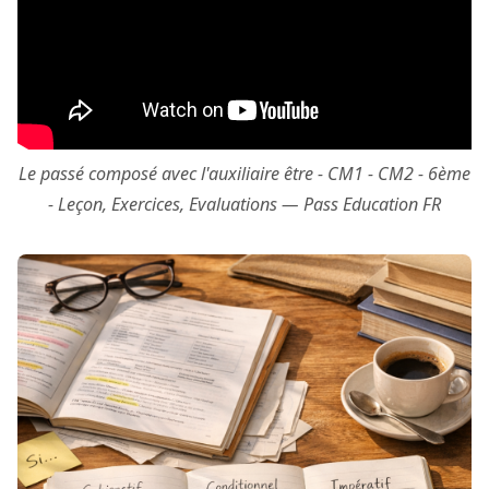
Le passé composé avec l'auxiliaire être - CM1 - CM2 - 6ème
- Leçon, Exercices, Evaluations — Pass Education FR