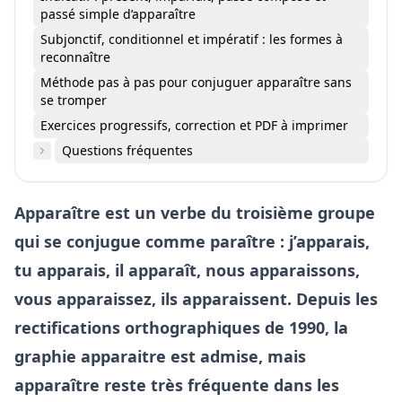
passé simple d’apparaître
Subjonctif, conditionnel et impératif : les formes à
reconnaître
Méthode pas à pas pour conjuguer apparaître sans
se tromper
Exercices progressifs, correction et PDF à imprimer
Questions fréquentes
Apparaître est un verbe du troisième groupe
qui se conjugue comme paraître : j’apparais,
tu apparais, il apparaît, nous apparaissons,
vous apparaissez, ils apparaissent. Depuis les
rectifications orthographiques de 1990, la
graphie apparaitre est admise, mais
apparaître reste très fréquente dans les