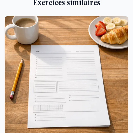
Exercices similaires