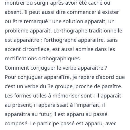
montrer ou surgir après avoir été caché ou
absent. Il peut aussi dire commencer à exister
ou être remarqué : une solution apparaît, un
problème apparaît. L’orthographe traditionnelle
est apparaître ; l’orthographe apparaitre, sans
accent circonflexe, est aussi admise dans les
rectifications orthographiques.
Comment conjuguer le verbe apparaître ?
Pour conjuguer apparaître, je repère d’abord que
c’est un verbe du 3e groupe, proche de paraître.
Les formes utiles à mémoriser sont : il apparaît
au présent, il apparaissait à l’imparfait, il
apparaîtra au futur, il est apparu au passé
composé. Le participe passé est apparu, avec