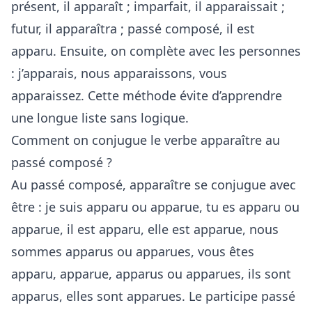
présent, il apparaît ; imparfait, il apparaissait ;
futur, il apparaîtra ; passé composé, il est
apparu. Ensuite, on complète avec les personnes
: j’apparais, nous apparaissons, vous
apparaissez. Cette méthode évite d’apprendre
une longue liste sans logique.
Comment on conjugue le verbe apparaître au
passé composé ?
Au passé composé, apparaître se conjugue avec
être : je suis apparu ou apparue, tu es apparu ou
apparue, il est apparu, elle est apparue, nous
sommes apparus ou apparues, vous êtes
apparu, apparue, apparus ou apparues, ils sont
apparus, elles sont apparues. Le participe passé