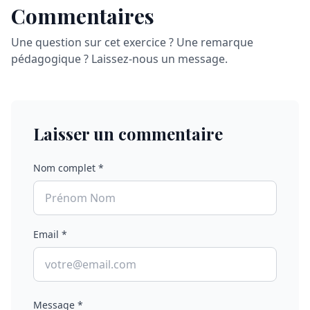
Commentaires
Une question sur cet exercice ? Une remarque
pédagogique ? Laissez-nous un message.
Laisser un commentaire
Nom complet *
Email *
Message *