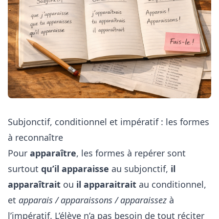
Subjonctif, conditionnel et impératif : les formes
à reconnaître
Pour
apparaître
, les formes à repérer sont
surtout
qu’il apparaisse
au subjonctif,
il
apparaîtrait
ou
il apparaitrait
au conditionnel,
et
apparais / apparaissons / apparaissez
à
l’impératif. L’élève n’a pas besoin de tout réciter