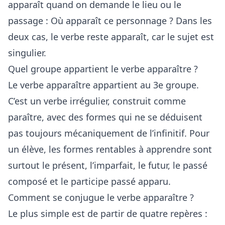
apparaît quand on demande le lieu ou le
passage : Où apparaît ce personnage ? Dans les
deux cas, le verbe reste apparaît, car le sujet est
singulier.
Quel groupe appartient le verbe apparaître ?
Le verbe apparaître appartient au 3e groupe.
C’est un verbe irrégulier, construit comme
paraître, avec des formes qui ne se déduisent
pas toujours mécaniquement de l’infinitif. Pour
un élève, les formes rentables à apprendre sont
surtout le présent, l’imparfait, le futur, le passé
composé et le participe passé apparu.
Comment se conjugue le verbe apparaître ?
Le plus simple est de partir de quatre repères :