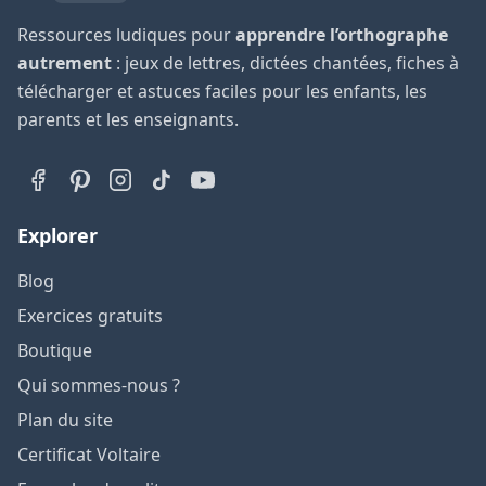
Ressources ludiques pour
apprendre l’orthographe
autrement
: jeux de lettres, dictées chantées, fiches à
télécharger et astuces faciles pour les enfants, les
parents et les enseignants.
Explorer
Blog
Exercices gratuits
Boutique
Qui sommes-nous ?
Plan du site
Certificat Voltaire