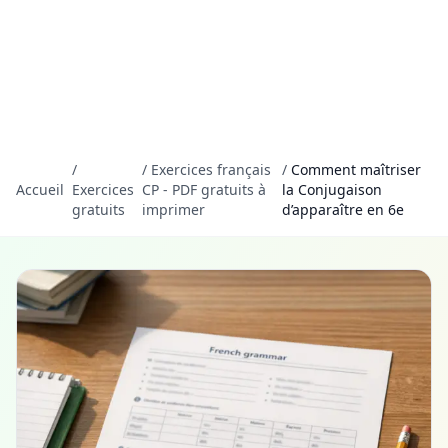
/
/
Exercices français
/
Comment maîtriser
Accueil
Exercices
CP - PDF gratuits à
la Conjugaison
gratuits
imprimer
d’apparaître en 6e