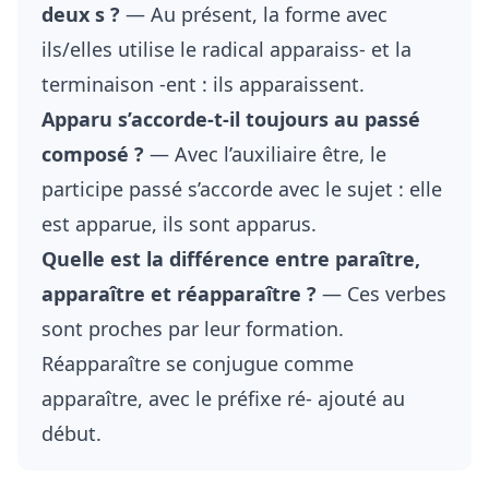
deux s ?
— Au présent, la forme avec
ils/elles utilise le radical apparaiss- et la
terminaison -ent : ils apparaissent.
Apparu s’accorde-t-il toujours au passé
composé ?
— Avec l’auxiliaire être, le
participe passé s’accorde avec le sujet : elle
est apparue, ils sont apparus.
Quelle est la différence entre paraître,
apparaître et réapparaître ?
— Ces verbes
sont proches par leur formation.
Réapparaître se conjugue comme
apparaître, avec le préfixe ré- ajouté au
début.