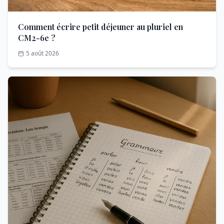
Comment écrire petit déjeuner au pluriel en
CM2-6e ?
5 août 2026