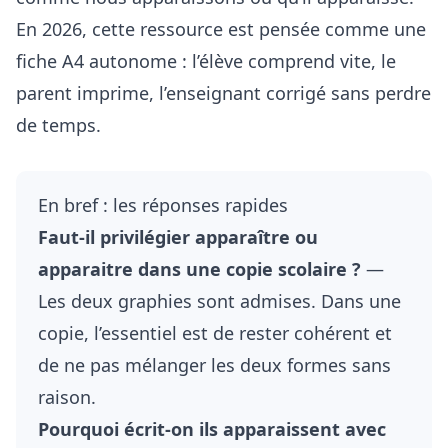
En 2026, cette ressource est pensée comme une
fiche A4 autonome : l’élève comprend vite, le
parent imprime, l’enseignant corrigé sans perdre
de temps.
En bref : les réponses rapides
Faut-il privilégier apparaître ou
apparaitre dans une copie scolaire ?
—
Les deux graphies sont admises. Dans une
copie, l’essentiel est de rester cohérent et
de ne pas mélanger les deux formes sans
raison.
Pourquoi écrit-on ils apparaissent avec