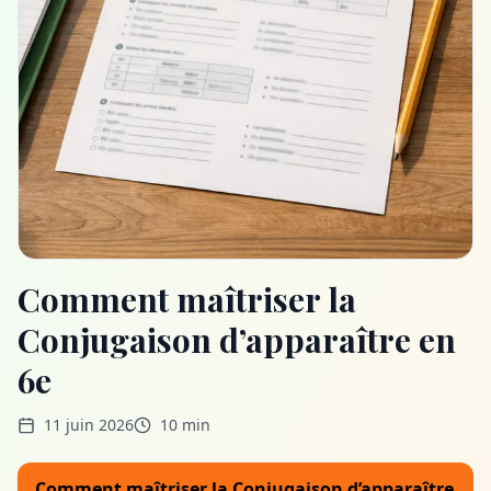
Comment maîtriser la
Conjugaison d’apparaître en
6e
11 juin 2026
10 min
Comment maîtriser la Conjugaison d’apparaître