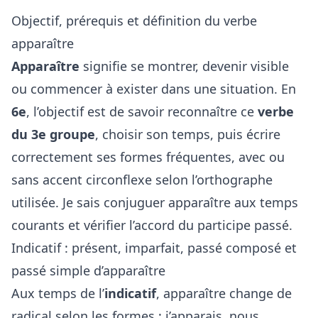
Objectif, prérequis et définition du verbe
apparaître
Apparaître
signifie se montrer, devenir visible
ou commencer à exister dans une situation. En
6e
, l’objectif est de savoir reconnaître ce
verbe
du 3e groupe
, choisir son temps, puis écrire
correctement ses formes fréquentes, avec ou
sans accent circonflexe selon l’orthographe
utilisée. Je sais conjuguer apparaître aux temps
courants et vérifier l’accord du participe passé.
Indicatif : présent, imparfait, passé composé et
passé simple d’apparaître
Aux temps de l’
indicatif
, apparaître change de
radical selon les formes : j’apparais, nous