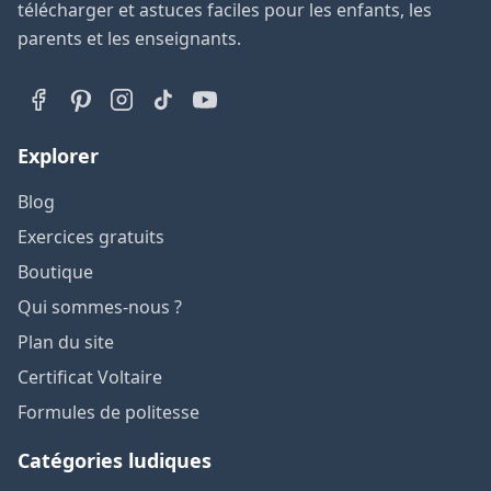
télécharger et astuces faciles pour les enfants, les
parents et les enseignants.
Explorer
Blog
Exercices gratuits
Boutique
Qui sommes-nous ?
Plan du site
Certificat Voltaire
Formules de politesse
Catégories ludiques