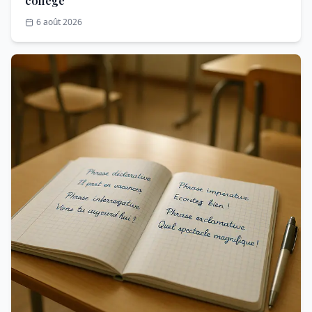
collège
6 août 2026