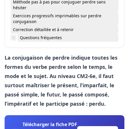
Méthode pas à pas pour conjuguer perdre sans
hésiter
Exercices progressifs imprimables sur perdre
conjugaison
Correction détaillée et à retenir
Questions fréquentes
La conjugaison de perdre indique toutes les
formes du verbe perdre selon le temps, le
mode et le sujet. Au niveau CM2-6e, il faut
surtout maîtriser le présent, l’imparfait, le
passé simple, le futur, le passé composé,
l’impératif et le participe passé : perdu.
Télécharger la fiche PDF