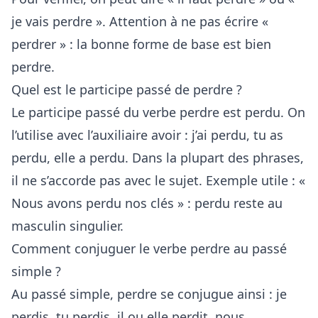
je vais perdre ». Attention à ne pas écrire «
perdrer » : la bonne forme de base est bien
perdre.
Quel est le participe passé de perdre ?
Le participe passé du verbe perdre est perdu. On
l’utilise avec l’auxiliaire avoir : j’ai perdu, tu as
perdu, elle a perdu. Dans la plupart des phrases,
il ne s’accorde pas avec le sujet. Exemple utile : «
Nous avons perdu nos clés » : perdu reste au
masculin singulier.
Comment conjuguer le verbe perdre au passé
simple ?
Au passé simple, perdre se conjugue ainsi : je
perdis, tu perdis, il ou elle perdit, nous