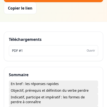
Copier le lien
Téléchargements
PDF #1
Ouvrir
Sommaire
En bref : les réponses rapides
Objectif, prérequis et définition du verbe perdre
Indicatif, participe et impératif : les formes de
perdre à connaître