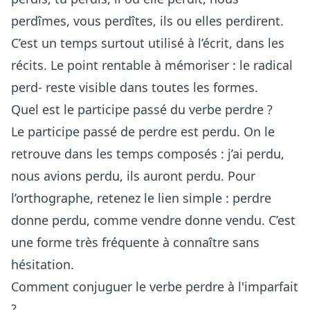
perdîmes, vous perdîtes, ils ou elles perdirent.
C’est un temps surtout utilisé à l’écrit, dans les
récits. Le point rentable à mémoriser : le radical
perd- reste visible dans toutes les formes.
Quel est le participe passé du verbe perdre ?
Le participe passé de perdre est perdu. On le
retrouve dans les temps composés : j’ai perdu,
nous avions perdu, ils auront perdu. Pour
l’orthographe, retenez le lien simple : perdre
donne perdu, comme vendre donne vendu. C’est
une forme très fréquente à connaître sans
hésitation.
Comment conjuguer le verbe perdre à l'imparfait
?