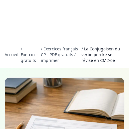
/
/
Exercices français
/
La Conjugaison du
Accueil
Exercices
CP - PDF gratuits à
verbe perdre se
gratuits
imprimer
révise en CM2-6e