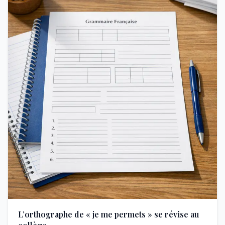
L’orthographe de « je me permets » se révise au