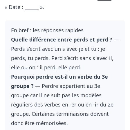
« Date : ______ ».
En bref : les réponses rapides
Quelle différence entre perds et perd ?
—
Perds s’écrit avec un s avec je et tu : je
perds, tu perds. Perd s’écrit sans s avec il,
elle ou on : il perd, elle perd.
Pourquoi perdre est-il un verbe du 3e
groupe ?
— Perdre appartient au 3e
groupe car il ne suit pas les modèles
réguliers des verbes en -er ou en -ir du 2e
groupe. Certaines terminaisons doivent
donc être mémorisées.