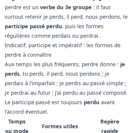
perdre est un
verbe du 3e groupe
: il faut
surtout retenir je perds, il perd, nous perdons, le
participe passé perdu
, puis les formes
régulières comme perdais ou perdrai.
Indicatif, participe et impératif : les formes de
perdre à connaître
Aux temps les plus fréquents, perdre donne :
je
perds
, tu perds, il perd, nous perdons ; je
perdais à l’imparfait ; je perdis au passé simple ;
je perdrai au futur ; j’ai perdu au passé composé.
Le participe passé est toujours
perdu
avant
l’accord éventuel.
Temps
Repère
Formes utiles
ou mode
rapide