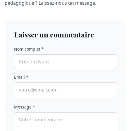
pédagogique ? Laissez-nous un message.
Laisser un commentaire
Nom complet *
Email *
Message *