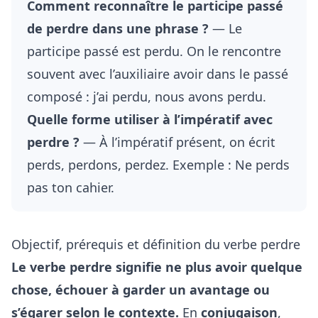
Comment reconnaître le participe passé
de perdre dans une phrase ?
— Le
participe passé est perdu. On le rencontre
souvent avec l’auxiliaire avoir dans le passé
composé : j’ai perdu, nous avons perdu.
Quelle forme utiliser à l’impératif avec
perdre ?
— À l’impératif présent, on écrit
perds, perdons, perdez. Exemple : Ne perds
pas ton cahier.
Objectif, prérequis et définition du verbe perdre
Le verbe perdre signifie ne plus avoir quelque
chose, échouer à garder un avantage ou
s’égarer selon le contexte.
En
conjugaison
,