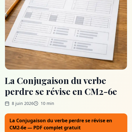
La Conjugaison du verbe
perdre se révise en CM2-6e
8 juin 2026
10 min
La Conjugaison du verbe perdre se révise en
CM2-6e — PDF complet gratuit