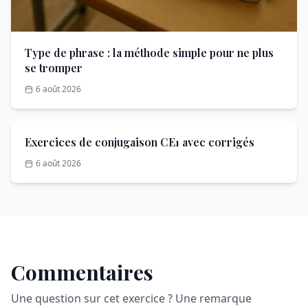
Type de phrase : la méthode simple pour ne plus
se tromper
6 août 2026
Exercices de conjugaison CE1 avec corrigés
6 août 2026
Commentaires
Une question sur cet exercice ? Une remarque