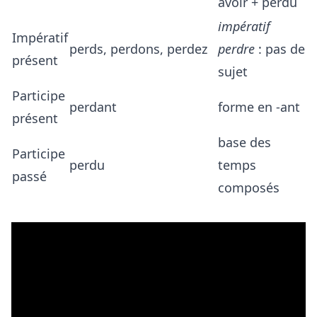
avoir + perdu
impératif
Impératif
perds, perdons, perdez
perdre
: pas de
présent
sujet
Participe
perdant
forme en -ant
présent
base des
Participe
perdu
temps
passé
composés