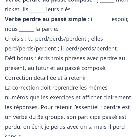
ticket, ils ______ leurs clés.
Verbe perdre au passé simple
: il ______ espoir,
nous ______ la partie.
Choisis : tu perd/perds/perdent ; elles
perd/perds/perdent ; il perd/perds/perdent.
Défi bonus : écris trois phrases avec perdre au
présent, au futur et au passé composé.
Correction détaillée et à retenir
La correction doit reprendre les mêmes
numéros que les exercices et afficher clairement
les réponses. Pour retenir l’essentiel : perdre est
un verbe du 3e groupe, son participe passé est
perdu, on écrit je perds avec un s, mais il perd
sans s.