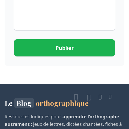
Publier
Le
Blog
orthographique
Ressources ludiques pour
apprendre l’orthographe
autrement
: jeux de lettres, dictées chantées, fiches à