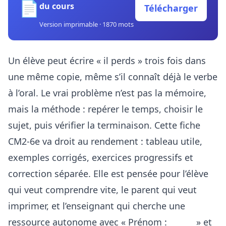
📄
du cours
Télécharger
Version imprimable · 1870 mots
Un élève peut écrire « il perds » trois fois dans
une même copie, même s’il connaît déjà le verbe
à l’oral. Le vrai problème n’est pas la mémoire,
mais la méthode : repérer le temps, choisir le
sujet, puis vérifier la terminaison. Cette fiche
CM2-6e va droit au rendement : tableau utile,
exemples corrigés, exercices progressifs et
correction séparée. Elle est pensée pour l’élève
qui veut comprendre vite, le parent qui veut
imprimer, et l’enseignant qui cherche une
ressource autonome avec « Prénom : ______ » et