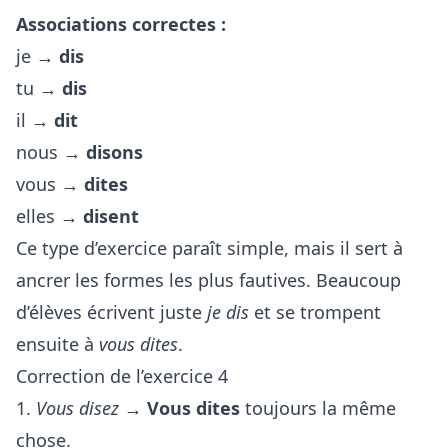
Associations correctes :
je →
dis
tu →
dis
il →
dit
nous →
disons
vous →
dites
elles →
disent
Ce type d’exercice paraît simple, mais il sert à
ancrer les formes les plus fautives. Beaucoup
d’élèves écrivent juste
je dis
et se trompent
ensuite à
vous dites
.
Correction de l’exercice 4
1.
Vous disez
→
Vous dites
toujours la même
chose.