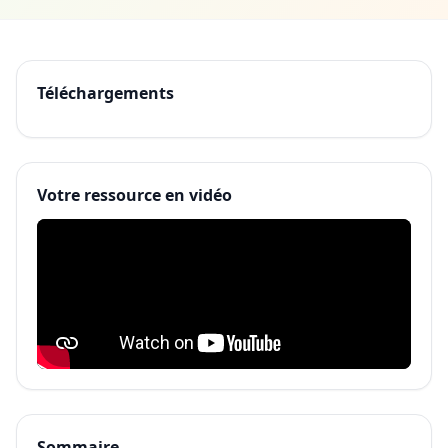
Téléchargements
Votre ressource en vidéo
Sommaire