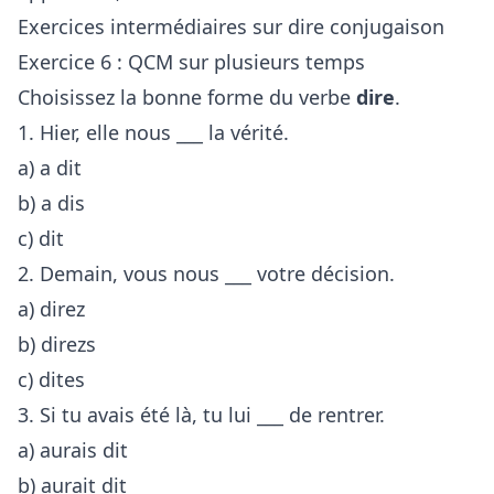
Exercices intermédiaires sur dire conjugaison
Exercice 6 : QCM sur plusieurs temps
Choisissez la bonne forme du verbe
dire
.
1. Hier, elle nous ___ la vérité.
a) a dit
b) a dis
c) dit
2. Demain, vous nous ___ votre décision.
a) direz
b) direzs
c) dites
3. Si tu avais été là, tu lui ___ de rentrer.
a) aurais dit
b) aurait dit