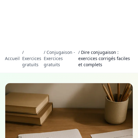
/
/
Conjugaison -
/
Dire conjugaison :
Accueil
Exercices
Exercices
exercices corrigés faciles
gratuits
gratuits
et complets