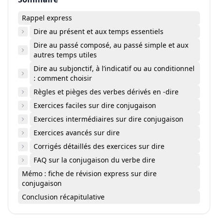
Rappel express
Dire au présent et aux temps essentiels
Dire au passé composé, au passé simple et aux
autres temps utiles
Dire au subjonctif, à l’indicatif ou au conditionnel
: comment choisir
Règles et pièges des verbes dérivés en -dire
Exercices faciles sur dire conjugaison
Exercices intermédiaires sur dire conjugaison
Exercices avancés sur dire
Corrigés détaillés des exercices sur dire
FAQ sur la conjugaison du verbe dire
Mémo : fiche de révision express sur dire
conjugaison
Conclusion récapitulative