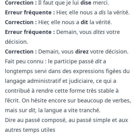
Correction :
Il faut que je lui
dise
merci.
Erreur fréquente :
Hier, elle nous a
dis
la vérité.
Correction :
Hier, elle nous a
dit
la vérité.
Erreur fréquente :
Demain, vous
dites
votre
décision.
Correction :
Demain, vous
direz
votre décision.
Fait peu connu : le participe passé
dit
a
longtemps servi dans des expressions figées du
langage administratif et judiciaire, ce qui a
contribué à rendre cette forme très stable à
l’écrit. On hésite encore sur beaucoup de verbes,
mais sur
dit
, la langue a vite tranché.
Dire au passé composé, au passé simple et aux
autres temps utiles