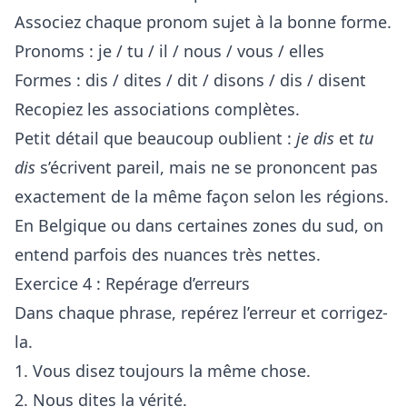
Associez chaque pronom sujet à la bonne forme.
Pronoms : je / tu / il / nous / vous / elles
Formes : dis / dites / dit / disons / dis / disent
Recopiez les associations complètes.
Petit détail que beaucoup oublient :
je dis
et
tu
dis
s’écrivent pareil, mais ne se prononcent pas
exactement de la même façon selon les régions.
En Belgique ou dans certaines zones du sud, on
entend parfois des nuances très nettes.
Exercice 4 : Repérage d’erreurs
Dans chaque phrase, repérez l’erreur et corrigez-
la.
1. Vous disez toujours la même chose.
2. Nous dites la vérité.