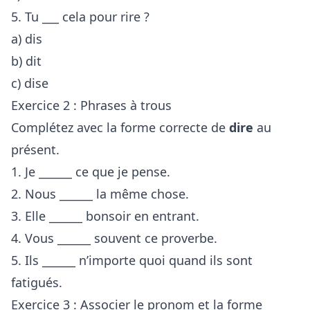
5. Tu ___ cela pour rire ?
a) dis
b) dit
c) dise
Exercice 2 : Phrases à trous
Complétez avec la forme correcte de
dire
au
présent.
1. Je ______ ce que je pense.
2. Nous ______ la même chose.
3. Elle ______ bonsoir en entrant.
4. Vous ______ souvent ce proverbe.
5. Ils ______ n’importe quoi quand ils sont
fatigués.
Exercice 3 : Associer le pronom et la forme