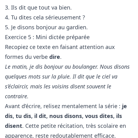
3. Ils dit que tout va bien.
4. Tu dites cela sérieusement ?
5. Je disons bonjour au gardien.
Exercice 5 : Mini dictée préparée
Recopiez ce texte en faisant attention aux
formes du verbe
dire
.
Le matin, je dis bonjour au boulanger. Nous disons
quelques mots sur la pluie. Il dit que le ciel va
s’éclaircir, mais les voisins disent souvent le
contraire.
Avant d’écrire, relisez mentalement la série :
je
dis, tu dis, il dit, nous disons, vous dites, ils
disent
. Cette petite récitation, très scolaire en
apparence, reste redoutablement efficace.