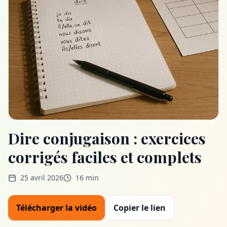
Dire conjugaison : exercices
corrigés faciles et complets
25 avril 2026
16 min
Télécharger la vidéo
Copier le lien