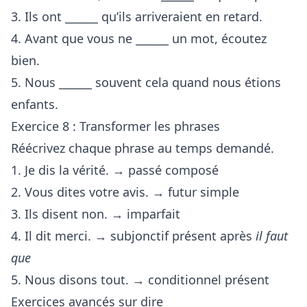
3. Ils ont ______ qu’ils arriveraient en retard.
4. Avant que vous ne ______ un mot, écoutez
bien.
5. Nous ______ souvent cela quand nous étions
enfants.
Exercice 8 : Transformer les phrases
Réécrivez chaque phrase au temps demandé.
1. Je dis la vérité. → passé composé
2. Vous dites votre avis. → futur simple
3. Ils disent non. → imparfait
4. Il dit merci. → subjonctif présent après
il faut
que
5. Nous disons tout. → conditionnel présent
Exercices avancés sur dire