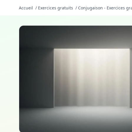
Accueil
/
Exercices gratuits
/
Conjugaison - Exercices gra