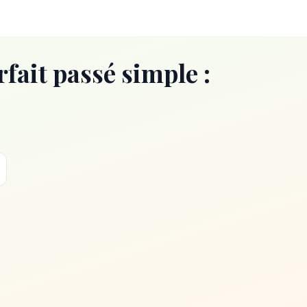
ait passé simple :