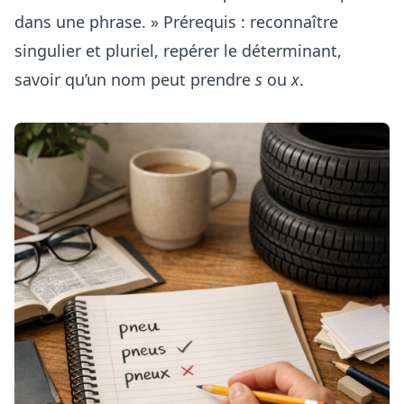
dans une phrase. » Prérequis : reconnaître
singulier et pluriel, repérer le déterminant,
savoir qu’un nom peut prendre
s
ou
x
.