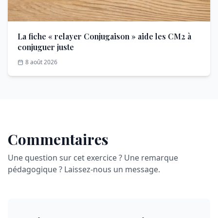
La fiche « relayer Conjugaison » aide les CM2 à
conjuguer juste
8 août 2026
Commentaires
Une question sur cet exercice ? Une remarque
pédagogique ? Laissez-nous un message.