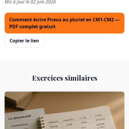
Mis à jour le 02 juin 2026
Comment écrire Pneus au pluriel en CM1-CM2 —
PDF complet gratuit
Copier le lien
Exercices similaires