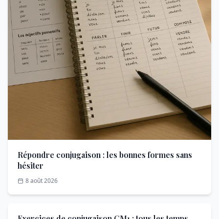
Répondre conjugaison : les bonnes formes sans
hésiter
8 août 2026
Exercices de conjugaison CM1 : tous les temps