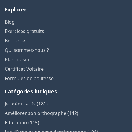
Explorer
Blog
Exercices gratuits
Boutique
Qui sommes-nous ?
Plan du site
Certificat Voltaire
Formules de politesse
Catégories ludiques
Jeux éducatifs (181)
Améliorer son orthographe (142)
Éducation (115)