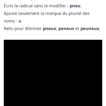
Écris le radical sans le modifier :
pneu
.
Ajoute seulement la marque du pluriel des
noms :
s
.
Relis pour éliminer
pneux
,
peneus
et
peuneux
.