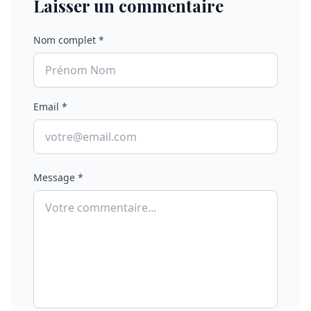
Laisser un commentaire
Nom complet *
Email *
Message *