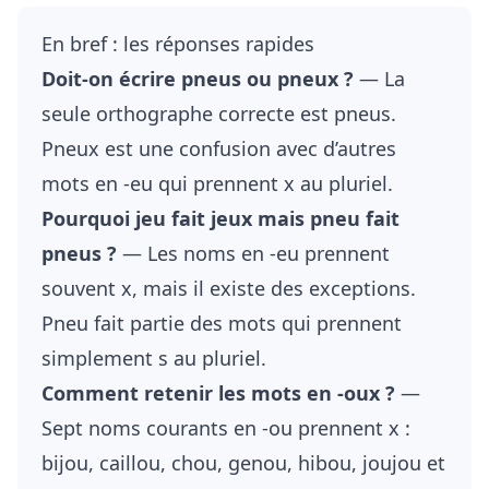
En bref : les réponses rapides
Doit-on écrire pneus ou pneux ?
— La
seule orthographe correcte est pneus.
Pneux est une confusion avec d’autres
mots en -eu qui prennent x au pluriel.
Pourquoi jeu fait jeux mais pneu fait
pneus ?
— Les noms en -eu prennent
souvent x, mais il existe des exceptions.
Pneu fait partie des mots qui prennent
simplement s au pluriel.
Comment retenir les mots en -oux ?
—
Sept noms courants en -ou prennent x :
bijou, caillou, chou, genou, hibou, joujou et