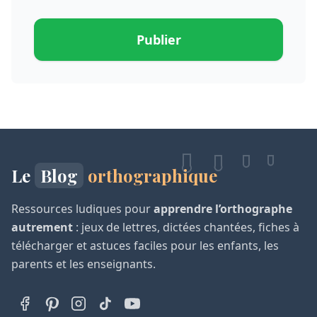
Publier
Le
Blog
orthographique
Ressources ludiques pour
apprendre l’orthographe
autrement
: jeux de lettres, dictées chantées, fiches à
télécharger et astuces faciles pour les enfants, les
parents et les enseignants.