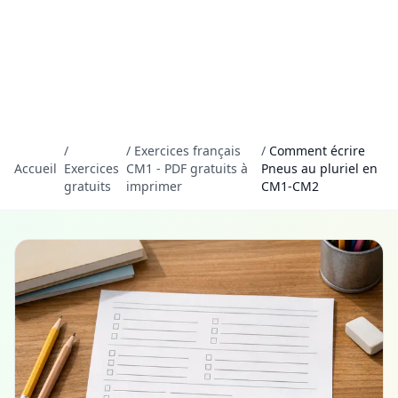
/
/
Exercices français
/
Comment écrire
Accueil
Exercices
CM1 - PDF gratuits à
Pneus au pluriel en
gratuits
imprimer
CM1-CM2