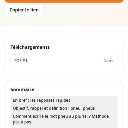
Copier le lien
Téléchargements
PDF #1
Ouvrir
Sommaire
En bref : les réponses rapides
Objectif, rappel et définition : pneu, pneus
Comment écrire le mot pneu au pluriel ? Méthode
pas à pas