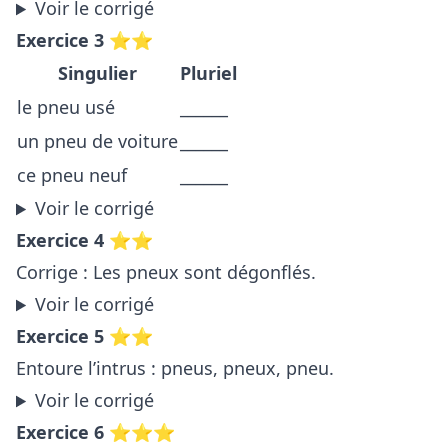
Voir le corrigé
Exercice 3 ⭐⭐
Singulier
Pluriel
le pneu usé
______
un pneu de voiture
______
ce pneu neuf
______
Voir le corrigé
Exercice 4 ⭐⭐
Corrige : Les pneux sont dégonflés.
Voir le corrigé
Exercice 5 ⭐⭐
Entoure l’intrus : pneus, pneux, pneu.
Voir le corrigé
Exercice 6 ⭐⭐⭐