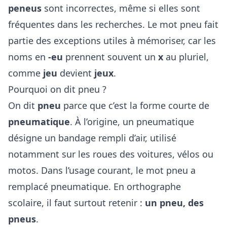
peneus
sont incorrectes, même si elles sont
fréquentes dans les recherches. Le mot pneu fait
partie des exceptions utiles à mémoriser, car les
noms en
-eu
prennent souvent un
x
au pluriel,
comme
jeu
devient
jeux
.
Pourquoi on dit pneu ?
On dit
pneu
parce que c’est la forme courte de
pneumatique
. À l’origine, un pneumatique
désigne un bandage rempli d’air, utilisé
notamment sur les roues des voitures, vélos ou
motos. Dans l’usage courant, le mot pneu a
remplacé pneumatique. En orthographe
scolaire, il faut surtout retenir :
un pneu, des
pneus
.