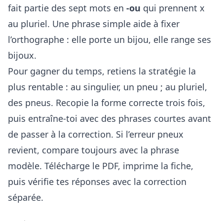
fait partie des sept mots en
-ou
qui prennent x
au pluriel. Une phrase simple aide à fixer
l’orthographe : elle porte un bijou, elle range ses
bijoux.
Pour gagner du temps, retiens la stratégie la
plus rentable : au singulier, un pneu ; au pluriel,
des pneus. Recopie la forme correcte trois fois,
puis entraîne-toi avec des phrases courtes avant
de passer à la correction. Si l’erreur pneux
revient, compare toujours avec la phrase
modèle. Télécharge le PDF, imprime la fiche,
puis vérifie tes réponses avec la correction
séparée.