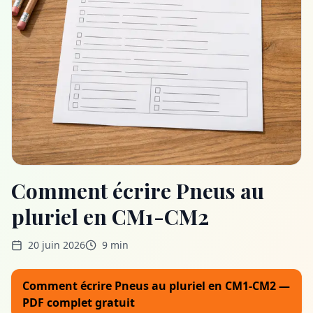
Comment écrire Pneus au
pluriel en CM1-CM2
20 juin 2026
9 min
Comment écrire Pneus au pluriel en CM1-CM2 —
PDF complet gratuit