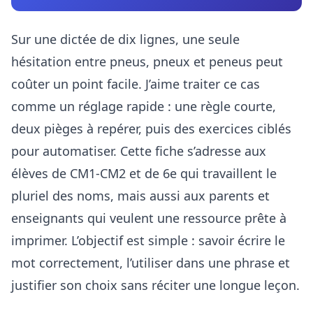
Sur une dictée de dix lignes, une seule
hésitation entre pneus, pneux et peneus peut
coûter un point facile. J’aime traiter ce cas
comme un réglage rapide : une règle courte,
deux pièges à repérer, puis des exercices ciblés
pour automatiser. Cette fiche s’adresse aux
élèves de CM1-CM2 et de 6e qui travaillent le
pluriel des noms, mais aussi aux parents et
enseignants qui veulent une ressource prête à
imprimer. L’objectif est simple : savoir écrire le
mot correctement, l’utiliser dans une phrase et
justifier son choix sans réciter une longue leçon.