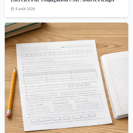
8 août 2026