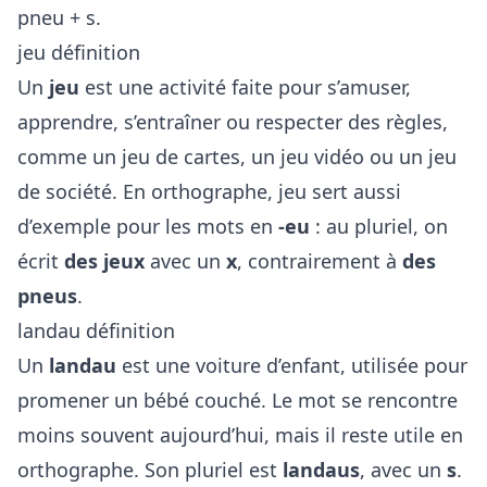
pneu + s.
jeu définition
Un
jeu
est une activité faite pour s’amuser,
apprendre, s’entraîner ou respecter des règles,
comme un jeu de cartes, un jeu vidéo ou un jeu
de société. En orthographe, jeu sert aussi
d’exemple pour les mots en
-eu
: au pluriel, on
écrit
des jeux
avec un
x
, contrairement à
des
pneus
.
landau définition
Un
landau
est une voiture d’enfant, utilisée pour
promener un bébé couché. Le mot se rencontre
moins souvent aujourd’hui, mais il reste utile en
orthographe. Son pluriel est
landaus
, avec un
s
.