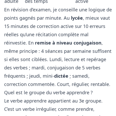
adulte
des temps
active
En révision d’examen, je conseille une logique de
points gagnés par minute. Au
lycée
, mieux vaut
15 minutes de correction active sur 10 erreurs
réelles qu’une récitation complète mal
réinvestie. En
remise à niveau conjugaison
,
même principe : 4 séances par semaine suffisent
si elles sont ciblées. Lundi, lecture et repérage
des verbes ; mardi, conjugaison de 5 verbes
fréquents ; jeudi, mini-
dictée
; samedi,
correction commentée. Court, régulier, rentable.
Quel est le groupe du verbe apprendre ?
Le verbe apprendre appartient au 3e groupe.
C’est un verbe irrégulier, comme prendre,