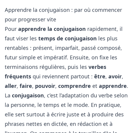
Apprendre la conjugaison : par où commencer
pour progresser vite
Pour
apprendre la conjugaison
rapidement, il
faut viser les
temps de conjugaison
les plus
rentables : présent, imparfait, passé composé,
futur simple et impératif. Ensuite, on fixe les
terminaisons régulières, puis les
verbes
fréquents
qui reviennent partout :
être
,
avoir
,
aller
,
faire
,
pouvoir
,
comprendre
et
apprendre
.
La
conjugaison
, c’est l’adaptation du verbe selon
la personne, le temps et le mode. En pratique,
elle sert surtout à écrire juste et à produire des
phrases nettes en dictée, en rédaction et à