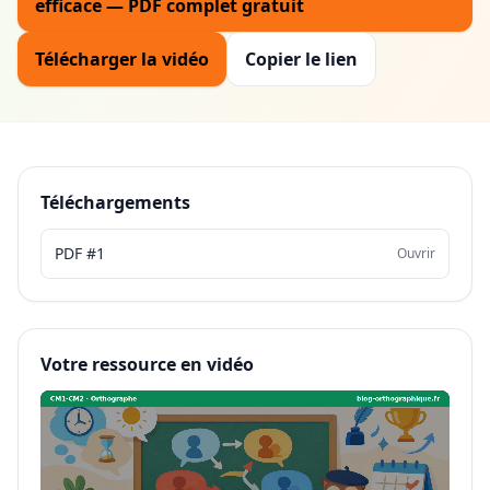
efficace — PDF complet gratuit
Télécharger la vidéo
Copier le lien
Téléchargements
PDF #1
Ouvrir
Votre ressource en vidéo