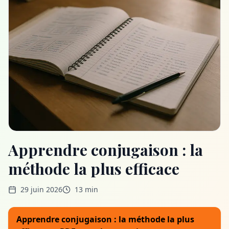
Apprendre conjugaison : la
méthode la plus efficace
29 juin 2026
13 min
Apprendre conjugaison : la méthode la plus