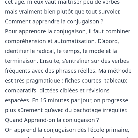
cet âge, mieux vaut maîtriser peu de verbes
mais vraiment bien plutôt que tout survoler.
Comment apprendre la conjugaison ?
Pour apprendre la conjugaison, il faut combiner
compréhension et automatisation. D’abord,
identifier le radical, le temps, le mode et la
terminaison. Ensuite, s’entraîner sur des verbes
fréquents avec des phrases réelles. Ma méthode
est très pragmatique : fiches courtes, tableaux
comparatifs, dictées ciblées et révisions
espacées. En 15 minutes par jour, on progresse
plus sûrement qu’avec du bachotage irrégulier.
Quand Apprend-on la conjugaison ?
On apprend la conjugaison dès l’école primaire,