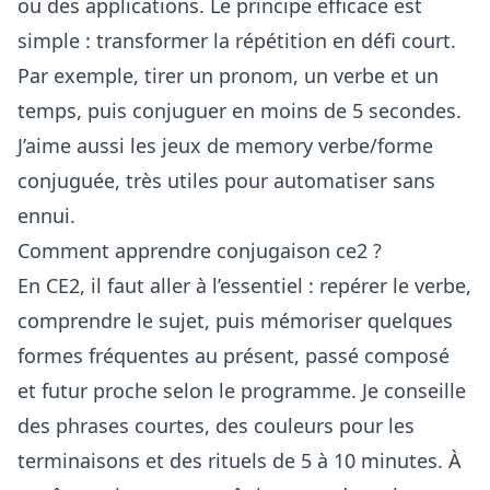
ou des applications. Le principe efficace est
simple : transformer la répétition en défi court.
Par exemple, tirer un pronom, un verbe et un
temps, puis conjuguer en moins de 5 secondes.
J’aime aussi les jeux de memory verbe/forme
conjuguée, très utiles pour automatiser sans
ennui.
Comment apprendre conjugaison ce2 ?
En CE2, il faut aller à l’essentiel : repérer le verbe,
comprendre le sujet, puis mémoriser quelques
formes fréquentes au présent, passé composé
et futur proche selon le programme. Je conseille
des phrases courtes, des couleurs pour les
terminaisons et des rituels de 5 à 10 minutes. À