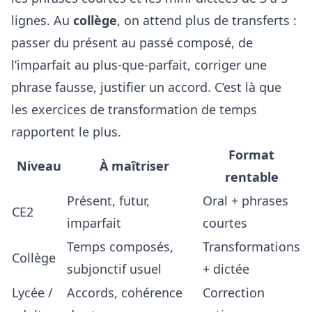
lignes. Au
collège
, on attend plus de transferts :
passer du présent au passé composé, de
l’imparfait au plus-que-parfait, corriger une
phrase fausse, justifier un accord. C’est là que
les exercices de transformation de temps
rapportent le plus.
Format
Niveau
À maîtriser
rentable
Présent, futur,
Oral + phrases
CE2
imparfait
courtes
Temps composés,
Transformations
Collège
subjonctif usuel
+ dictée
Lycée /
Accords, cohérence
Correction