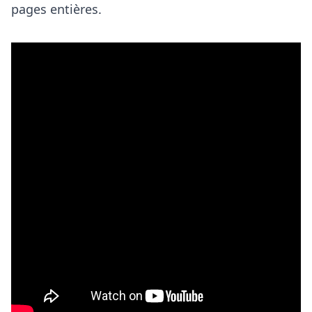
pages entières.