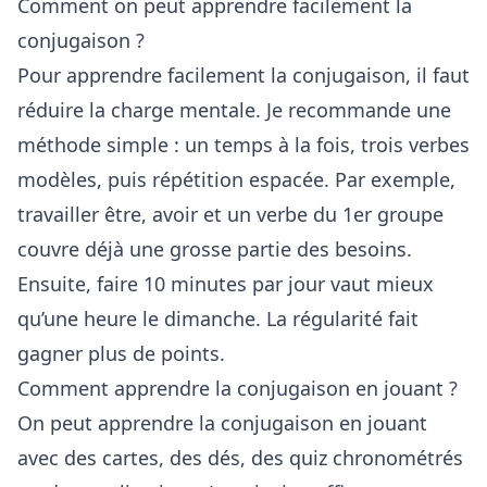
Comment on peut apprendre facilement la
conjugaison ?
Pour apprendre facilement la conjugaison, il faut
réduire la charge mentale. Je recommande une
méthode simple : un temps à la fois, trois verbes
modèles, puis répétition espacée. Par exemple,
travailler être, avoir et un verbe du 1er groupe
couvre déjà une grosse partie des besoins.
Ensuite, faire 10 minutes par jour vaut mieux
qu’une heure le dimanche. La régularité fait
gagner plus de points.
Comment apprendre la conjugaison en jouant ?
On peut apprendre la conjugaison en jouant
avec des cartes, des dés, des quiz chronométrés