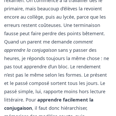
l’examen. On commence à la travailler dès le
primaire, mais beaucoup d’élèves la revoient
encore au collège, puis au lycée, parce que les
erreurs restent coûteuses. Une terminaison
fausse peut faire perdre des points bêtement.
Quand un parent me demande
comment
apprendre la conjugaison
sans y passer des
heures, je réponds toujours la même chose : ne
pas tout apprendre d’un bloc. Le rendement
n’est pas le même selon les formes. Le présent
et le passé composé sortent tous les jours. Le
passé simple, lui, rapporte moins hors lecture
littéraire. Pour
apprendre facilement la
conjugaison
, il faut donc hiérarchiser,