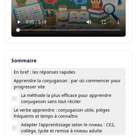
Sommaire
En bref : les réponses rapides
Apprendre la conjugaison : par où commencer pour
progresser vite
La méthode la plus efficace pour apprendre
conjugaison sans tout réciter
Le verbe apprendre : conjugaison utile, pièges
fréquents et temps à connaître
Adapter l'apprentissage selon le niveau : CE2,
collège, lycée et remise à niveau adulte