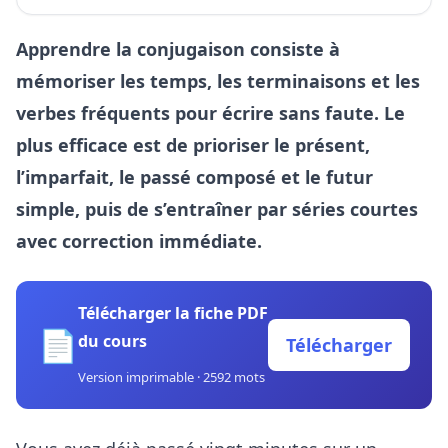
Apprendre la conjugaison consiste à
mémoriser les temps, les terminaisons et les
verbes fréquents pour écrire sans faute. Le
plus efficace est de prioriser le présent,
l’imparfait, le passé composé et le futur
simple, puis de s’entraîner par séries courtes
avec correction immédiate.
Télécharger la fiche PDF
📄
du cours
Télécharger
Version imprimable · 2592 mots