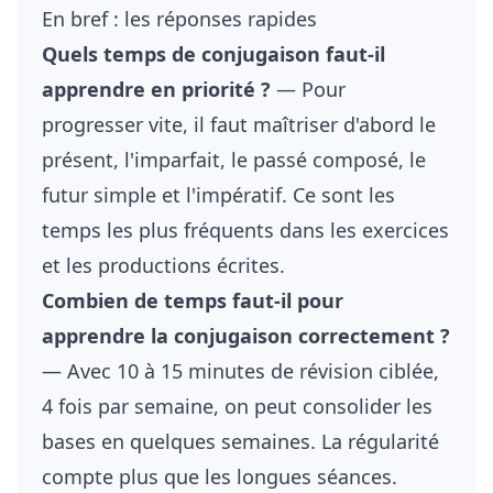
En bref : les réponses rapides
Quels temps de conjugaison faut-il
apprendre en priorité ?
— Pour
progresser vite, il faut maîtriser d'abord le
présent, l'imparfait, le passé composé, le
futur simple et l'impératif. Ce sont les
temps les plus fréquents dans les exercices
et les productions écrites.
Combien de temps faut-il pour
apprendre la conjugaison correctement ?
— Avec 10 à 15 minutes de révision ciblée,
4 fois par semaine, on peut consolider les
bases en quelques semaines. La régularité
compte plus que les longues séances.