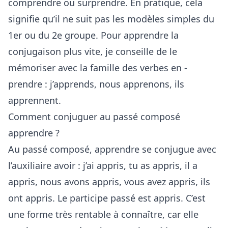
comprendre ou surprendre. En pratique, cela
signifie qu’il ne suit pas les modèles simples du
1er ou du 2e groupe. Pour apprendre la
conjugaison plus vite, je conseille de le
mémoriser avec la famille des verbes en -
prendre : j’apprends, nous apprenons, ils
apprennent.
Comment conjuguer au passé composé
apprendre ?
Au passé composé, apprendre se conjugue avec
l’auxiliaire avoir : j’ai appris, tu as appris, il a
appris, nous avons appris, vous avez appris, ils
ont appris. Le participe passé est appris. C’est
une forme très rentable à connaître, car elle