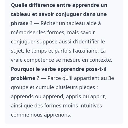
Quelle différence entre apprendre un
tableau et savoir conjuguer dans une
phrase ?
— Réciter un tableau aide à
mémoriser les formes, mais savoir
conjuguer suppose aussi d'identifier le
sujet, le temps et parfois l'auxiliaire. La
vraie compétence se mesure en contexte.
Pourquoi le verbe apprendre pose-t-il
problème ?
— Parce qu'il appartient au 3e
groupe et cumule plusieurs pièges :
apprends ou apprend, appris ou apprit,
ainsi que des formes moins intuitives
comme nous apprenons.