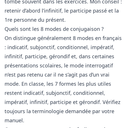
tombe souvent dans les exercices. Mon conseil :
retenir d’abord l’infinitif, le participe passé et la
1re personne du présent.
Quels sont les 8 modes de conjugaison ?
On distingue généralement 8 modes en français
: indicatif, subjonctif, conditionnel, impératif,
infinitif, participe, gérondif et, dans certaines
présentations scolaires, le mode interrogatif
n’est pas retenu car il ne s’agit pas d’un vrai
mode. En classe, les 7 formes les plus utiles
restent indicatif, subjonctif, conditionnel,
impératif, infinitif, participe et gérondif. Vérifiez
toujours la terminologie demandée par votre
manuel.