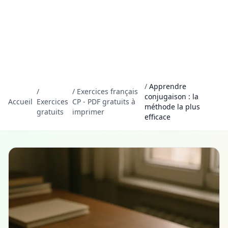
/
Apprendre
/
/
Exercices français
conjugaison : la
Accueil
Exercices
CP - PDF gratuits à
méthode la plus
gratuits
imprimer
efficace