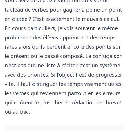
Vous avez déjà passé vingt minutes sur un
tableau de verbes pour gagner à peine un point
en dictée ? C’est exactement le mauvais calcul.
En cours particuliers, je vois souvent le même
problème : des élèves apprennent des temps
rares alors qu’ils perdent encore des points sur
le présent ou le passé composé. La conjugaison
n’est pas qu’une liste à réciter, c’est un système
avec des priorités. Si l’objectif est de progresser
vite, il faut distinguer les temps vraiment utiles,
les verbes qui reviennent partout et les erreurs
qui coûtent le plus cher en rédaction, en brevet
ou au bac.