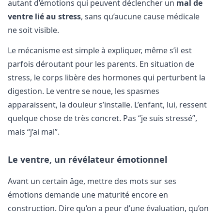
autant d’émotions qui peuvent déclencher un
mal de
ventre lié au stress
, sans qu’aucune cause médicale
ne soit visible.
Le mécanisme est simple à expliquer, même s’il est
parfois déroutant pour les parents. En situation de
stress, le corps libère des hormones qui perturbent la
digestion. Le ventre se noue, les spasmes
apparaissent, la douleur s’installe. L’enfant, lui, ressent
quelque chose de très concret. Pas “je suis stressé”,
mais “j’ai mal”.
Le ventre, un révélateur émotionnel
Avant un certain âge, mettre des mots sur ses
émotions demande une maturité encore en
construction. Dire qu’on a peur d’une évaluation, qu’on