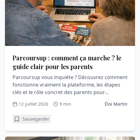
Parcoursup : comment ça marche ? le
guide clair pour les parents
Parcoursup vous inquiète ? Découvrez comment
fonctionne vraiment la plateforme, les étapes
clés et le rôle concret des parents pour
accompagner sereinement votre lycéen.
12 juillet 2026
9 min
Éloi Martin
Sauvegarder