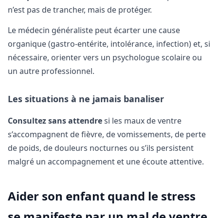
n’est pas de trancher, mais de protéger.
Le médecin généraliste peut écarter une cause
organique (gastro-entérite, intolérance, infection) et, si
nécessaire, orienter vers un psychologue scolaire ou
un autre professionnel.
Les situations à ne jamais banaliser
Consultez sans attendre
si les maux de ventre
s’accompagnent de fièvre, de vomissements, de perte
de poids, de douleurs nocturnes ou s’ils persistent
malgré un accompagnement et une écoute attentive.
Aider son enfant quand le stress
se manifeste par un mal de ventre