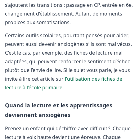
s’ajoutent les transitions : passage en CP, entrée en 6e,
changement d’établissement. Autant de moments
propices aux somatisations.
Certains outils scolaires, pourtant pensés pour aider,
peuvent aussi devenir anxiogènes s’ils sont mal vécus.
C’est le cas, par exemple, des fiches de lecture mal
adaptées, qui peuvent renforcer le sentiment d’échec
plutôt que l’envie de lire. Si le sujet vous parle, je vous
invite à lire cet article sur
l’utilisation des fiches de
lecture à l’école primaire
.
Quand la lecture et les apprentissages
deviennent anxiogènes
Prenez un enfant qui déchiffre avec difficulté. Chaque
lecture à voix haute devient une épreuve. Chaque