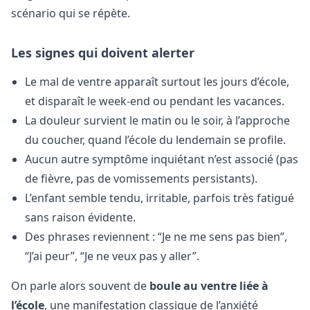
scénario qui se répète.
Les signes qui doivent alerter
Le mal de ventre apparaît surtout les jours d’école,
et disparaît le week-end ou pendant les vacances.
La douleur survient le matin ou le soir, à l’approche
du coucher, quand l’école du lendemain se profile.
Aucun autre symptôme inquiétant n’est associé (pas
de fièvre, pas de vomissements persistants).
L’enfant semble tendu, irritable, parfois très fatigué
sans raison évidente.
Des phrases reviennent : “Je ne me sens pas bien”,
“J’ai peur”, “Je ne veux pas y aller”.
On parle alors souvent de
boule au ventre liée à
l’école
, une manifestation classique de l’anxiété