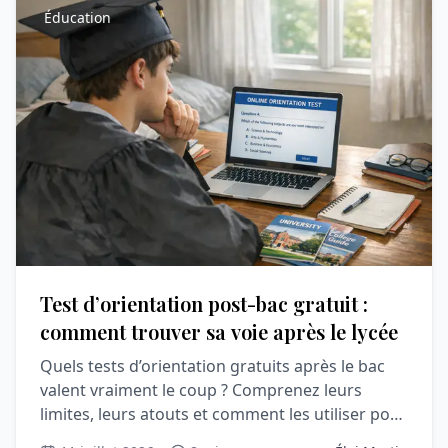
Éducation
Test d’orientation post-bac gratuit :
comment trouver sa voie après le lycée
Quels tests d’orientation gratuits après le bac
valent vraiment le coup ? Comprenez leurs
limites, leurs atouts et comment les utiliser pour
Parcoursup.