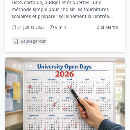
Liste, cartable, budget et étiquettes : une
méthode simple pour choisir les fournitures
scolaires et préparer sereinement la rentrée
avec votre enfant.
31 juillet 2026
8 min
Éloi Martin
Sauvegarder
Éducation