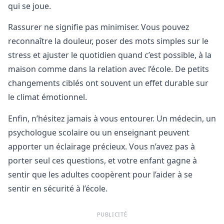
qui se joue.
Rassurer ne signifie pas minimiser. Vous pouvez
reconnaître la douleur, poser des mots simples sur le
stress et ajuster le quotidien quand c’est possible, à la
maison comme dans la relation avec l’école. De petits
changements ciblés ont souvent un effet durable sur
le climat émotionnel.
Enfin, n’hésitez jamais à vous entourer. Un médecin, un
psychologue scolaire ou un enseignant peuvent
apporter un éclairage précieux. Vous n’avez pas à
porter seul ces questions, et votre enfant gagne à
sentir que les adultes coopèrent pour l’aider à se
sentir en sécurité à l’école.
PUBLICITÉ