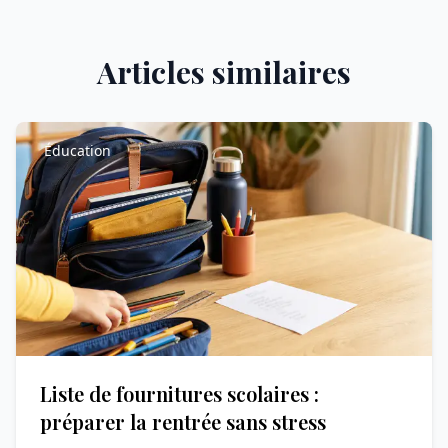
Articles similaires
Éducation
Liste de fournitures scolaires :
préparer la rentrée sans stress