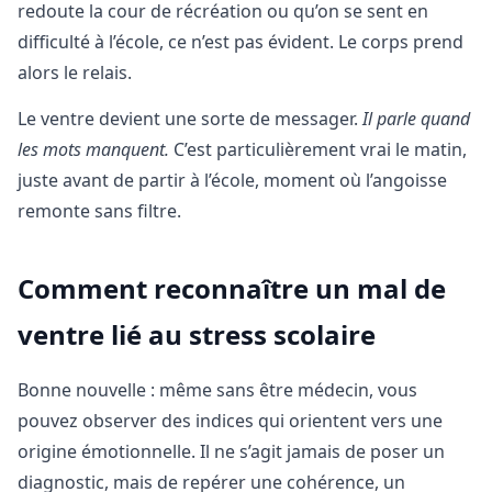
redoute la cour de récréation ou qu’on se sent en
difficulté à l’école, ce n’est pas évident. Le corps prend
alors le relais.
Le ventre devient une sorte de messager.
Il parle quand
les mots manquent.
C’est particulièrement vrai le matin,
juste avant de partir à l’école, moment où l’angoisse
remonte sans filtre.
Comment reconnaître un mal de
ventre lié au stress scolaire
Bonne nouvelle : même sans être médecin, vous
pouvez observer des indices qui orientent vers une
origine émotionnelle. Il ne s’agit jamais de poser un
diagnostic, mais de repérer une cohérence, un