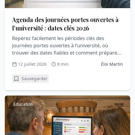
Agenda des journées portes ouvertes à
l’université : dates clés 2026
Repérez facilement les périodes clés des
journées portes ouvertes à l’université, où
trouver des dates fiables et comment préparer
une visite utile et rassurante.
12 juillet 2026
8 min
Éloi Martin
Sauvegarder
Éducation