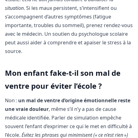
situation
. Si les maux persistent, s’intensifient ou
s’accompagnent d’autres symptômes (fatigue
importante, troubles du sommeil), prenez rendez-vous
avec le médecin. Un soutien du psychologue scolaire
peut aussi aider à comprendre et apaiser le stress à la
source.
Mon enfant fake-t-il son mal de
ventre pour éviter l’école ?
Non :
un mal de ventre d’origine émotionnelle reste
une vraie douleur
, même s’il n’y a pas de cause
médicale identifiée. Parler de simulation empêche
souvent l’enfant d’exprimer ce qui le met en difficulté à
l’école.
Évitez les phrases qui minimisent (« ce n’est rien »)