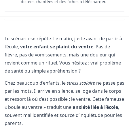
dictées chantées et des fiches à télécharger.
Le scénario se répète. Le matin, juste avant de partir à
l’école,
votre enfant se plaint du ventre
. Pas de
fièvre, pas de vomissements, mais une douleur qui
revient comme un rituel. Vous hésitez : vrai problème
de santé ou simple appréhension ?
Chez beaucoup d’enfants, le
stress scolaire
ne passe pas
par les mots. Il arrive en silence, se loge dans le corps
et ressort là où c’est possible : le ventre. Cette fameuse
« boule au ventre » traduit une
anxiété liée à l’école
,
souvent mal identifiée et source d’inquiétude pour les
parents.