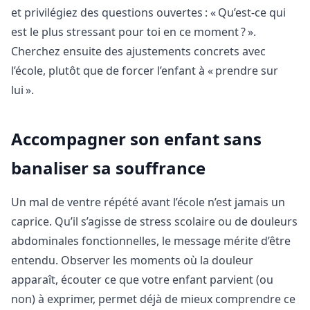
et privilégiez des questions ouvertes : « Qu’est-ce qui
est le plus stressant pour toi en ce moment ? ».
Cherchez ensuite des ajustements concrets avec
l’école, plutôt que de forcer l’enfant à « prendre sur
lui ».
Accompagner son enfant sans
banaliser sa souffrance
Un mal de ventre répété avant l’école n’est jamais un
caprice. Qu’il s’agisse de stress scolaire ou de douleurs
abdominales fonctionnelles, le message mérite d’être
entendu. Observer les moments où la douleur
apparaît, écouter ce que votre enfant parvient (ou
non) à exprimer, permet déjà de mieux comprendre ce