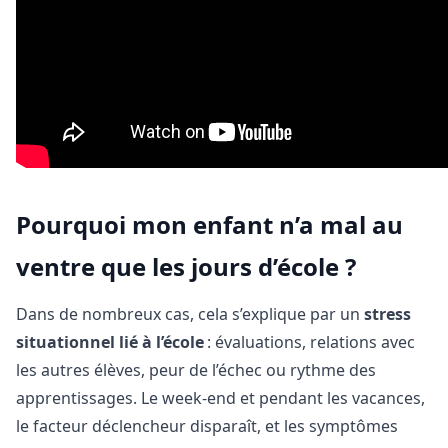
Pourquoi mon enfant n’a mal au
ventre que les jours d’école ?
Dans de nombreux cas, cela s’explique par un
stress
situationnel lié à l’école
: évaluations, relations avec
les autres élèves, peur de l’échec ou rythme des
apprentissages. Le week-end et pendant les vacances,
le facteur déclencheur disparaît, et les symptômes