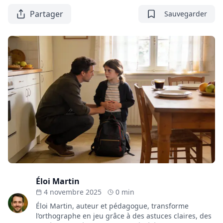
Partager
Sauvegarder
Éloi Martin
4 novembre 2025
0 min
Éloi Martin, auteur et pédagogue, transforme
l’orthographe en jeu grâce à des astuces claires, des