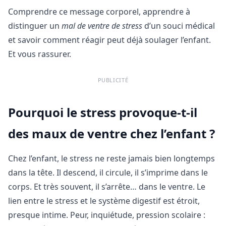
Comprendre ce message corporel, apprendre à
distinguer un
mal de ventre de stress
d’un souci médical
et savoir comment réagir peut déjà soulager l’enfant.
Et vous rassurer.
PUBLICITÉ
Pourquoi le stress provoque-t-il
des maux de ventre chez l’enfant ?
Chez l’enfant, le stress ne reste jamais bien longtemps
dans la tête. Il descend, il circule, il s’imprime dans le
corps. Et très souvent, il s’arrête… dans le ventre. Le
lien entre le stress et le système digestif est étroit,
presque intime. Peur, inquiétude, pression scolaire :