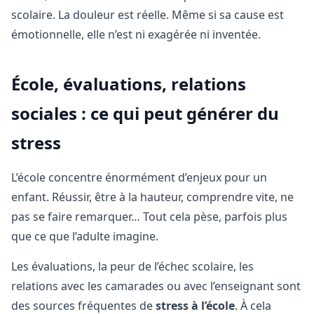
scolaire. La douleur est réelle. Même si sa cause est
émotionnelle, elle n’est ni exagérée ni inventée.
École, évaluations, relations
sociales : ce qui peut générer du
stress
L’école concentre énormément d’enjeux pour un
enfant. Réussir, être à la hauteur, comprendre vite, ne
pas se faire remarquer… Tout cela pèse, parfois plus
que ce que l’adulte imagine.
Les évaluations, la peur de l’échec scolaire, les
relations avec les camarades ou avec l’enseignant sont
des sources fréquentes de
stress à l’école
. À cela