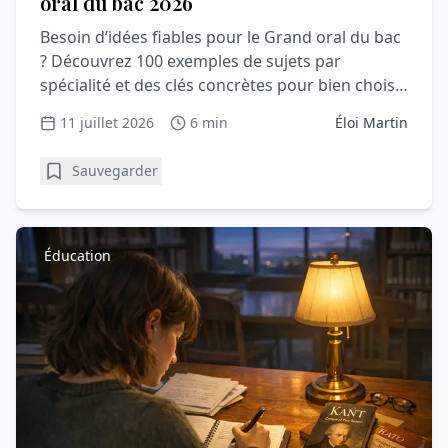
oral du bac 2026
Besoin d’idées fiables pour le Grand oral du bac
? Découvrez 100 exemples de sujets par
spécialité et des clés concrètes pour bien choisir
votre question.
11 juillet 2026
6 min
Éloi Martin
Sauvegarder
Éducation