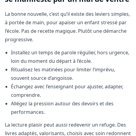
La bonne nouvelle, c’est qu’il existe des leviers simples,
à portée de main, pour apaiser un enfant stressé par
l’école. Pas de recette magique. Plutôt une démarche
progressive.
Installez un temps de parole régulier, hors urgence,
loin du moment du départ à l’école.
Ritualisez les matinées pour limiter l’imprévu,
souvent source d’angoisse.
Échangez avec l’enseignant pour ajuster, adapter,
comprendre.
Allégez la pression autour des devoirs et des
performances.
La lecture plaisir peut aussi redevenir un refuge. Des
livres adaptés, valorisants, choisis avec soin redonnent