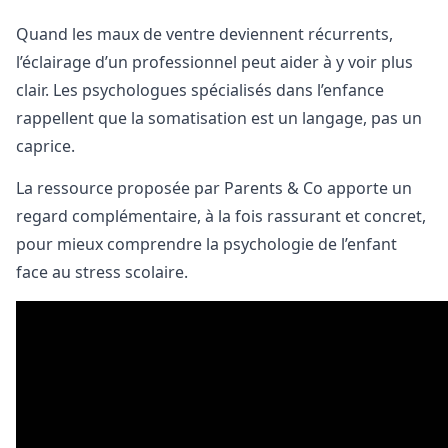
Quand les maux de ventre deviennent récurrents,
l’éclairage d’un professionnel peut aider à y voir plus
clair. Les psychologues spécialisés dans l’enfance
rappellent que la somatisation est un langage, pas un
caprice.
La ressource proposée par Parents & Co apporte un
regard complémentaire, à la fois rassurant et concret,
pour mieux comprendre la psychologie de l’enfant
face au stress scolaire.