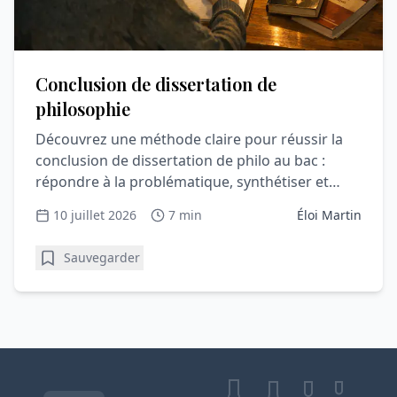
Conclusion de dissertation de
philosophie
Découvrez une méthode claire pour réussir la
conclusion de dissertation de philo au bac :
répondre à la problématique, synthétiser et
convaincre le correcteur.
10 juillet 2026
7 min
Éloi Martin
Sauvegarder