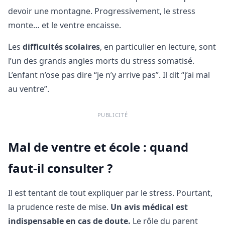
devoir une montagne. Progressivement, le stress
monte… et le ventre encaisse.
Les
difficultés scolaires
, en particulier en lecture, sont
l’un des grands angles morts du stress somatisé.
L’enfant n’ose pas dire “je n’y arrive pas”. Il dit “j’ai mal
au ventre”.
PUBLICITÉ
Mal de ventre et école : quand
faut-il consulter ?
Il est tentant de tout expliquer par le stress. Pourtant,
la prudence reste de mise.
Un avis médical est
indispensable en cas de doute.
Le rôle du parent