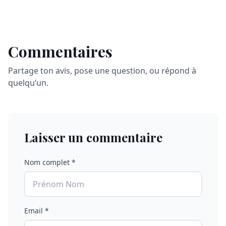
Commentaires
Partage ton avis, pose une question, ou répond à
quelqu’un.
Laisser un commentaire
Nom complet *
Email *