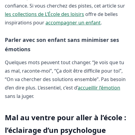
confiance. Si vous cherchez des pistes, cet article sur
les collections de L’École des loisirs
offre de belles
inspirations pour
accompagner un enfant
.
Parler avec son enfant sans minimiser ses
émotions
Quelques mots peuvent tout changer. “Je vois que tu
as mal, raconte-moi”, “Ça doit être difficile pour toi”,
“On va chercher des solutions ensemble”. Pas besoin
d’en dire plus. L’essentiel, c’est d’
accueillir l’émotion
sans la juger.
Mal au ventre pour aller à l’école :
l’éclairage d’un psychologue