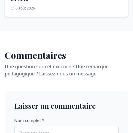
6 août 2026
Commentaires
Une question sur cet exercice ? Une remarque
pédagogique ? Laissez-nous un message.
Laisser un commentaire
Nom complet *