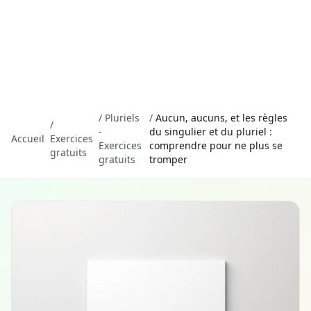
/
Pluriels
/
Aucun, aucuns, et les règles
/
-
du singulier et du pluriel :
Accueil
Exercices
Exercices
comprendre pour ne plus se
gratuits
gratuits
tromper