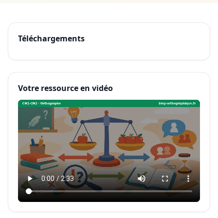
Téléchargements
Votre ressource en vidéo