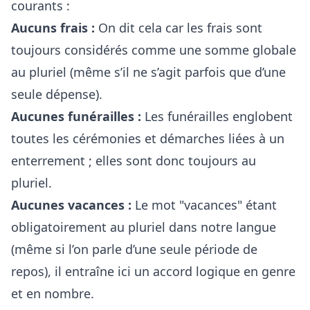
courants :
Aucuns frais :
On dit cela car les frais sont
toujours considérés comme une somme globale
au pluriel (même s’il ne s’agit parfois que d’une
seule dépense).
Aucunes funérailles :
Les funérailles englobent
toutes les cérémonies et démarches liées à un
enterrement ; elles sont donc toujours au
pluriel.
Aucunes vacances :
Le mot "vacances" étant
obligatoirement au pluriel dans notre langue
(même si l’on parle d’une seule période de
repos), il entraîne ici un accord logique en genre
et en nombre.