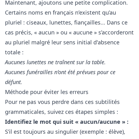
Maintenant, ajoutons une petite complication.
Certains noms en français n’existent qu’au
pluriel : ciseaux, lunettes, fiançailles... Dans ce
cas précis, « aucun » ou « aucune » s’accorderont
au pluriel malgré leur sens initial d'absence
totale :
Aucunes lunettes ne traînent sur la table.
Aucunes funérailles n’ont été prévues pour ce
défunt.
Méthode pour éviter les erreurs
Pour ne pas vous perdre dans ces subtilités
grammaticales, suivez ces étapes simples :
Identifiez le mot qui suit « aucun/aucune » :
S’il est toujours au singulier (exemple : élève),