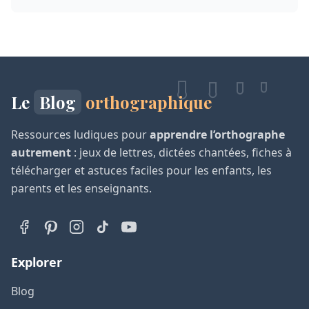
Le
Blog
orthographique
Ressources ludiques pour
apprendre l’orthographe
autrement
: jeux de lettres, dictées chantées, fiches à
télécharger et astuces faciles pour les enfants, les
parents et les enseignants.
Explorer
Blog