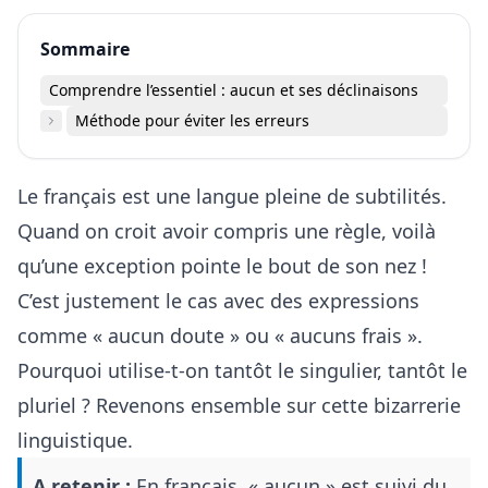
Sommaire
Comprendre l’essentiel : aucun et ses déclinaisons
Méthode pour éviter les erreurs
Le français est une langue pleine de subtilités.
Quand on croit avoir compris une règle, voilà
qu’une exception pointe le bout de son nez !
C’est justement le cas avec des expressions
comme « aucun doute » ou « aucuns frais ».
Pourquoi utilise-t-on tantôt le singulier, tantôt le
pluriel ? Revenons ensemble sur cette bizarrerie
linguistique.
A retenir :
En français, « aucun » est suivi du