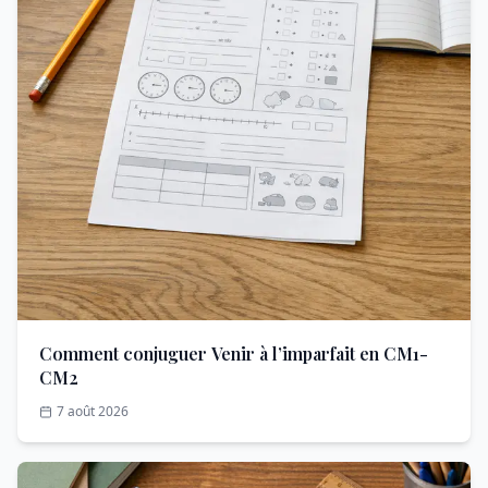
Comment conjuguer Venir à l’imparfait en CM1-
CM2
7 août 2026