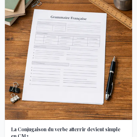
La Conjugaison du verbe atterrir devient simple
en CM2