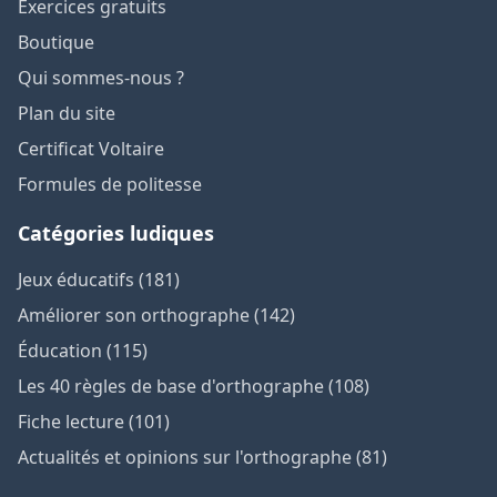
Exercices gratuits
Boutique
Qui sommes-nous ?
Plan du site
Certificat Voltaire
Formules de politesse
Catégories ludiques
Jeux éducatifs (181)
Améliorer son orthographe (142)
Éducation (115)
Les 40 règles de base d'orthographe (108)
Fiche lecture (101)
Actualités et opinions sur l'orthographe (81)