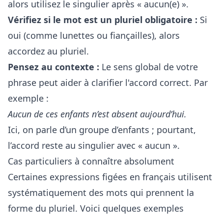
alors utilisez le singulier après « aucun(e) ».
Vérifiez si le mot est un pluriel obligatoire :
Si
oui (comme lunettes ou fiançailles), alors
accordez au pluriel.
Pensez au contexte :
Le sens global de votre
phrase peut aider à clarifier l'accord correct. Par
exemple :
Aucun de ces enfants n’est absent aujourd’hui.
Ici, on parle d’un groupe d’enfants ; pourtant,
l’accord reste au singulier avec « aucun ».
Cas particuliers à connaître absolument
Certaines expressions figées en français utilisent
systématiquement des mots qui prennent la
forme du pluriel. Voici quelques exemples