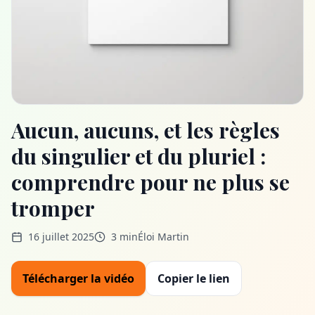
Aucun, aucuns, et les règles
du singulier et du pluriel :
comprendre pour ne plus se
tromper
16 juillet 2025
3 min
Éloi Martin
Télécharger la vidéo
Copier le lien