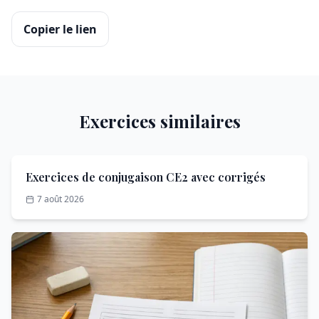
Copier le lien
Exercices similaires
Exercices de conjugaison CE2 avec corrigés
7 août 2026