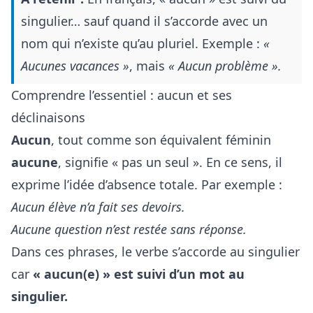
singulier… sauf quand il s’accorde avec un
nom qui n’existe qu’au pluriel. Exemple :
«
Aucunes vacances »
, mais
« Aucun problème ».
Comprendre l’essentiel : aucun et ses
déclinaisons
Aucun
, tout comme son équivalent féminin
aucune
, signifie « pas un seul ». En ce sens, il
exprime l’idée d’absence totale. Par exemple :
Aucun élève n’a fait ses devoirs.
Aucune question n’est restée sans réponse.
Dans ces phrases, le verbe s’accorde au singulier
car
« aucun(e) » est suivi d’un mot au
singulier.