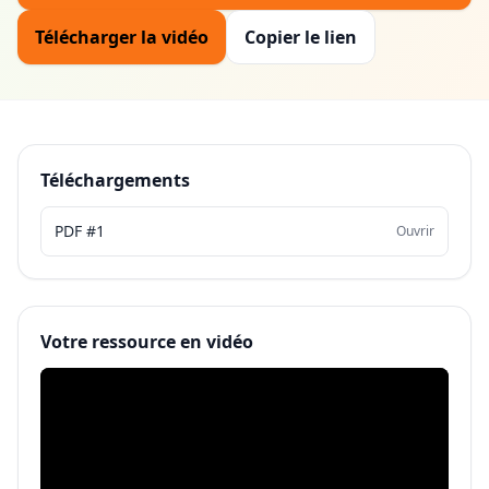
Télécharger la vidéo
Copier le lien
Téléchargements
PDF #1
Ouvrir
Votre ressource en vidéo