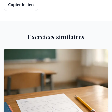
Copier le lien
Exercices similaires