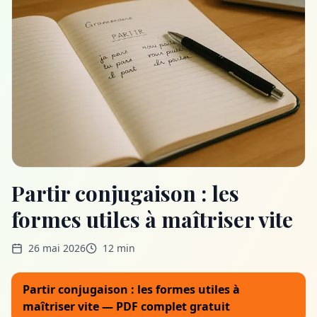
Partir conjugaison : les
formes utiles à maîtriser vite
26 mai 2026
12 min
Partir conjugaison : les formes utiles à
maîtriser vite — PDF complet gratuit