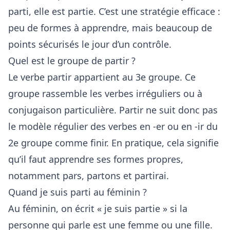
parti, elle est partie. C’est une stratégie efficace :
peu de formes à apprendre, mais beaucoup de
points sécurisés le jour d’un contrôle.
Quel est le groupe de partir ?
Le verbe partir appartient au 3e groupe. Ce
groupe rassemble les verbes irréguliers ou à
conjugaison particulière. Partir ne suit donc pas
le modèle régulier des verbes en -er ou en -ir du
2e groupe comme finir. En pratique, cela signifie
qu’il faut apprendre ses formes propres,
notamment pars, partons et partirai.
Quand je suis parti au féminin ?
Au féminin, on écrit « je suis partie » si la
personne qui parle est une femme ou une fille.