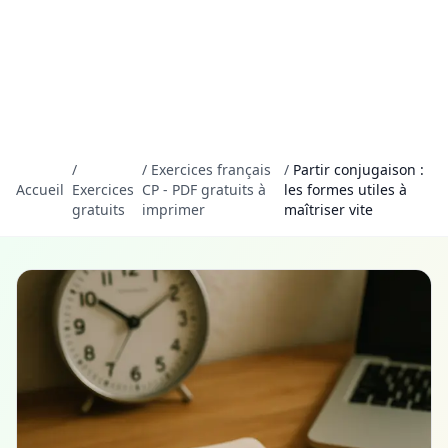
/
/
Exercices français
/
Partir conjugaison :
Accueil
Exercices
CP - PDF gratuits à
les formes utiles à
gratuits
imprimer
maîtriser vite