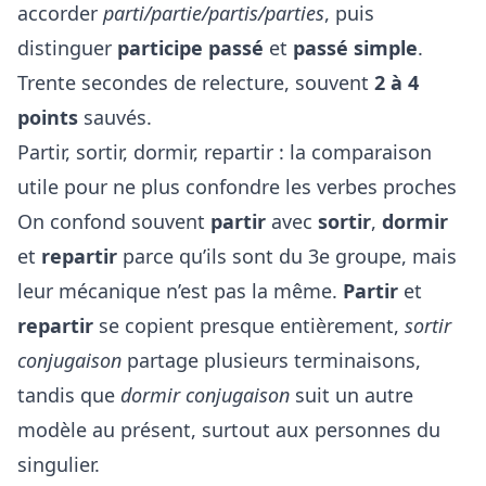
accorder
parti/partie/partis/parties
, puis
distinguer
participe passé
et
passé simple
.
Trente secondes de relecture, souvent
2 à 4
points
sauvés.
Partir, sortir, dormir, repartir : la comparaison
utile pour ne plus confondre les verbes proches
On confond souvent
partir
avec
sortir
,
dormir
et
repartir
parce qu’ils sont du 3e groupe, mais
leur mécanique n’est pas la même.
Partir
et
repartir
se copient presque entièrement,
sortir
conjugaison
partage plusieurs terminaisons,
tandis que
dormir conjugaison
suit un autre
modèle au présent, surtout aux personnes du
singulier.