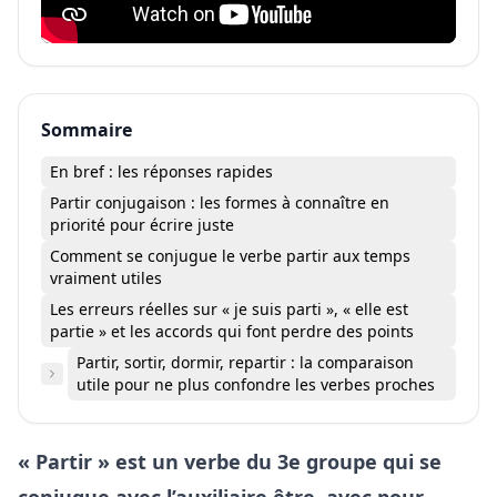
Sommaire
En bref : les réponses rapides
Partir conjugaison : les formes à connaître en
priorité pour écrire juste
Comment se conjugue le verbe partir aux temps
vraiment utiles
Les erreurs réelles sur « je suis parti », « elle est
partie » et les accords qui font perdre des points
Partir, sortir, dormir, repartir : la comparaison
utile pour ne plus confondre les verbes proches
« Partir » est un verbe du 3e groupe qui se