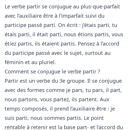
Le verbe partir se conjugue au plus-que-parfait
avec l’auxiliaire être à l’imparfait suivi du
participe passé parti. On écrit : j’étais parti, tu
étais parti, il était parti, nous étions partis, vous
étiez partis, ils étaient partis. Pensez à l’accord
du participe passé avec le sujet, surtout au
féminin et au pluriel.
Comment se conjugue le verbe partir ?
Partir est un verbe du 3e groupe. Il se conjugue
avec des formes comme je pars, tu pars, il part,
nous partons, vous partez, ils partent. Aux
temps composés, il prend l’auxiliaire être : je
suis parti, nous sommes partis. Le point
rentable à retenir est la base part- et l’accord du