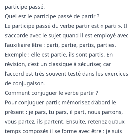
participe passé.
Quel est le participe passé de partir ?
Le participe passé du verbe partir est « parti ». Il
s’accorde avec le sujet quand il est employé avec
l’auxiliaire être : parti, partie, partis, parties.
Exemple : elle est partie, ils sont partis. En
révision, c’est un classique à sécuriser, car
l’accord est très souvent testé dans les exercices
de conjugaison.
Comment conjuguer le verbe partir ?
Pour conjuguer partir, mémorisez d’abord le
présent : je pars, tu pars, il part, nous partons,
vous partez, ils partent. Ensuite, retenez qu’aux
temps composés il se forme avec être : je suis