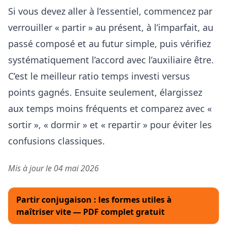
Si vous devez aller à l’essentiel, commencez par
verrouiller « partir » au présent, à l’imparfait, au
passé composé et au futur simple, puis vérifiez
systématiquement l’accord avec l’auxiliaire être.
C’est le meilleur ratio temps investi versus
points gagnés. Ensuite seulement, élargissez
aux temps moins fréquents et comparez avec «
sortir », « dormir » et « repartir » pour éviter les
confusions classiques.
Mis à jour le 04 mai 2026
Partir conjugaison : les formes utiles à
maîtriser vite — PDF complet gratuit