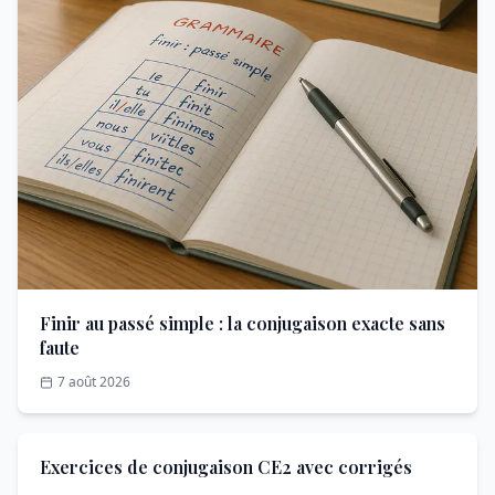
Finir au passé simple : la conjugaison exacte sans
faute
7 août 2026
Exercices de conjugaison CE2 avec corrigés