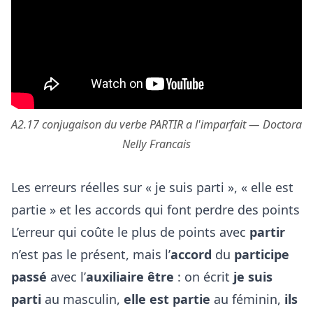
A2.17 conjugaison du verbe PARTIR a l'imparfait — Doctora
Nelly Francais
Les erreurs réelles sur « je suis parti », « elle est
partie » et les accords qui font perdre des points
L’erreur qui coûte le plus de points avec
partir
n’est pas le présent, mais l’
accord
du
participe
passé
avec l’
auxiliaire être
: on écrit
je suis
parti
au masculin,
elle est partie
au féminin,
ils