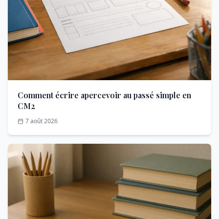
Comment écrire apercevoir au passé simple en
CM2
7 août 2026