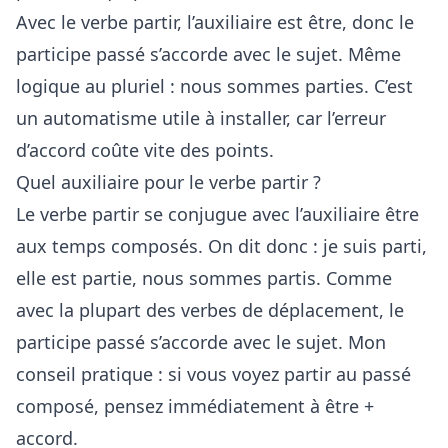
Avec le verbe partir, l’auxiliaire est être, donc le
participe passé s’accorde avec le sujet. Même
logique au pluriel : nous sommes parties. C’est
un automatisme utile à installer, car l’erreur
d’accord coûte vite des points.
Quel auxiliaire pour le verbe partir ?
Le verbe partir se conjugue avec l’auxiliaire être
aux temps composés. On dit donc : je suis parti,
elle est partie, nous sommes partis. Comme
avec la plupart des verbes de déplacement, le
participe passé s’accorde avec le sujet. Mon
conseil pratique : si vous voyez partir au passé
composé, pensez immédiatement à être +
accord.