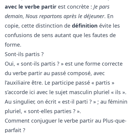
avec le verbe partir
est concrète :
Je pars
demain
,
Nous repartons après le déjeuner
. En
copie, cette distinction de
définition
évite les
confusions de sens autant que les fautes de
forme.
Sont-ils partis ?
Oui, « sont-ils partis ? » est une forme correcte
du verbe partir au passé composé, avec
l’auxiliaire être. Le participe passé « partis »
s’accorde ici avec le sujet masculin pluriel « ils ».
Au singulier, on écrit « est-il parti ? » ; au féminin
pluriel, « sont-elles parties ? ».
Comment conjuguer le verbe partir au Plus-que-
parfait ?