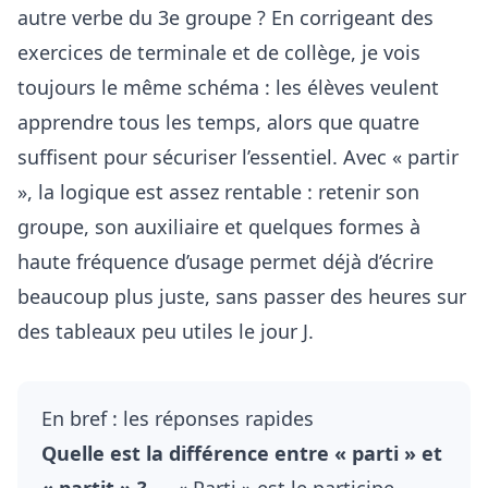
autre verbe du 3e groupe ? En corrigeant des
exercices de terminale et de collège, je vois
toujours le même schéma : les élèves veulent
apprendre tous les temps, alors que quatre
suffisent pour sécuriser l’essentiel. Avec « partir
», la logique est assez rentable : retenir son
groupe, son auxiliaire et quelques formes à
haute fréquence d’usage permet déjà d’écrire
beaucoup plus juste, sans passer des heures sur
des tableaux peu utiles le jour J.
En bref : les réponses rapides
Quelle est la différence entre « parti » et