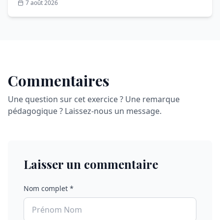
7 août 2026
Commentaires
Une question sur cet exercice ? Une remarque
pédagogique ? Laissez-nous un message.
Laisser un commentaire
Nom complet *