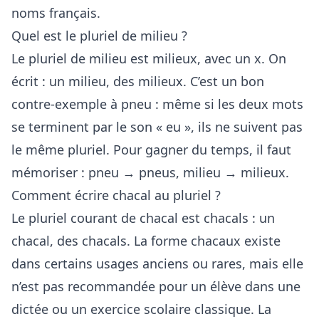
noms français.
Quel est le pluriel de milieu ?
Le pluriel de milieu est milieux, avec un x. On
écrit : un milieu, des milieux. C’est un bon
contre-exemple à pneu : même si les deux mots
se terminent par le son « eu », ils ne suivent pas
le même pluriel. Pour gagner du temps, il faut
mémoriser : pneu → pneus, milieu → milieux.
Comment écrire chacal au pluriel ?
Le pluriel courant de chacal est chacals : un
chacal, des chacals. La forme chacaux existe
dans certains usages anciens ou rares, mais elle
n’est pas recommandée pour un élève dans une
dictée ou un exercice scolaire classique. La