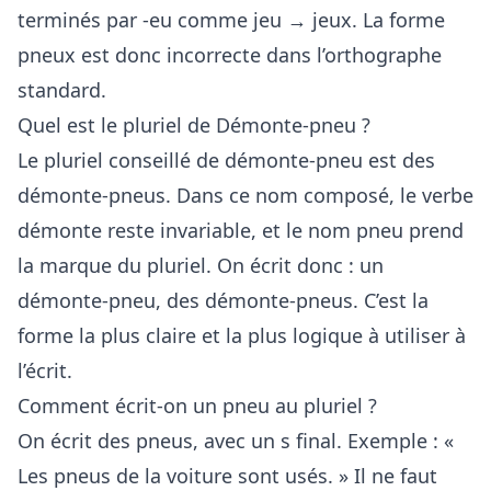
terminés par -eu comme jeu → jeux. La forme
pneux est donc incorrecte dans l’orthographe
standard.
Quel est le pluriel de Démonte-pneu ?
Le pluriel conseillé de démonte-pneu est des
démonte-pneus. Dans ce nom composé, le verbe
démonte reste invariable, et le nom pneu prend
la marque du pluriel. On écrit donc : un
démonte-pneu, des démonte-pneus. C’est la
forme la plus claire et la plus logique à utiliser à
l’écrit.
Comment écrit-on un pneu au pluriel ?
On écrit des pneus, avec un s final. Exemple : «
Les pneus de la voiture sont usés. » Il ne faut