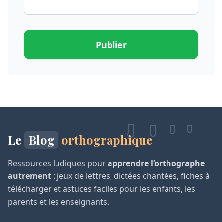
Publier
Le
Blog
orthographique
Ressources ludiques pour
apprendre l’orthographe
autrement
: jeux de lettres, dictées chantées, fiches à
télécharger et astuces faciles pour les enfants, les
parents et les enseignants.