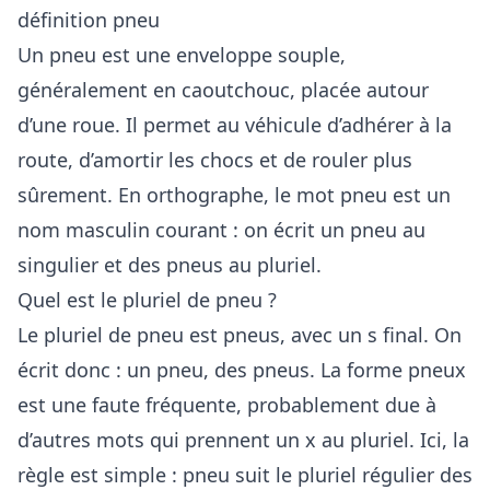
définition pneu
Un pneu est une enveloppe souple,
généralement en caoutchouc, placée autour
d’une roue. Il permet au véhicule d’adhérer à la
route, d’amortir les chocs et de rouler plus
sûrement. En orthographe, le mot pneu est un
nom masculin courant : on écrit un pneu au
singulier et des pneus au pluriel.
Quel est le pluriel de pneu ?
Le pluriel de pneu est pneus, avec un s final. On
écrit donc : un pneu, des pneus. La forme pneux
est une faute fréquente, probablement due à
d’autres mots qui prennent un x au pluriel. Ici, la
règle est simple : pneu suit le pluriel régulier des