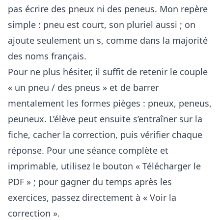
pas écrire des pneux ni des peneus. Mon repère
simple : pneu est court, son pluriel aussi ; on
ajoute seulement un s, comme dans la majorité
des noms français.
Pour ne plus hésiter, il suffit de retenir le couple
« un pneu / des pneus » et de barrer
mentalement les formes pièges : pneux, peneus,
peuneux. L’élève peut ensuite s’entraîner sur la
fiche, cacher la correction, puis vérifier chaque
réponse. Pour une séance complète et
imprimable, utilisez le bouton « Télécharger le
PDF » ; pour gagner du temps après les
exercices, passez directement à « Voir la
correction ».