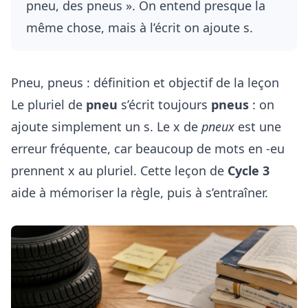
pneu, des pneus ». On entend presque la
même chose, mais à l’écrit on ajoute s.
Pneu, pneus : définition et objectif de la leçon
Le pluriel de
pneu
s’écrit toujours
pneus
: on
ajoute simplement un s. Le x de
pneux
est une
erreur fréquente, car beaucoup de mots en -eu
prennent x au pluriel. Cette leçon de
Cycle 3
aide à mémoriser la règle, puis à s’entraîner.