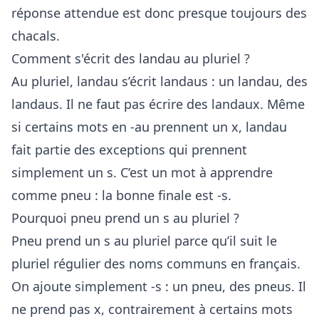
réponse attendue est donc presque toujours des
chacals.
Comment s'écrit des landau au pluriel ?
Au pluriel, landau s’écrit landaus : un landau, des
landaus. Il ne faut pas écrire des landaux. Même
si certains mots en -au prennent un x, landau
fait partie des exceptions qui prennent
simplement un s. C’est un mot à apprendre
comme pneu : la bonne finale est -s.
Pourquoi pneu prend un s au pluriel ?
Pneu prend un s au pluriel parce qu’il suit le
pluriel régulier des noms communs en français.
On ajoute simplement -s : un pneu, des pneus. Il
ne prend pas x, contrairement à certains mots