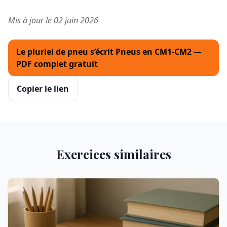
Mis à jour le 02 juin 2026
Le pluriel de pneu s’écrit Pneus en CM1-CM2 —
PDF complet gratuit
Copier le lien
Exercices similaires