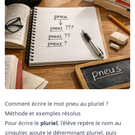
Comment écrire le mot pneu au pluriel ?
Méthode et exemples résolus
Pour écrire le
pluriel
, l’élève repère le nom au
singulier, ajoute le déterminant pluriel, puis