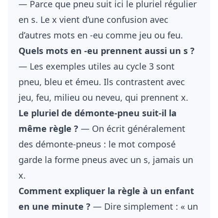
— Parce que pneu suit ici le pluriel régulier
en s. Le x vient d’une confusion avec
d’autres mots en -eu comme jeu ou feu.
Quels mots en -eu prennent aussi un s ?
— Les exemples utiles au cycle 3 sont
pneu, bleu et émeu. Ils contrastent avec
jeu, feu, milieu ou neveu, qui prennent x.
Le pluriel de démonte-pneu suit-il la
même règle ?
— On écrit généralement
des démonte-pneus : le mot composé
garde la forme pneus avec un s, jamais un
x.
Comment expliquer la règle à un enfant
en une minute ?
— Dire simplement : « un