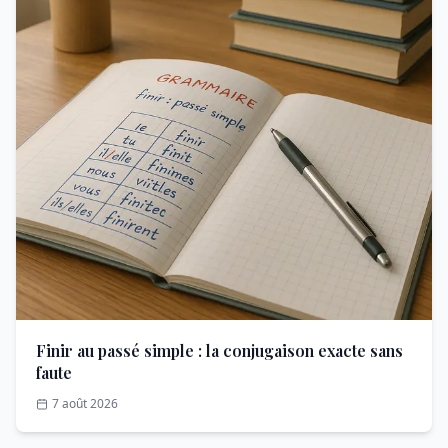
Finir au passé simple : la conjugaison exacte sans
faute
7 août 2026