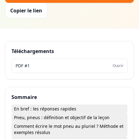
Copier le lien
Téléchargements
PDF #1
Ouvrir
Sommaire
En bref : les réponses rapides
Pneu, pneus : définition et objectif de la leçon
Comment écrire le mot pneu au pluriel ? Méthode et
exemples résolus