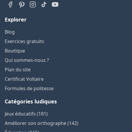
Explorer
Blog
Exercices gratuits
Boutique
Qui sommes-nous ?
Plan du site
Certificat Voltaire
Formules de politesse
Catégories ludiques
Jeux éducatifs (181)
Améliorer son orthographe (142)