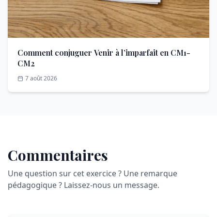
Comment conjuguer Venir à l’imparfait en CM1-
CM2
7 août 2026
Commentaires
Une question sur cet exercice ? Une remarque
pédagogique ? Laissez-nous un message.