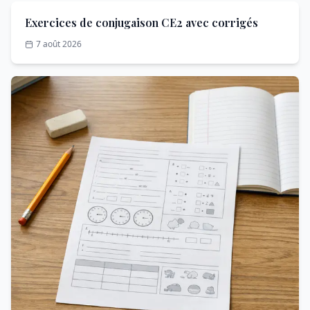
Exercices de conjugaison CE2 avec corrigés
7 août 2026