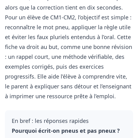
alors que la correction tient en dix secondes.
Pour un élève de CM1-CM2, l’objectif est simple :
reconnaître le mot pneu, appliquer la règle utile
et éviter les faux pluriels entendus à l’oral. Cette
fiche va droit au but, comme une bonne révision
: un rappel court, une méthode vérifiable, des
exemples corrigés, puis des exercices
progressifs. Elle aide l’élève à comprendre vite,
le parent à expliquer sans détour et l’enseignant
à imprimer une ressource prête à l’emploi.
En bref : les réponses rapides
Pourquoi écrit-on pneus et pas pneux ?