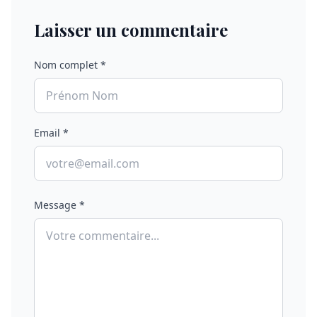
Laisser un commentaire
Nom complet *
Email *
Message *