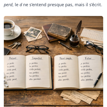
perd
, le
d
ne s’entend presque pas, mais il s’écrit.