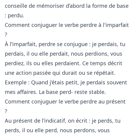
conseille de mémoriser d’abord la forme de base
: perdu.
Comment conjuguer le verbe perdre à l'imparfait
?
À l’imparfait, perdre se conjugue : je perdais, tu
perdais, il ou elle perdait, nous perdions, vous
perdiez, ils ou elles perdaient. Ce temps décrit
une action passée qui durait ou se répétait.
Exemple : Quand j’étais petit, je perdais souvent
mes affaires. La base perd- reste stable.
Comment conjuguer le verbe perdre au présent
?
Au présent de l’indicatif, on écrit : je perds, tu
perds, il ou elle perd, nous perdons, vous