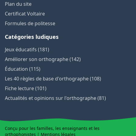
Plan du site
Certificat Voltaire
Formules de politesse
Catégories ludiques
Jeux éducatifs (181)
Améliorer son orthographe (142)
Éducation (115)
Les 40 règles de base d'orthographe (108)
Fiche lecture (101)
Actualités et opinions sur l'orthographe (81)
Conçu pour les familles, les enseignants et les
orthophonistes |
Mentions légales