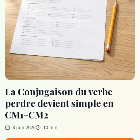
La Conjugaison du verbe
perdre devient simple en
CM1-CM2
8 juin 2026
10 min