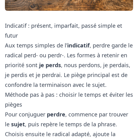
Indicatif : présent, imparfait, passé simple et
futur
Aux temps simples de l’
indicatif
, perdre garde le
radical perd- ou perdr-. Les formes à retenir en
priorité sont
je perds
, nous perdons, je perdais,
je perdis et je perdrai. Le piège principal est de
confondre la terminaison avec le sujet.
Méthode pas à pas : choisir le temps et éviter les
pièges
Pour conjuguer
perdre
, commence par trouver
le
sujet
, puis repère le temps de la phrase.
Choisis ensuite le radical adapté, ajoute la