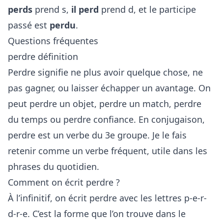
perds
prend s,
il perd
prend d, et le participe
passé est
perdu
.
Questions fréquentes
perdre définition
Perdre signifie ne plus avoir quelque chose, ne
pas gagner, ou laisser échapper un avantage. On
peut perdre un objet, perdre un match, perdre
du temps ou perdre confiance. En conjugaison,
perdre est un verbe du 3e groupe. Je le fais
retenir comme un verbe fréquent, utile dans les
phrases du quotidien.
Comment on écrit perdre ?
À l’infinitif, on écrit perdre avec les lettres p-e-r-
d-r-e. C’est la forme que l’on trouve dans le