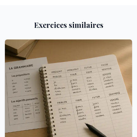
Exercices similaires