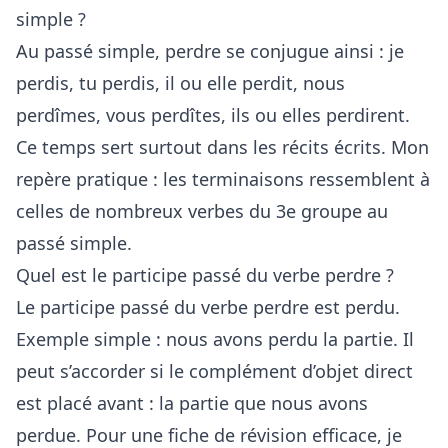
simple ?
Au passé simple, perdre se conjugue ainsi : je
perdis, tu perdis, il ou elle perdit, nous
perdîmes, vous perdîtes, ils ou elles perdirent.
Ce temps sert surtout dans les récits écrits. Mon
repère pratique : les terminaisons ressemblent à
celles de nombreux verbes du 3e groupe au
passé simple.
Quel est le participe passé du verbe perdre ?
Le participe passé du verbe perdre est perdu.
Exemple simple : nous avons perdu la partie. Il
peut s’accorder si le complément d’objet direct
est placé avant : la partie que nous avons
perdue. Pour une fiche de révision efficace, je