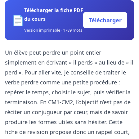
Télécharger la fiche PDF
📄
du cours
Télécharger
Version imprimable · 1789 mots
Un élève peut perdre un point entier
simplement en écrivant « il perds » au lieu de « il
perd ». Pour aller vite, je conseille de traiter le
verbe perdre comme une petite procédure :
repérer le temps, choisir le sujet, puis vérifier la
terminaison. En CM1-CM2, l’objectif n’est pas de
réciter un conjugueur par cœur, mais de savoir
produire les formes utiles sans hésiter. Cette
fiche de révision propose donc un rappel court,