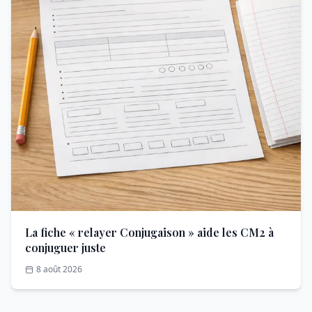
La fiche « relayer Conjugaison » aide les CM2 à
conjuguer juste
8 août 2026