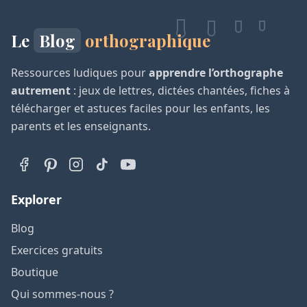
Le
Blog
orthographique
Ressources ludiques pour
apprendre l’orthographe
autrement
: jeux de lettres, dictées chantées, fiches à
télécharger et astuces faciles pour les enfants, les
parents et les enseignants.
Explorer
Blog
Exercices gratuits
Boutique
Qui sommes-nous ?