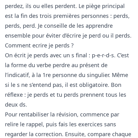
perdez, ils ou elles perdent. Le piège principal
est la fin des trois premières personnes : perds,
perds, perd. Je conseille de les apprendre
ensemble pour éviter d’écrire je perd ou il perds.
Comment ecrire je perds ?
On écrit je perds avec un s final : p-e-r-d-s. C’est
la forme du verbe perdre au présent de
l’indicatif, à la 1re personne du singulier. Même
si le s ne s’entend pas, il est obligatoire. Bon
réflexe : je perds et tu perds prennent tous les
deux ds.
Pour rentabiliser la révision, commence par
relire le rappel, puis fais les exercices sans
regarder la correction. Ensuite, compare chaque