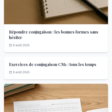
Répondre conjugaison : les bonnes formes sans
hésiter
8 août 2026
Exercices de conjugaison CM1 : tous les temps
8 août 2026