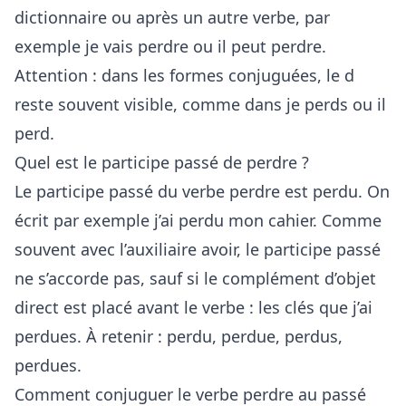
dictionnaire ou après un autre verbe, par
exemple je vais perdre ou il peut perdre.
Attention : dans les formes conjuguées, le d
reste souvent visible, comme dans je perds ou il
perd.
Quel est le participe passé de perdre ?
Le participe passé du verbe perdre est perdu. On
écrit par exemple j’ai perdu mon cahier. Comme
souvent avec l’auxiliaire avoir, le participe passé
ne s’accorde pas, sauf si le complément d’objet
direct est placé avant le verbe : les clés que j’ai
perdues. À retenir : perdu, perdue, perdus,
perdues.
Comment conjuguer le verbe perdre au passé