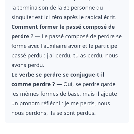
la terminaison de la 3e personne du
singulier est ici zéro après le radical écrit.
Comment former le passé composé de
perdre ?
— Le passé composé de perdre se
forme avec l'auxiliaire avoir et le participe
passé perdu : j'ai perdu, tu as perdu, nous
avons perdu.
Le verbe se perdre se conjugue-t-il
comme perdre ?
— Oui, se perdre garde
les mêmes formes de base, mais il ajoute
un pronom réfléchi : je me perds, nous
nous perdons, ils se sont perdus.