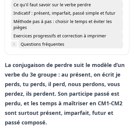
Ce qu'il faut savoir sur le verbe perdre
Indicatif : présent, imparfait, passé simple et futur
Méthode pas à pas : choisir le temps et éviter les
pièges
Exercices progressifs et correction à imprimer
Questions fréquentes
La conjugaison de perdre suit le modèle d’un
verbe du 3e groupe : au présent, on écrit je
perds, tu perds, il perd, nous perdons, vous
perdez, ils perdent. Son participe passé est
perdu, et les temps à maîtriser en CM1-CM2
sont surtout présent, imparfait, futur et
passé composé.