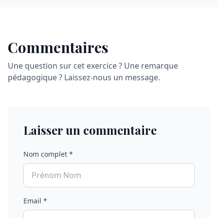
Commentaires
Une question sur cet exercice ? Une remarque
pédagogique ? Laissez-nous un message.
Laisser un commentaire
Nom complet *
Email *