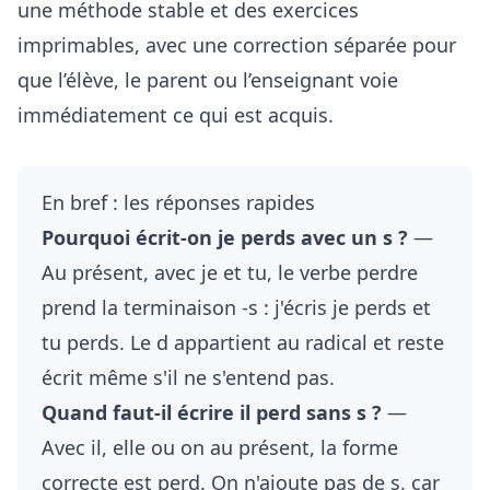
une méthode stable et des exercices
imprimables, avec une correction séparée pour
que l’élève, le parent ou l’enseignant voie
immédiatement ce qui est acquis.
En bref : les réponses rapides
Pourquoi écrit-on je perds avec un s ?
—
Au présent, avec je et tu, le verbe perdre
prend la terminaison -s : j'écris je perds et
tu perds. Le d appartient au radical et reste
écrit même s'il ne s'entend pas.
Quand faut-il écrire il perd sans s ?
—
Avec il, elle ou on au présent, la forme
correcte est perd. On n'ajoute pas de s, car