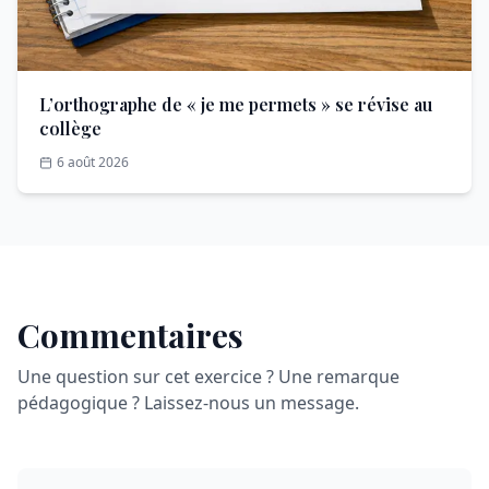
L’orthographe de « je me permets » se révise au
collège
6 août 2026
Commentaires
Une question sur cet exercice ? Une remarque
pédagogique ? Laissez-nous un message.