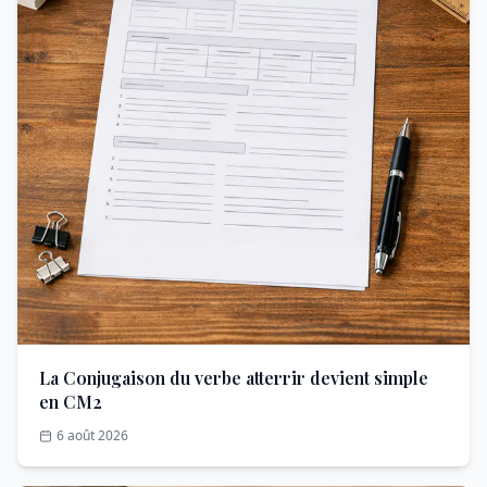
La Conjugaison du verbe atterrir devient simple
en CM2
6 août 2026