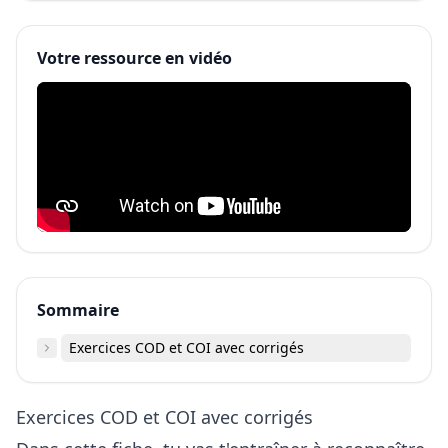
Votre ressource en vidéo
Sommaire
Exercices COD et COI avec corrigés
Exercices COD et COI avec corrigés