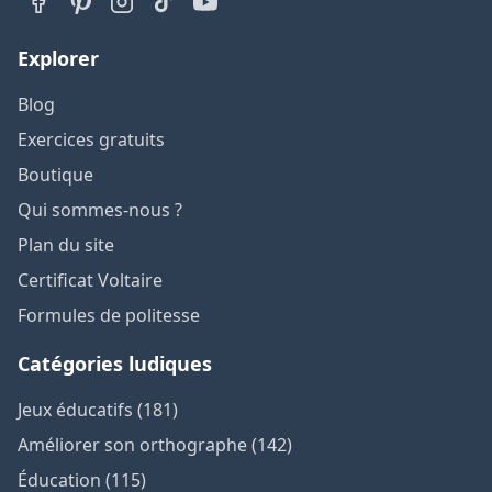
Explorer
Blog
Exercices gratuits
Boutique
Qui sommes-nous ?
Plan du site
Certificat Voltaire
Formules de politesse
Catégories ludiques
Jeux éducatifs (181)
Améliorer son orthographe (142)
Éducation (115)