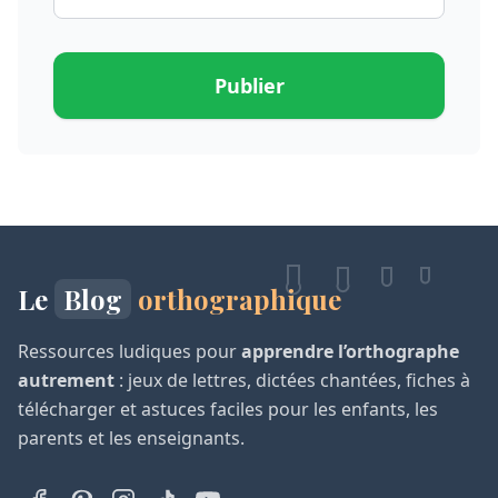
Publier
Le
Blog
orthographique
Ressources ludiques pour
apprendre l’orthographe
autrement
: jeux de lettres, dictées chantées, fiches à
télécharger et astuces faciles pour les enfants, les
parents et les enseignants.