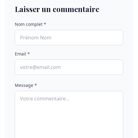
Laisser un commentaire
Nom complet *
Email *
Message *