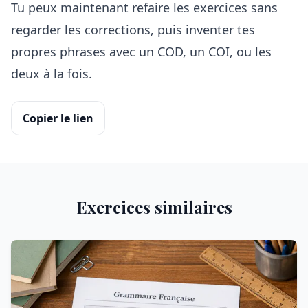
Tu peux maintenant refaire les exercices sans
regarder les corrections, puis inventer tes
propres phrases avec un COD, un COI, ou les
deux à la fois.
Copier le lien
Exercices similaires