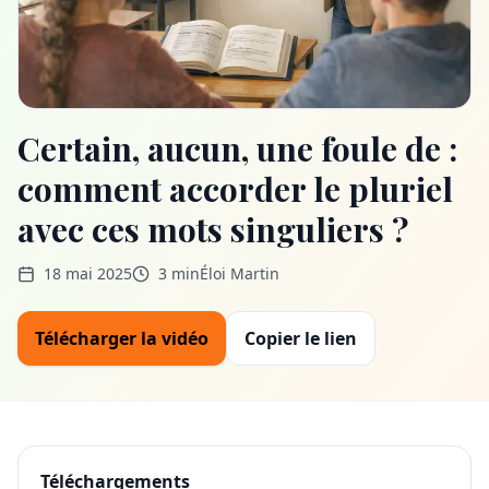
Certain, aucun, une foule de :
comment accorder le pluriel
avec ces mots singuliers ?
18 mai 2025
3 min
Éloi Martin
Télécharger la vidéo
Copier le lien
Téléchargements