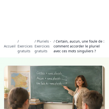
/
/
Pluriels -
/
Certain, aucun, une foule de :
Accueil
Exercices
Exercices
comment accorder le pluriel
gratuits
gratuits
avec ces mots singuliers ?