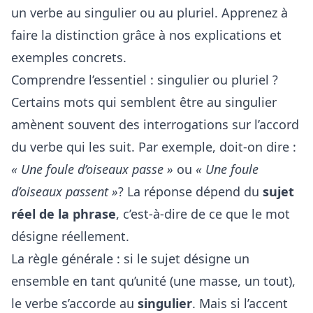
un verbe au singulier ou au pluriel. Apprenez à
faire la distinction grâce à nos explications et
exemples concrets.
Comprendre l’essentiel : singulier ou pluriel ?
Certains mots qui semblent être au singulier
amènent souvent des interrogations sur l’accord
du verbe qui les suit. Par exemple, doit-on dire :
« Une foule d’oiseaux passe »
ou
« Une foule
d’oiseaux passent »
? La réponse dépend du
sujet
réel de la phrase
, c’est-à-dire de ce que le mot
désigne réellement.
La règle générale : si le sujet désigne un
ensemble en tant qu’unité (une masse, un tout),
le verbe s’accorde au
singulier
. Mais si l’accent