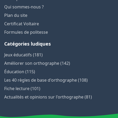
Qui sommes-nous ?
Plan du site
Certificat Voltaire
Formules de politesse
Catégories ludiques
Jeux éducatifs (181)
Améliorer son orthographe (142)
Éducation (115)
Les 40 règles de base d'orthographe (108)
Fiche lecture (101)
Actualités et opinions sur l'orthographe (81)