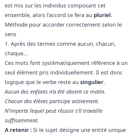
est mis sur les individus composant cet
ensemble, alors l’accord se fera au
pluriel
.
Méthode pour accorder correctement selon le
sens
1. Après des termes comme aucun, chacun,
chaque…
Ces mots font systématiquement référence à un
seul élément pris individuellement. Il est donc
logique que le verbe reste au
singulier
.
Aucun des enfants n’a été absent ce matin.
Chacun des élèves participe activement.
N’importe lequel peut réussir s’il travaille
suffisamment.
A retenir :
Si le sujet désigne une entité unique