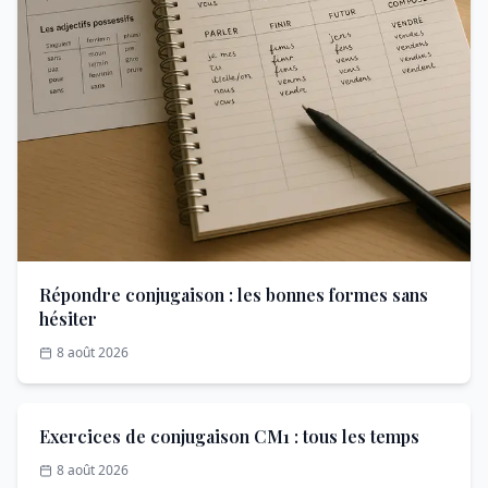
Répondre conjugaison : les bonnes formes sans
hésiter
8 août 2026
Exercices de conjugaison CM1 : tous les temps
8 août 2026