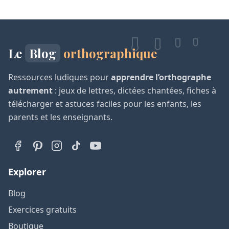
Le
Blog
orthographique
Ressources ludiques pour
apprendre l’orthographe
autrement
: jeux de lettres, dictées chantées, fiches à
télécharger et astuces faciles pour les enfants, les
parents et les enseignants.
Explorer
Blog
Exercices gratuits
Boutique