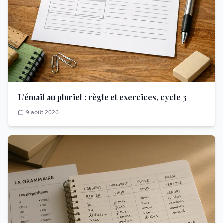
L’émail au pluriel : règle et exercices, cycle 3
9 août 2026