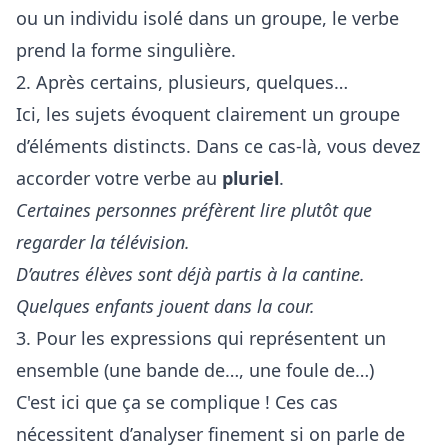
ou un individu isolé dans un groupe, le verbe
prend la forme singulière.
2. Après certains, plusieurs, quelques…
Ici, les sujets évoquent clairement un groupe
d’éléments distincts. Dans ce cas-là, vous devez
accorder votre verbe au
pluriel
.
Certaines personnes préfèrent lire plutôt que
regarder la télévision.
D’autres élèves sont déjà partis à la cantine.
Quelques enfants jouent dans la cour.
3. Pour les expressions qui représentent un
ensemble (une bande de…, une foule de…)
C'est ici que ça se complique ! Ces cas
nécessitent d’analyser finement si on parle de