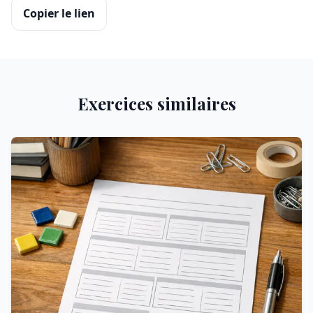
Copier le lien
Exercices similaires