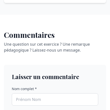
Commentaires
Une question sur cet exercice ? Une remarque
pédagogique ? Laissez-nous un message.
Laisser un commentaire
Nom complet *