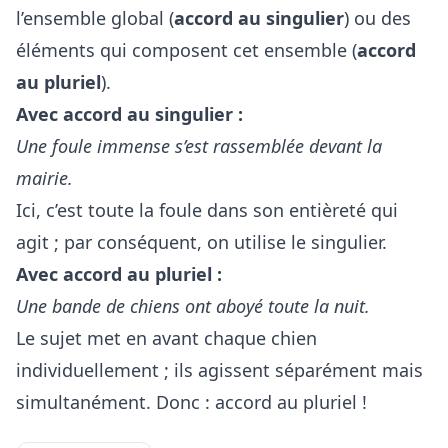
l’ensemble global (
accord au singulier
) ou des
éléments qui composent cet ensemble (
accord
au pluriel
).
Avec accord au singulier :
Une foule immense s’est rassemblée devant la
mairie.
Ici, c’est toute la foule dans son entièreté qui
agit ; par conséquent, on utilise le singulier.
Avec accord au pluriel :
Une bande de chiens ont aboyé toute la nuit.
Le sujet met en avant chaque chien
individuellement ; ils agissent séparément mais
simultanément. Donc : accord au pluriel !