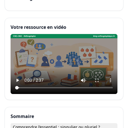
Votre ressource en vidéo
Sommaire
Comprendre l’essentiel : singulier ou pluriel ?