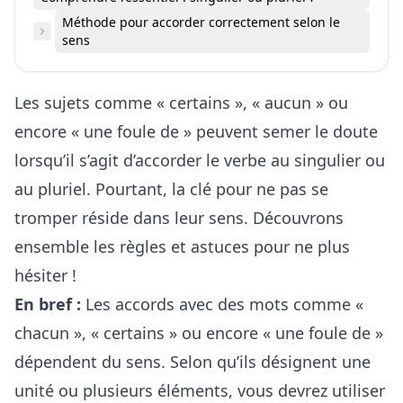
Méthode pour accorder correctement selon le
sens
Les sujets comme « certains », « aucun » ou
encore « une foule de » peuvent semer le doute
lorsqu’il s’agit d’accorder le verbe au singulier ou
au pluriel. Pourtant, la clé pour ne pas se
tromper réside dans leur sens. Découvrons
ensemble les règles et astuces pour ne plus
hésiter !
En bref :
Les accords avec des mots comme «
chacun », « certains » ou encore « une foule de »
dépendent du sens. Selon qu’ils désignent une
unité ou plusieurs éléments, vous devrez utiliser