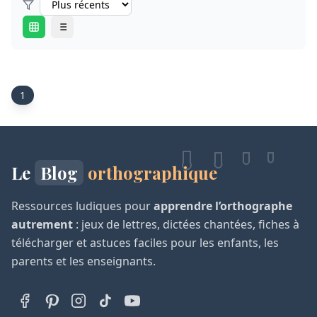
1
Le
Blog
orthographique
Ressources ludiques pour
apprendre l’orthographe
autrement
: jeux de lettres, dictées chantées, fiches à
télécharger et astuces faciles pour les enfants, les
parents et les enseignants.