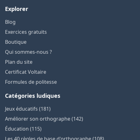
Explorer
Blog
Exercices gratuits
Boutique
Qui sommes-nous ?
Plan du site
Certificat Voltaire
Formules de politesse
Catégories ludiques
Jeux éducatifs (181)
Améliorer son orthographe (142)
Éducation (115)
Les 40 règles de base d'orthographe (108)