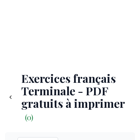
Exercices français
Terminale - PDF
gratuits à imprimer
(0)