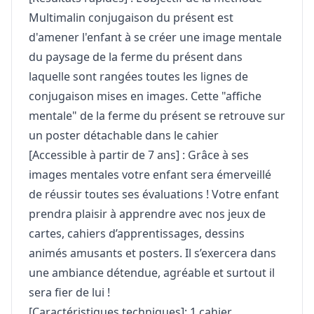
Multimalin conjugaison du présent est
d'amener l'enfant à se créer une image mentale
du paysage de la ferme du présent dans
laquelle sont rangées toutes les lignes de
conjugaison mises en images. Cette "affiche
mentale" de la ferme du présent se retrouve sur
un poster détachable dans le cahier
[Accessible à partir de 7 ans] : Grâce à ses
images mentales votre enfant sera émerveillé
de réussir toutes ses évaluations ! Votre enfant
prendra plaisir à apprendre avec nos jeux de
cartes, cahiers d’apprentissages, dessins
animés amusants et posters. Il s’exercera dans
une ambiance détendue, agréable et surtout il
sera fier de lui !
[Caractéristiques techniques]: 1 cahier