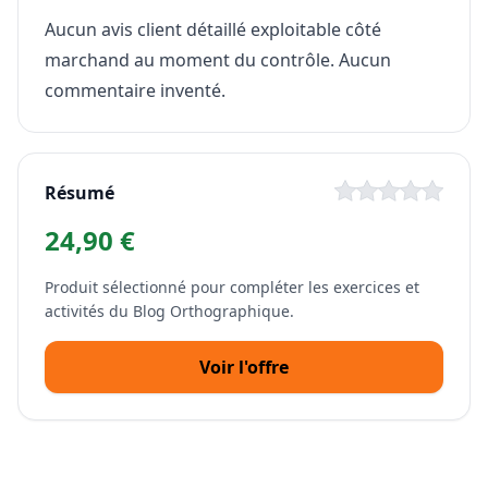
Aucun avis client détaillé exploitable côté
marchand au moment du contrôle. Aucun
commentaire inventé.
Résumé
24,90 €
Produit sélectionné pour compléter les exercices et
activités du Blog Orthographique.
Voir l'offre