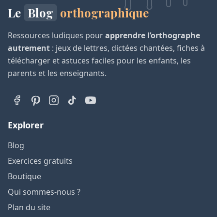
Le
Blog
orthographique
Ressources ludiques pour
apprendre l’orthographe
autrement
: jeux de lettres, dictées chantées, fiches à
télécharger et astuces faciles pour les enfants, les
parents et les enseignants.
Explorer
Blog
Exercices gratuits
Boutique
Qui sommes-nous ?
Plan du site