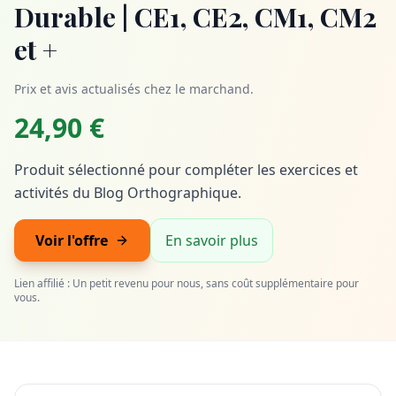
Durable | CE1, CE2, CM1, CM2
et +
Prix et avis actualisés chez le marchand.
24,90 €
Produit sélectionné pour compléter les exercices et
activités du Blog Orthographique.
Voir l'offre
En savoir plus
Lien affilié : Un petit revenu pour nous, sans coût supplémentaire pour
vous.