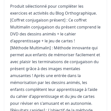
Produit sélectionné pour compléter les
exercices et activités du Blog Orthographique.
[Coffret conjugaison présent] : Ce coffret
Multimalin conjugaison du présent comprend le
DVD des dessins animés + le cahier
d'apprentissage + le jeu de cartes !
[Méthode Multimalin] : Méthode innovante qui
permet aux enfants de mémoriser facilement et
avec plaisir les terminaisons de conjugaison du
présent grâce à des images mentales
amusantes ! Après une entrée dans la
mémorisation par les dessins animés, les
enfants complètent leur apprentissage à l'aide
du cahier d'apprentissage et du jeu de cartes
pour réviser en s'amusant et en autonomie.
[Résultats rapides] : L'objectif de la méthode