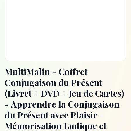
MultiMalin - Coffret
Conjugaison du Présent
(Livret + DVD + Jeu de Cartes)
- Apprendre la Conjugaison
du Présent avec Plaisir -
Mémorisation Ludique et