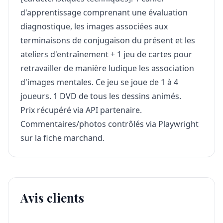
d'apprentissage comprenant une évaluation
diagnostique, les images associées aux
terminaisons de conjugaison du présent et les
ateliers d'entraînement + 1 jeu de cartes pour
retravailler de manière ludique les association
d'images mentales. Ce jeu se joue de 1 à 4
joueurs. 1 DVD de tous les dessins animés.
Prix récupéré via API partenaire.
Commentaires/photos contrôlés via Playwright
sur la fiche marchand.
Avis clients